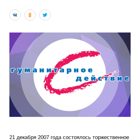
21 декабря 2007 года состоялось торжественное