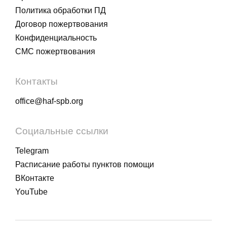
Политика обработки ПД
Договор пожертвования
Конфиденциальность
СМС пожертвования
Контакты
office@haf-spb.org
Социальные ссылки
Telegram
Расписание работы пунктов помощи
ВКонтакте
YouTube