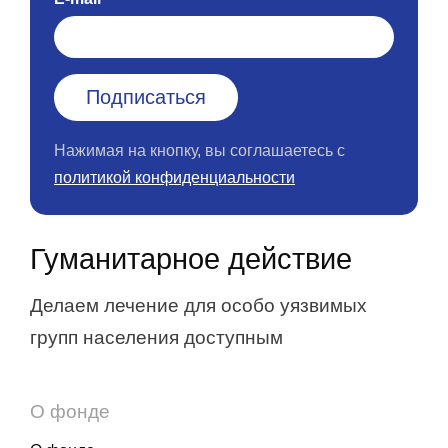
Нажимая на кнопку, вы соглашаетесь с
политикой конфиденциальности
Гуманитарное действие
Делаем лечение для особо уязвимых
групп населения доступным
О фонде