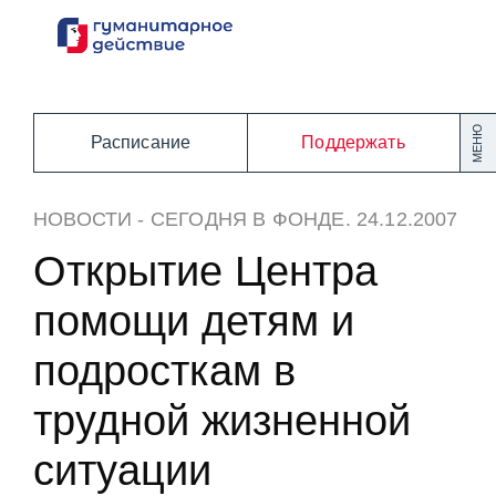
Перейти
к
содержанию
МЕНЮ
Расписание
Поддержать
НОВОСТИ
-
СЕГОДНЯ В ФОНДЕ
. 24.12.2007
Открытие Центра
помощи детям и
подросткам в
трудной жизненной
ситуации