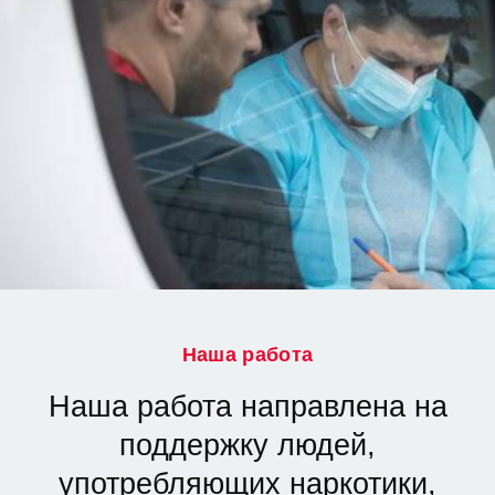
Наша работа
Наша работа направлена на
поддержку людей,
употребляющих наркотики,