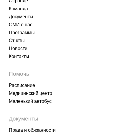
О фонде
Команда
Документы
СМИ о нас
Программы
Отчеты
Новости
Контакты
Помочь
Расписание
Медицинский центр
Маленький автобус
Документы
Права и обязанности