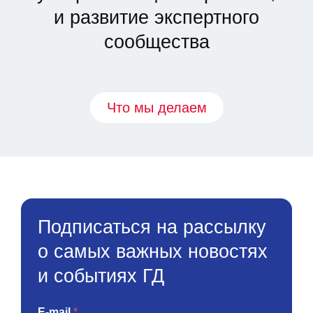
и развитие экспертного
сообщества
Что мы делаем
Подписаться на рассылку
о самых важных новостях
и событиях ГД
E-mail