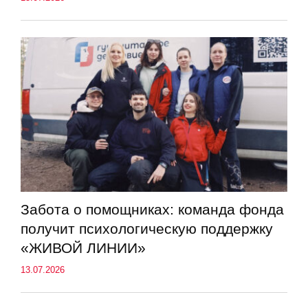
Забота о помощниках: команда фонда
получит психологическую поддержку
«ЖИВОЙ ЛИНИИ»
13.07.2026