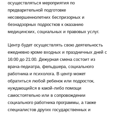
осуществляться мероприятия по
предварительной подготовке
несовершеннолетних беспризорных и
безнадзорных подростков к оказанию
медицинских, социальных и правовых услуг.
Центр будет осуществлять свою деятельность
ежедневно кроме входных и праздничных дней с
16:00 до 21:00. Дежурная смена состоит из
врача-педиатра, фельдшера, социального
работника и психолога. В центр может
обратиться любой ребенок или подросток,
нуждающийся в какой-либо помощи
самостоятельно или в сопровождении
социального работника программы, а также
специалистов других государственных и