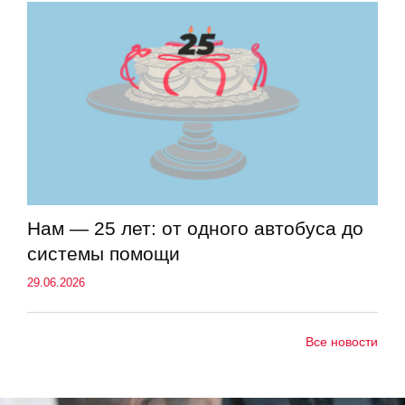
Нам — 25 лет: от одного автобуса до
системы помощи
29.06.2026
Все новости