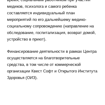
медиков, психолога и самого ребенка
составляется индивидуальный план
мероприятий по его дальнейшему медико-
социальному сопровождению (направление на
обследование, госпитализация, возврат домой,
устройство в приют).
Финансирование деятельности в рамках Центра
осуществляется на благотворительные
средства, в том числе от коммерческой
организации Квест Софт и Открытого Института
Здоровья (ОИЗ).