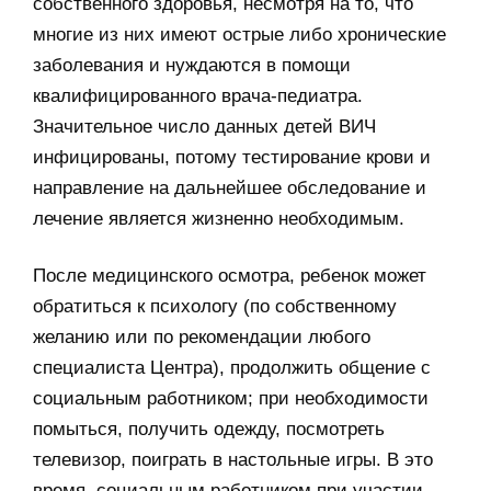
собственного здоровья, несмотря на то, что
многие из них имеют острые либо хронические
заболевания и нуждаются в помощи
квалифицированного врача-педиатра.
Значительное число данных детей ВИЧ
инфицированы, потому тестирование крови и
направление на дальнейшее обследование и
лечение является жизненно необходимым.
После медицинского осмотра, ребенок может
обратиться к психологу (по собственному
желанию или по рекомендации любого
специалиста Центра), продолжить общение с
социальным работником; при необходимости
помыться, получить одежду, посмотреть
телевизор, поиграть в настольные игры. В это
время, социальным работником при участии