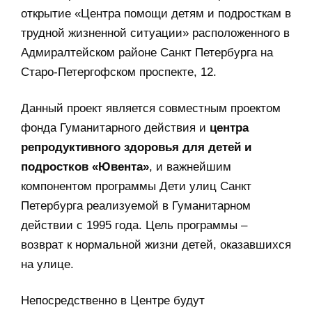
открытие «Центра помощи детям и подросткам в
трудной жизненной ситуации» расположенного в
Адмиралтейском районе Санкт Петербурга на
Старо-Петергофском проспекте, 12.
Данный проект является совместным проектом
фонда Гуманитарного действия и
центра
репродуктивного здоровья для детей и
подростков «Ювента»
, и важнейшим
компонентом программы Дети улиц Санкт
Петербурга реализуемой в Гуманитарном
действии с 1995 года. Цель программы –
возврат к нормальной жизни детей, оказавшихся
на улице.
Непосредственно в Центре будут