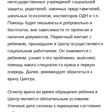
негосударственных учреждений социальной
защиты, родителей, законных представителей,
школьных психологов, инспекторов ОДН и т.п.
Помощь будет оказываться добровольно и
бесплатно, вне зависимости от прописки и
наличия документов. Первичный контакт с
ребенком, пришедшим в Центр осуществляется
социальным работником. Он знакомится с
ребенком, узнает о его проблемах, выясняет,
помощь какого специалиста нужна в первую
очередь. Далее, рекомендует обратиться к
врачу Центра.
Осмотр врача во время обращения ребенка в
Центр является обязательным условием.
Уличные дети склонны к переоценке состояния