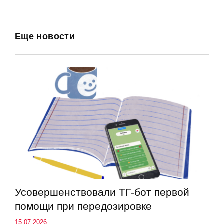
Еще новости
Усовершенствовали ТГ-бот первой
помощи при передозировке
15.07.2026