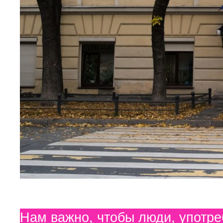
Нам важно, чтобы люди, употр