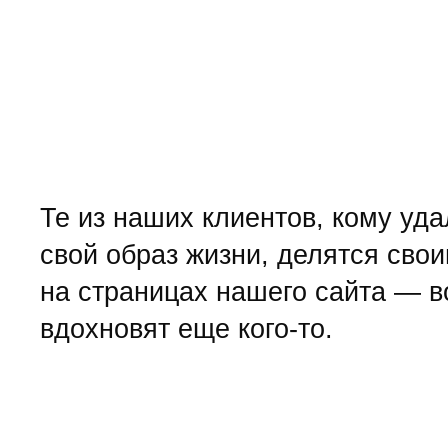
Те из наших клиентов, кому уд
свой образ жизни, делятся сво
на страницах нашего сайта — 
вдохновят еще кого-то.