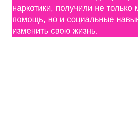
наркотики, получили не только
помощь, но и социальные навык
изменить свою жизнь
.