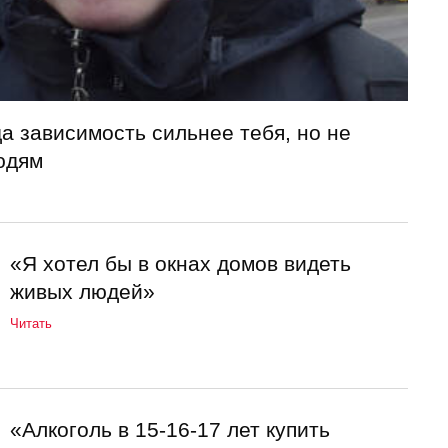
а зависимость сильнее тебя, но не
юдям
«Я хотел бы в окнах домов видеть
живых людей»
Читать
«Алкоголь в 15-16-17 лет купить