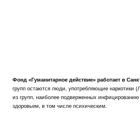
Фонд «Гуманитарное действие» работает в Санкт
групп остаются люди, употребляющие наркотики (
из групп, наиболее подверженных инфицированию 
здоровьем, в том числе психическим.