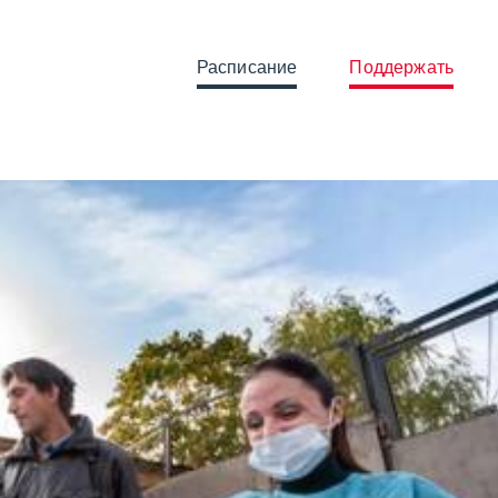
Расписание
Поддержать