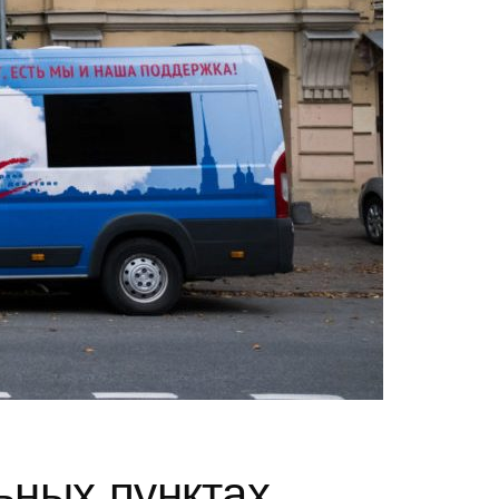
ьных пунктах