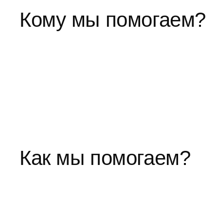
Кому мы помогаем?
Как мы помогаем?