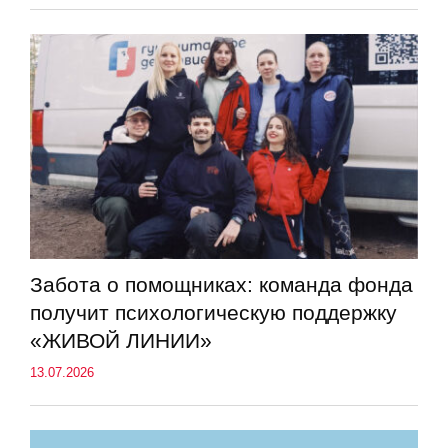
Забота о помощниках: команда фонда
получит психологическую поддержку
«ЖИВОЙ ЛИНИИ»
13.07.2026