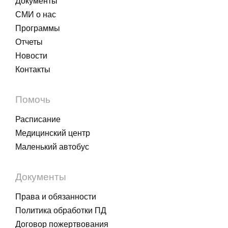
Документы
СМИ о нас
Программы
Отчеты
Новости
Контакты
Помочь
Расписание
Медицинский центр
Маленький автобус
Документы
Права и обязанности
Политика обработки ПД
Договор пожертвования