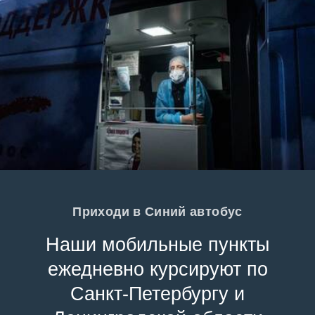
Приходи в Синий автобус
Наши мобильные пункты
ежедневно курсируют по
Санкт-Петербургу и