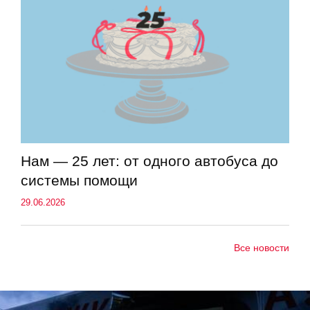
Нам — 25 лет: от одного автобуса до
системы помощи
29.06.2026
Все новости