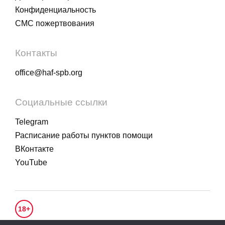
Конфиденциальность
СМС пожертвования
Контакты
office@haf-spb.org
Социальные ссылки
Telegram
Расписание работы пунктов помощи
ВКонтакте
YouTube
18+