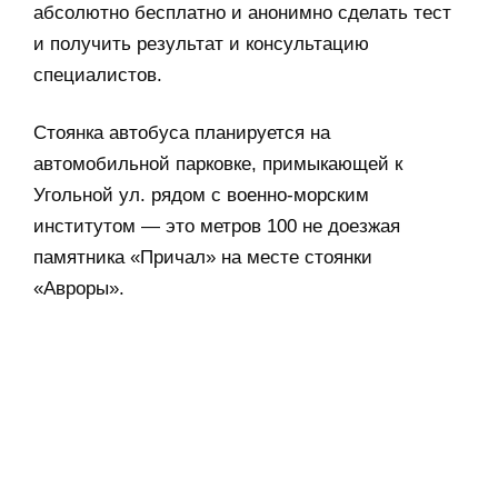
абсолютно бесплатно и анонимно сделать тест
и получить результат и консультацию
специалистов.
Стоянка автобуса планируется на
автомобильной парковке, примыкающей к
Угольной ул. рядом с военно-морским
институтом — это метров 100 не доезжая
памятника «Причал» на месте стоянки
«Авроры».