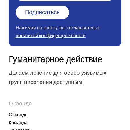
Нажимая на кнопку, вы соглашаетесь с
политикой конфиденциальности
Гуманитарное действие
Делаем лечение для особо уязвимых
групп населения доступным
О фонде
О фонде
Команда