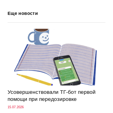
Еще новости
Усовершенствовали ТГ-бот первой
помощи при передозировке
15.07.2026