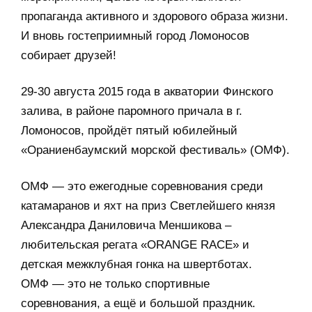
пропаганда активного и здорового образа жизни.
И вновь гостеприимный город Ломоносов
собирает друзей!
29-30 августа 2015 года в акватории Финского
залива, в районе паромного причала в г.
Ломоносов, пройдёт пятый юбилейный
«Ораниенбаумский морской фестиваль» (ОМФ).
ОМФ — это ежегодные соревнования среди
катамаранов и яхт на приз Светлейшего князя
Александра Даниловича Меншикова –
любительская регата «ORANGE RACE» и
детская межклубная гонка на швертботах.
ОМФ — это не только спортивные
соревнования, а ещё и большой праздник.