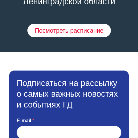
Ленинградской области
Посмотреть расписание
Подписаться на рассылку
о самых важных новостях
и событиях ГД
E-mail