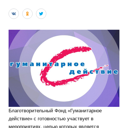
Благотворительный Фонд «Гуманитарное
действие» с готовностью участвует в
мероприятиях, целью которых является