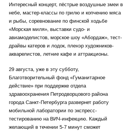
Интересный концерт, пёстрые воздушные змеи в
небе, мастер-классы по грилю и копчению мяса
и рыбы, соревнование по финской ходьбе
«Морская миля», выставки судо- и
авиамоделистов, морское шоу «Абордаж», тест-
драйвы катеров и лодок, пленэр художников-
акварелистов, летние кафе и аттракционы.
29 августа, уже в эту субботу,
Благотворительный фонд «Гуманитарное
действие» при поддержке отдела
здравоохранения Петродворцового района
города Санкт-Петербурга развернет работу
мобильной лаборатории по экспресс-
тестированию на ВИЧ-инфекцию. Каждый
желающий в течении 5-7 минут сможет