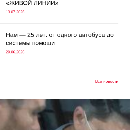
«ЖИВОЙ ЛИНИИ»
13.07.2026
Нам — 25 лет: от одного автобуса до
системы помощи
29.06.2026
Все новости