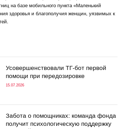
тниц на базе мобильного пункта «Маленький
ния здоровья и благополучия женщин, уязвимых к
тей.
Усовершенствовали ТГ-бот первой
помощи при передозировке
15.07.2026
Забота о помощниках: команда фонда
получит психологическую поддержку