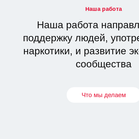
Наша работа
Наша работа направл
поддержку людей, упот
наркотики, и развитие э
сообщества
Что мы делаем