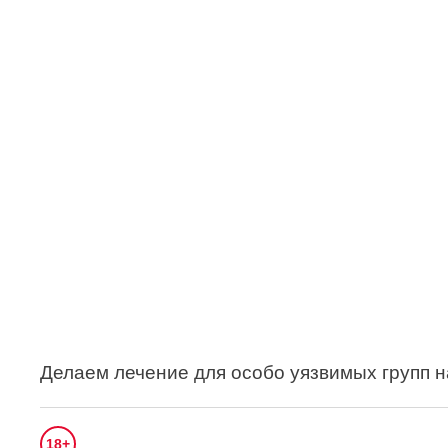
Делаем лечение для особо уязвимых групп 
18+