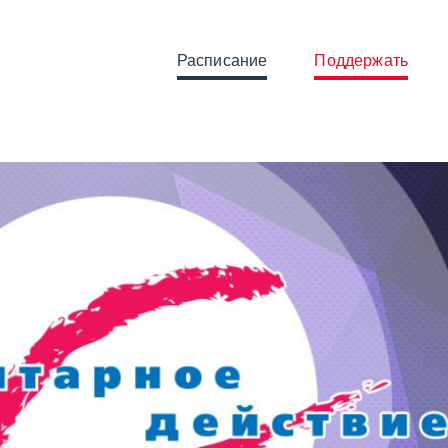
Расписание
Поддержать