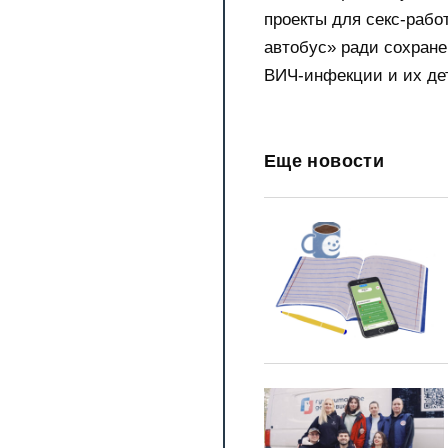
проекты для секс-рабо
автобус» ради сохране
ВИЧ-инфекции и их де
Еще новости