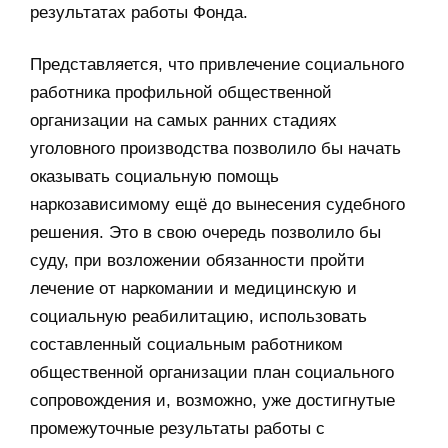
результатах работы Фонда.
Представляется, что привлечение социального
работника профильной общественной
организации на самых ранних стадиях
уголовного производства позволило бы начать
оказывать социальную помощь
наркозависимому ещё до вынесения судебного
решения. Это в свою очередь позволило бы
суду, при возложении обязанности пройти
лечение от наркомании и медицинскую и
социальную реабилитацию, использовать
составленный социальным работником
общественной организации план социального
сопровождения и, возможно, уже достигнутые
промежуточные результаты работы с