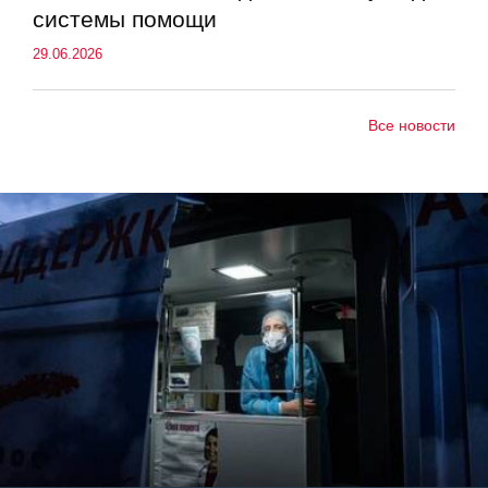
системы помощи
29.06.2026
Все новости