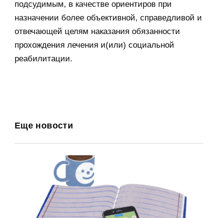
подсудимым, в качестве ориентиров при
назначении более объективной, справедливой и
отвечающей целям наказания обязанности
прохождения лечения и(или) социальной
реабилитации.
Еще новости