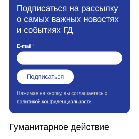
Подписаться на рассылку
о самых важных новостях
и событиях ГД
E-mail
Нажимая на кнопку, вы соглашаетесь с
политикой конфиденциальности
Гуманитарное действие