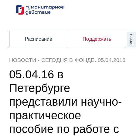
Перейти
к
содержанию
МЕНЮ
Расписание
Поддержать
НОВОСТИ
-
СЕГОДНЯ В ФОНДЕ
. 05.04.2016
05.04.16 в
Петербурге
представили научно-
практическое
пособие по работе с