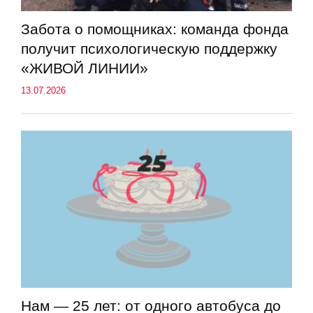
Забота о помощниках: команда фонда
получит психологическую поддержку
«ЖИВОЙ ЛИНИИ»
13.07.2026
Нам — 25 лет: от одного автобуса до