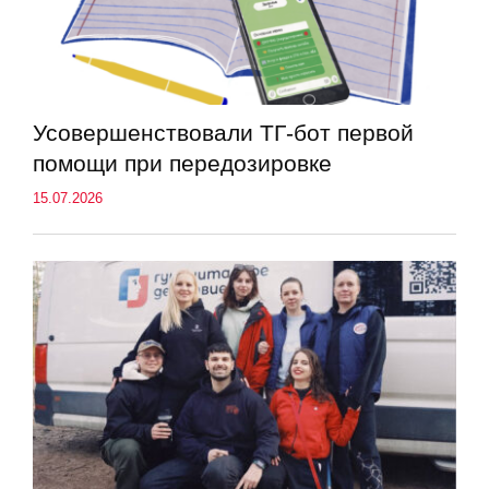
Усовершенствовали ТГ-бот первой
помощи при передозировке
15.07.2026