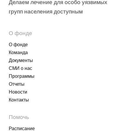
Делаем лечение для особо уязвимых
групп населения доступным
О фонде
О фонде
Команда
Документы
СМИ о нас
Программы
Отчеты
Новости
Контакты
Помочь
Расписание