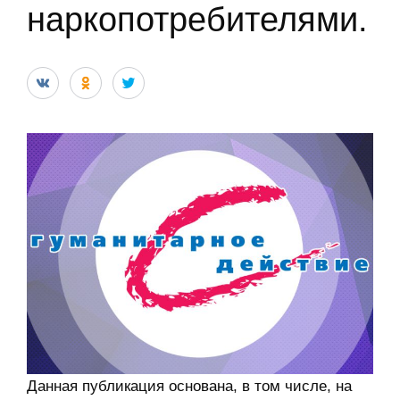
наркопотребителями.
Данная публикация основана, в том числе, на