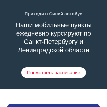
Приходи в Синий автобус
Наши мобильные пункты
ежедневно курсируют по
Санкт-Петербургу и
Ленинградской области
Посмотреть расписание