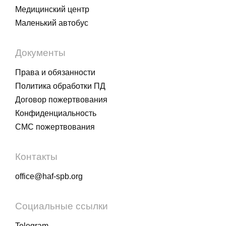
Медицинский центр
Маленький автобус
Документы
Права и обязанности
Политика обработки ПД
Договор пожертвования
Конфиденциальность
СМС пожертвования
Контакты
office@haf-spb.org
Социальные ссылки
Telegram