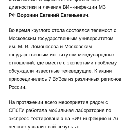
диагностики и лечения ВИЧ-инфекции МЗ
РФ
Воронин Евгений Евгеньевич
.
Во время круглого стола состоялся телемост с
Московским государственным университетом
им. М. В. Ломоносова и Московским
государственным институтом международных
отношений, где вместе с экспертами проблему
обсуждали известные телеведущие. К акции
присоединились 7 ВУЗов из различных регионов
России.
На протяжении всего мероприятия рядом с
СПбГУ работала мобильная лаборатория по
экспресс-тестированию на ВИЧ-инфекцию и 76
человек узнали свой результат.