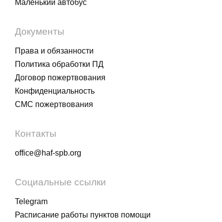
Маленький автобус
Документы
Права и обязанности
Политика обработки ПД
Договор пожертвования
Конфиденциальность
СМС пожертвования
Контакты
office@haf-spb.org
Социальные ссылки
Telegram
Расписание работы пунктов помощи