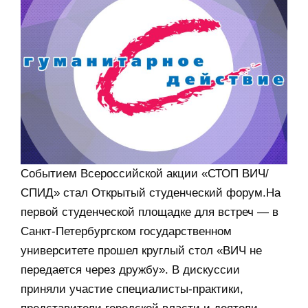
Событием Всероссийской акции «СТОП ВИЧ/
СПИД» стал Открытый студенческий форум.На
первой студенческой площадке для встреч — в
Санкт-Петербургском государственном
университете прошел круглый стол «ВИЧ не
передается через дружбу». В дискуссии
приняли участие специалисты-практики,