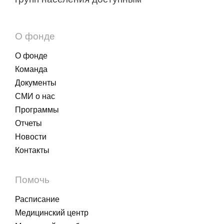
О фонде
О фонде
Команда
Документы
СМИ о нас
Программы
Отчеты
Новости
Контакты
Помочь
Расписание
Медицинский центр