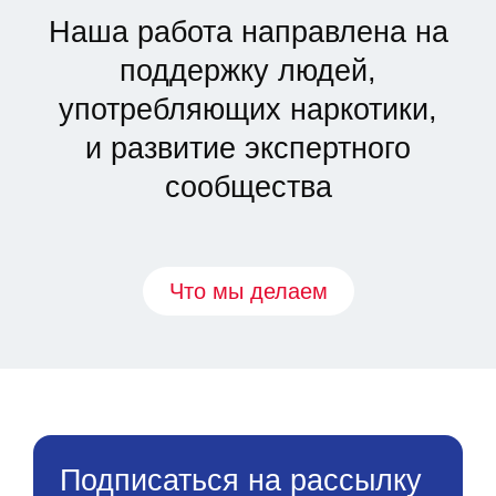
Наша работа направлена на
поддержку людей,
употребляющих наркотики,
и развитие экспертного
сообщества
Что мы делаем
Подписаться на рассылку