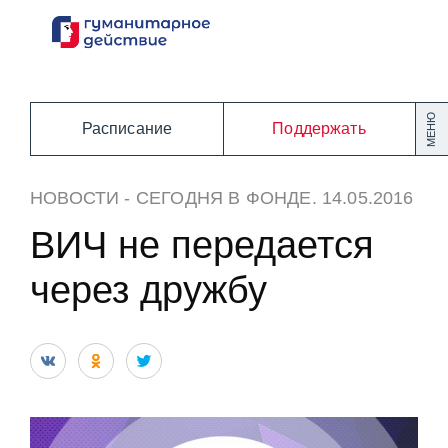
Перейти
к
содержанию
МЕНЮ
Расписание
Поддержать
НОВОСТИ
-
СЕГОДНЯ В ФОНДЕ
. 14.05.2016
ВИЧ не передается
через дружбу