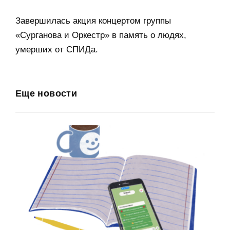
Завершилась акция концертом группы
«Сурганова и Оркестр» в память о людях,
умерших от СПИДа.
Еще новости