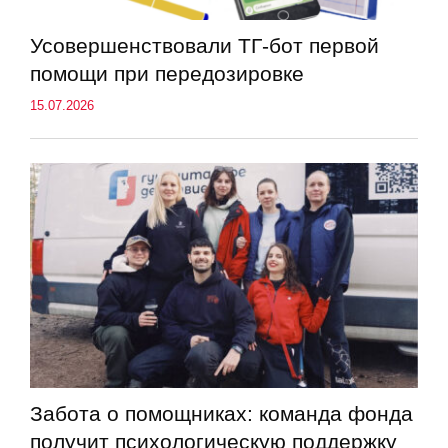
Усовершенствовали ТГ-бот первой
помощи при передозировке
15.07.2026
Забота о помощниках: команда фонда
получит психологическую поддержку