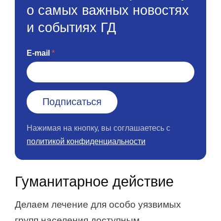
о самых важных новостях
и событиях ГД
E-mail
Нажимая на кнопку, вы соглашаетесь с
политикой конфиденциальности
Гуманитарное действие
Делаем лечение для особо уязвимых
групп населения доступным