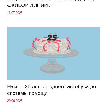
«ЖИВОЙ ЛИНИИ»
13.07.2026
Нам — 25 лет: от одного автобуса до
системы помощи
29.06.2026