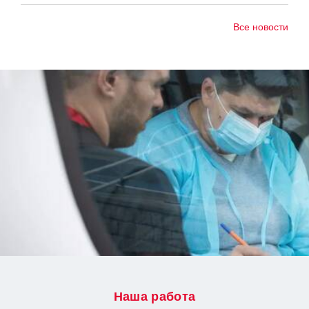
Все новости
Наша работа