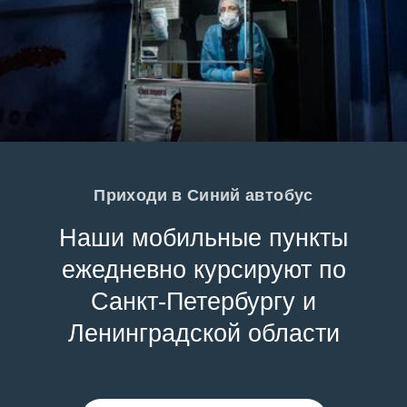
Приходи в Синий автобус
Наши мобильные пункты
ежедневно курсируют по
Санкт-Петербургу и
Ленинградской области