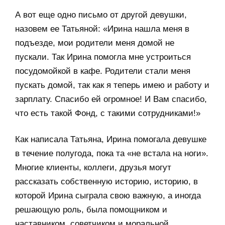
А вот еще одно письмо от другой девушки,
назовем ее Татьяной: «Ирина нашла меня в
подъезде, мои родители меня домой не
пускали. Так Ирина помогла мне устроиться
посудомойкой в кафе. Родители стали меня
пускать домой, так как я теперь имею и работу и
зарплату. Спасибо ей огромное! И Вам спасибо,
что есть такой Фонд, с такими сотрудниками!»
Как написала Татьяна, Ирина помогала девушке
в течение полугода, пока та «не встала на ноги».
Многие клиенты, коллеги, друзья могут
рассказать собственную историю, историю, в
которой Ирина сыграла свою важную, а иногда
решающую роль, была помощником и
наставником, советчиком и моральной