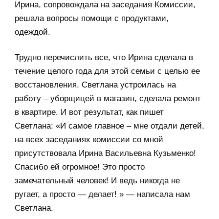
Ирина, сопровождала на заседания Комиссии,
решала вопросы помощи с продуктами,
одеждой.
Трудно перечислить все, что Ирина сделала в
течение целого года для этой семьи с целью ее
восстановления. Светлана устроилась на
работу – уборщицей в магазин, сделала ремонт
в квартире. И вот результат, как пишет
Светлана: «И самое главное – мне отдали детей,
на всех заседаниях комиссии со мной
присутствовала Ирина Васильевна Кузьменко!
Спасибо ей огромное! Это просто
замечательный человек! И ведь никогда не
ругает, а просто — делает! » — написала нам
Светлана.