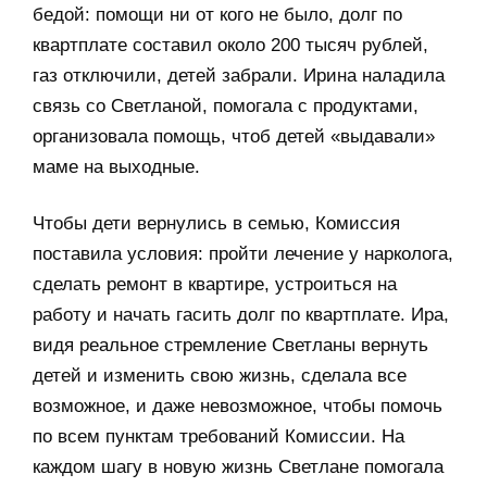
бедой: помощи ни от кого не было, долг по
квартплате составил около 200 тысяч рублей,
газ отключили, детей забрали. Ирина наладила
связь со Светланой, помогала с продуктами,
организовала помощь, чтоб детей «выдавали»
маме на выходные.
Чтобы дети вернулись в семью, Комиссия
поставила условия: пройти лечение у нарколога,
сделать ремонт в квартире, устроиться на
работу и начать гасить долг по квартплате. Ира,
видя реальное стремление Светланы вернуть
детей и изменить свою жизнь, сделала все
возможное, и даже невозможное, чтобы помочь
по всем пунктам требований Комиссии. На
каждом шагу в новую жизнь Светлане помогала