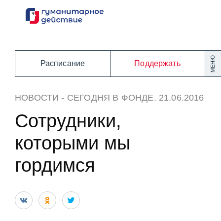
Перейти
к
содержанию
МЕНЮ
Расписание
Поддержать
НОВОСТИ
-
СЕГОДНЯ В ФОНДЕ
. 21.06.2016
Сотрудники,
которыми мы
гордимся