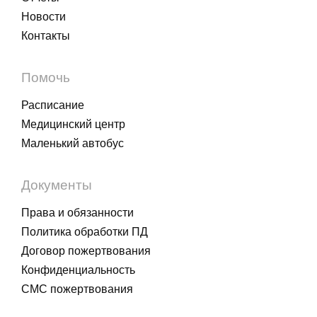
Новости
Контакты
Помочь
Расписание
Медицинский центр
Маленький автобус
Документы
Права и обязанности
Политика обработки ПД
Договор пожертвования
Конфиденциальность
СМС пожертвования