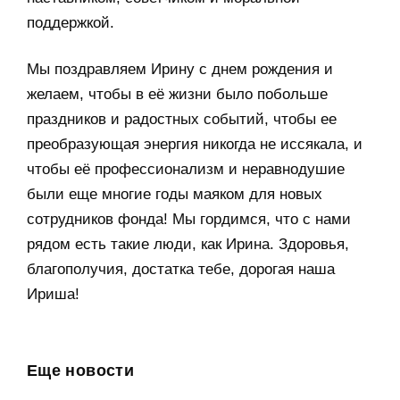
поддержкой.
Мы поздравляем Ирину с днем рождения и
желаем, чтобы в её жизни было побольше
праздников и радостных событий, чтобы ее
преобразующая энергия никогда не иссякала, и
чтобы её профессионализм и неравнодушие
были еще многие годы маяком для новых
сотрудников фонда! Мы гордимся, что с нами
рядом есть такие люди, как Ирина. Здоровья,
благополучия, достатка тебе, дорогая наша
Ириша!
Еще новости