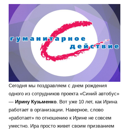
Сегодня мы поздравляем с днем рождения
одного из сотрудников проекта «Синий автобус»
—
Ирину Кузьменко
. Вот уже 10 лет, как Ирина
работает в организации. Наверное, слово
«работает» по отношению к Ирине не совсем
уместно. Ира просто живет своим призванием