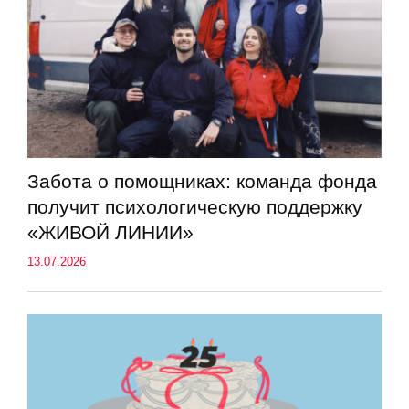
Забота о помощниках: команда фонда
получит психологическую поддержку
«ЖИВОЙ ЛИНИИ»
13.07.2026