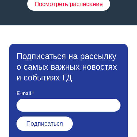
Посмотреть расписание
Подписаться на рассылку
о самых важных новостях
и событиях ГД
E-mail