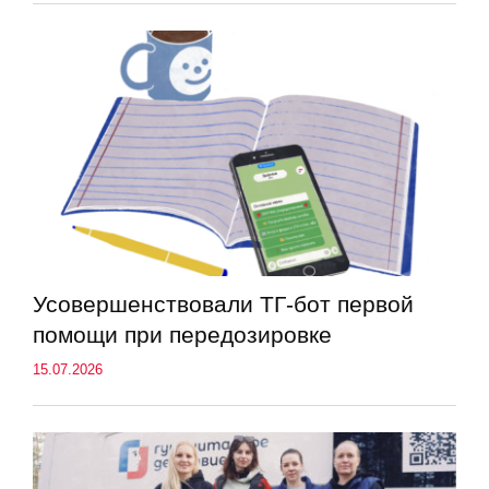
Усовершенствовали ТГ-бот первой
помощи при передозировке
15.07.2026