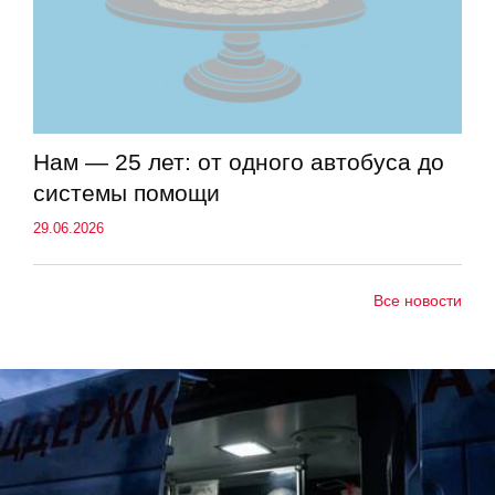
Нам — 25 лет: от одного автобуса до
системы помощи
29.06.2026
Все новости