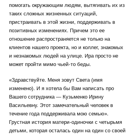
помогать окружающим людям, вытягивать их из
таких сложных жизненных ситуаций,
пристраивать в этой жизни, поддерживать в
позитивных изменениях. Причем это ее
отношение распространяется не только на
клиентов нашего проекта, но и коллег, знакомых
и незнакомых людей на улице. Ира просто не
может пройти мимо чьей-то беды.
«Здравствуйте. Меня зовут Света (имя
изменено). И я хотела бы Вам написать про
Вашего сотрудника — Кузьменко Ирину
Васильевну. Этот замечательный человек в
течение года поддерживала мою семью».
Грустная история матери-одиночки с четырьмя
детьми, которая осталась один на один со своей