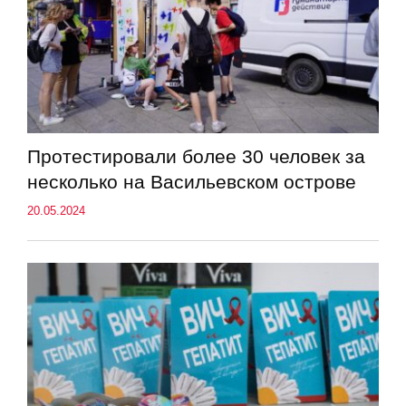
Протестировали более 30 человек за
несколько на Васильевском острове
20.05.2024