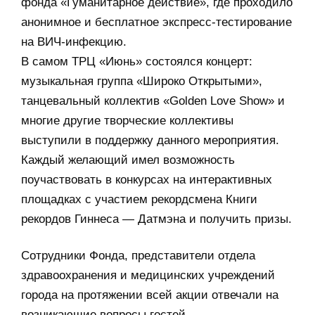
фонда «Гуманитарное действие», где проходило
анонимное и бесплатное экспресс-тестирование
на ВИЧ-инфекцию.
В самом ТРЦ «Июнь» состоялся концерт:
музыкальная группа «Широко Открытыми»,
танцевальный коллектив «Golden Love Show» и
многие другие творческие коллективы
выступили в поддержку данного мероприятия.
Каждый желающий имел возможность
поучаствовать в конкурсах на интерактивных
площадках с участием рекордсмена Книги
рекордов Гиннеса — Датмэна и получить призы.
Сотрудники Фонда, представители отдела
здравоохранения и медицинских учреждений
города на протяжении всей акции отвечали на
возникающие вопросы гостей.