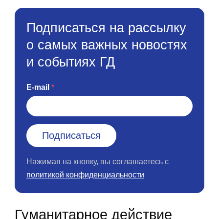
Подписаться на рассылку
о самых важных новостях
и событиях ГД
E-mail
Нажимая на кнопку, вы соглашаетесь с
политикой конфиденциальности
Гуманитарное действие