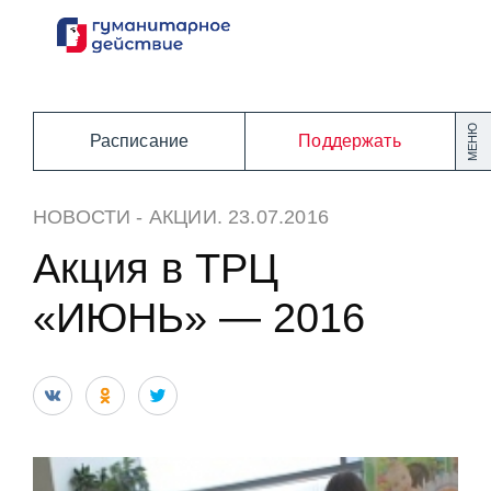
Перейти
к
содержанию
МЕНЮ
Расписание
Поддержать
НОВОСТИ
-
АКЦИИ
. 23.07.2016
Акция в ТРЦ
«ИЮНЬ» — 2016