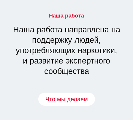
Наша работа
Наша работа направлена на
поддержку людей,
употребляющих наркотики,
и развитие экспертного
сообщества
Что мы делаем