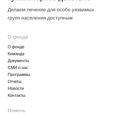
Делаем лечение для особо уязвимых
групп населения доступным
О фонде
О фонде
Команда
Документы
СМИ о нас
Программы
Отчеты
Новости
Контакты
Помочь