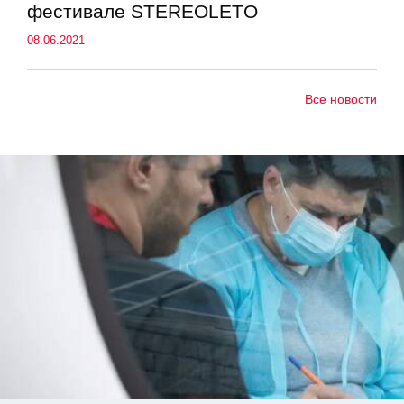
фестивале STEREOLETO
08.06.2021
Все новости