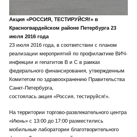
Акция «РОССИЯ, ТЕСТИРУЙСЯ!» в
Красногвардейском районе Петербурга 23
июля 2016 года
23 июля 2016 года, в соответствии с планом
реализации мероприятий по профилактике ВИЧ-
инфекции и гепатитов В и С в рамках
федерального финансирования, утвержденным
Комитетом по здравоохранению Правительства
Санкт-Петербурга,
состоялась акция «Россия, тестируйся!».
На территории торгово-развлекательного центра
«Июнь» с 13:00 до 17:00 разместились
мобильные лаборатории благотворительного