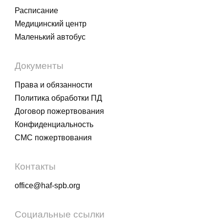
Расписание
Медицинский центр
Маленький автобус
Документы
Права и обязанности
Политика обработки ПД
Договор пожертвования
Конфиденциальность
СМС пожертвования
Контакты
office@haf-spb.org
Социальные ссылки