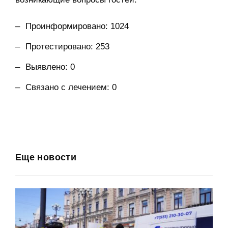
Проинформировано: 1024
Протестировано: 253
Выявлено: 0
Связано с лечением: 0
Еще новости