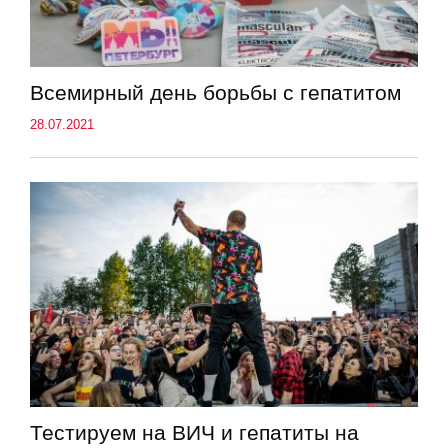
Всемирный день борьбы с гепатитом
28.07.2021
Тестируем на ВИЧ и гепатиты на