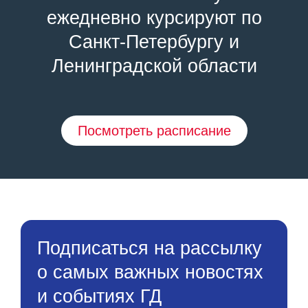
ежедневно курсируют по
Санкт-Петербургу и
Ленинградской области
Посмотреть расписание
Подписаться на рассылку
о самых важных новостях
и событиях ГД