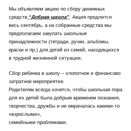
Мы объявляем акцию по сбору денежных
средств
“Добрая школа”
.
Акция продлится
весь сентябрь, а на собранные средства мы
предполагаем закупать школьные
принадлежности (тетради, ручки, альбомы,
краски и пр.) для детей из семей, находящихся
в трудной жизненной ситуации.
Сбор ребенка в школу – хлопотное и финансово
затратное мероприятие.
Родителям всегда хочется, чтобы школьная пора
для их детей была добрым временем познания,
творчества, дружбы и не омрачалась какими-то
«взрослыми»,
семейными проблемами.