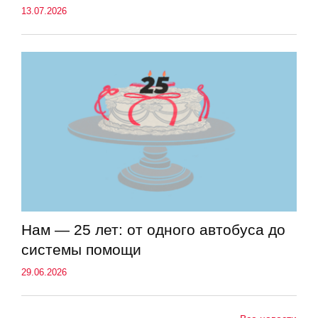
13.07.2026
Нам — 25 лет: от одного автобуса до
системы помощи
29.06.2026