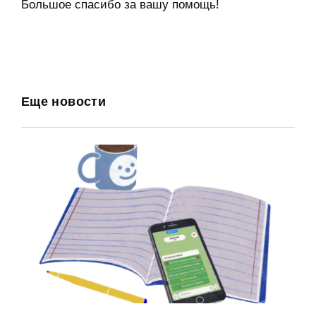
Большое спасибо за вашу помощь!
Еще новости