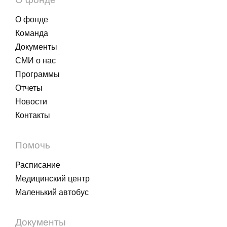
О фонде
Команда
Документы
СМИ о нас
Программы
Отчеты
Новости
Контакты
Помочь
Расписание
Медицинский центр
Маленький автобус
Документы