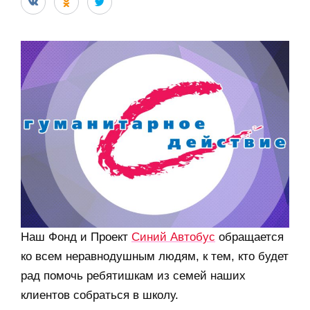
Наш Фонд и Проект
Синий Автобус
обращается
ко всем неравнодушным людям, к тем, кто будет
рад помочь ребятишкам из семей наших
клиентов собраться в школу.