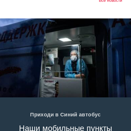
Все новости
Приходи в Синий автобус
Наши мобильные пункты