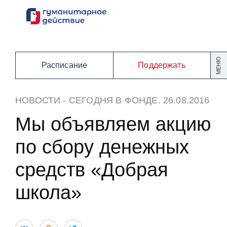
Перейти
к
содержанию
МЕНЮ
Расписание
Поддержать
НОВОСТИ
-
СЕГОДНЯ В ФОНДЕ
. 26.08.2016
Мы объявляем акцию
по сбору денежных
средств «Добрая
школа»