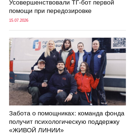
Усовершенствовали ТГ-бот первой
помощи при передозировке
15.07.2026
Забота о помощниках: команда фонда
получит психологическую поддержку
«ЖИВОЙ ЛИНИИ»