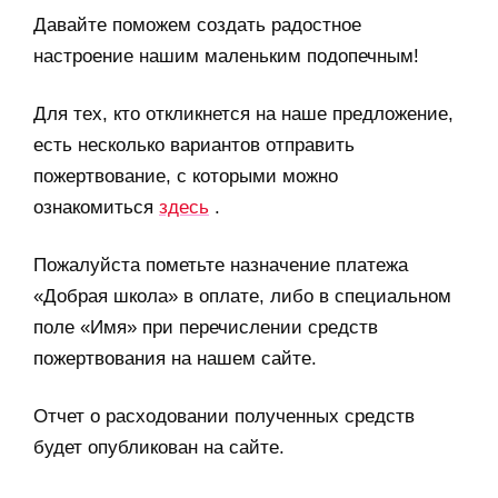
Давайте поможем создать радостное
настроение нашим маленьким подопечным!
Для тех, кто откликнется на наше предложение,
есть несколько вариантов отправить
пожертвование, с которыми можно
ознакомиться
здесь
.
Пожалуйста пометьте назначение платежа
«Добрая школа» в оплате, либо в специальном
поле «Имя» при перечислении средств
пожертвования на нашем сайте.
Отчет о расходовании полученных средств
будет опубликован на сайте.