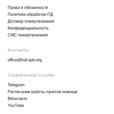
Права и обязанности
Политика обработки ПД
Договор пожертвования
Конфиденциальность
СМС пожертвования
Контакты
office@haf-spb.org
Социальные ссылки
Telegram
Расписание работы пунктов помощи
ВКонтакте
YouTube