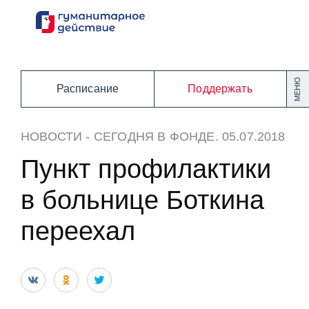
Перейти
к
содержанию
МЕНЮ
Расписание
Поддержать
НОВОСТИ
-
СЕГОДНЯ В ФОНДЕ
. 05.07.2018
Пункт профилактики
в больнице Боткина
переехал