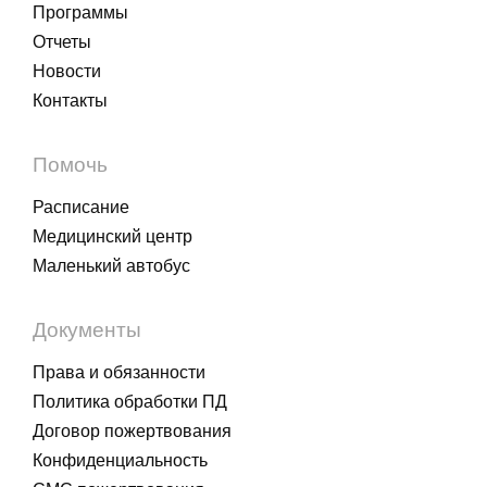
Программы
Отчеты
Новости
Контакты
Помочь
Расписание
Медицинский центр
Маленький автобус
Документы
Права и обязанности
Политика обработки ПД
Договор пожертвования
Конфиденциальность