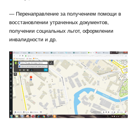
— Перенаправление за получением помощи в
восстановлении утраченных документов,
получении социальных льгот, оформлении
инвалидности и др.