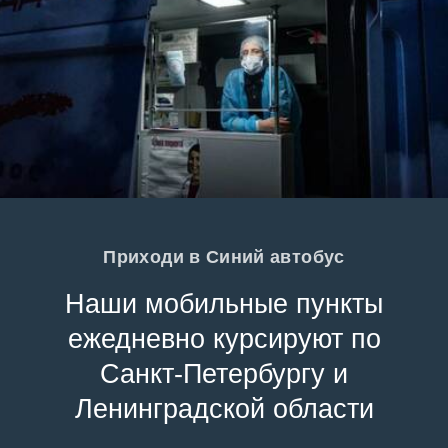
Приходи в Синий автобус
Наши мобильные пункты
ежедневно курсируют по
Санкт-Петербургу и
Ленинградской области