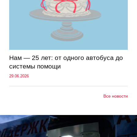
Нам — 25 лет: от одного автобуса до
системы помощи
29.06.2026
Все новости