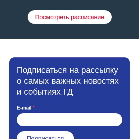
Посмотреть расписание
Подписаться на рассылку
о самых важных новостях
и событиях ГД
E-mail