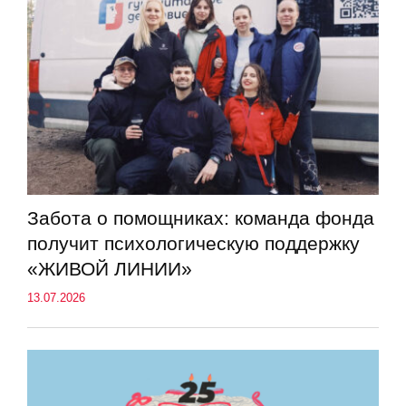
Забота о помощниках: команда фонда
получит психологическую поддержку
«ЖИВОЙ ЛИНИИ»
13.07.2026