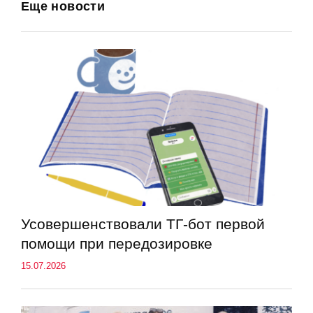
Еще новости
Усовершенствовали ТГ-бот первой
помощи при передозировке
15.07.2026