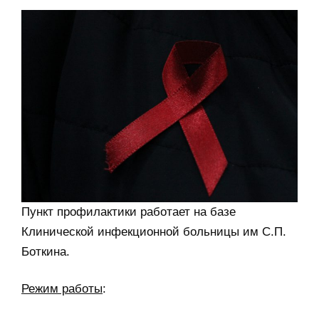
Пункт профилактики работает на базе
Клинической инфекционной больницы им С.П.
Боткина.
Режим работы
: