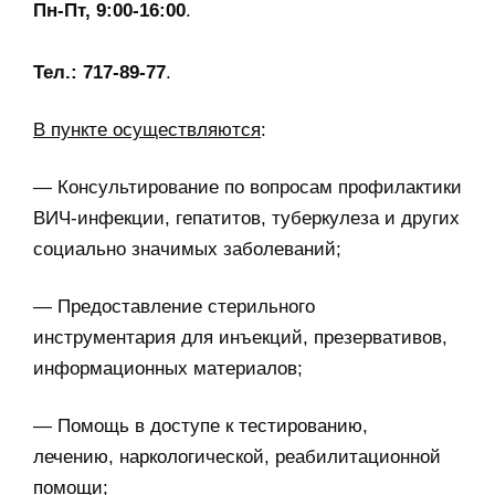
Пн-Пт, 9:00-16:00
.
Тел.: 717-89-77
.
В пункте осуществляются
:
— Консультирование по вопросам профилактики
ВИЧ-инфекции, гепатитов, туберкулеза и других
социально значимых заболеваний;
— Предоставление стерильного
инструментария для инъекций, презервативов,
информационных материалов;
— Помощь в доступе к тестированию,
лечению, наркологической, реабилитационной
помощи;