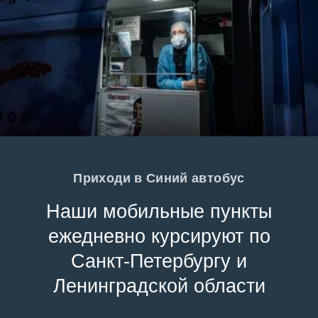
Приходи в Синий автобус
Наши мобильные пункты
ежедневно курсируют по
Санкт-Петербургу и
Ленинградской области