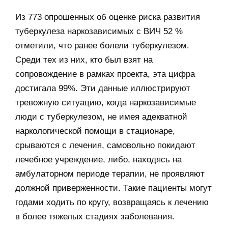
Из 773 опрошенных об оценке риска развития
туберкулеза наркозависимых с ВИЧ 52 %
отметили, что ранее болели туберкулезом.
Среди тех из них, кто был взят на
сопровождение в рамках проекта, эта цифра
достигала 99%. Эти данные иллюстрируют
тревожную ситуацию, когда наркозависимые
люди с туберкулезом, не имея адекватной
наркологической помощи в стационаре,
срываются с лечения, самовольно покидают
лечебное учреждение, либо, находясь на
амбулаторном периоде терапии, не проявляют
должной приверженности. Такие пациенты могут
годами ходить по кругу, возвращаясь к лечению
в более тяжелых стадиях заболевания.