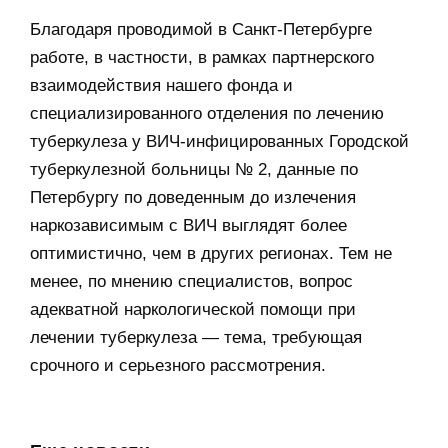
Благодаря проводимой в Санкт-Петербурге
работе, в частности, в рамках партнерского
взаимодействия нашего фонда и
специализированного отделения по лечению
туберкулеза у ВИЧ-инфицированных Городской
туберкулезной больницы № 2, данные по
Петербургу по доведенным до излечения
наркозависимым с ВИЧ выглядят более
оптимистично, чем в других регионах. Тем не
менее, по мнению специалистов, вопрос
адекватной наркологической помощи при
лечении туберкулеза — тема, требующая
срочного и серьезного рассмотрения.