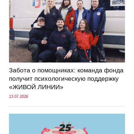
Забота о помощниках: команда фонда
получит психологическую поддержку
«ЖИВОЙ ЛИНИИ»
13.07.2026