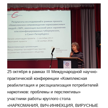
25 октября в рамках III Международной научно-
практической конференции «Комплексная
реабилитация и ресоциализация потребителей
наркотиков: проблемы и перспективы»
участники работы круглого стола
«НАРКОМАНИЯ, ВИЧ-ИНФЕКЦИЯ, ВИРУСНЫЕ