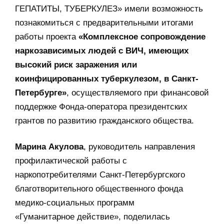
ГЕПАТИТЫ, ТУБЕРКУЛЕЗ» имели возможность
познакомиться с предварительными итогами
работы проекта
«Комплексное сопровождение
наркозависимых людей с ВИЧ, имеющих
высокий риск заражения или
коинфицированных туберкулезом, в Санкт-
Петербурге»
, осуществляемого при финансовой
поддержке Фонда-оператора президентских
грантов по развитию гражданского общества.
Марина Акулова
, руководитель направления
профилактической работы с
наркопотребителями Санкт-Петербургского
благотворительного общественного фонда
медико-социальных программ
«Гуманитарное действие», поделилась