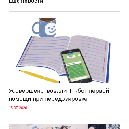
Еще новости
Усовершенствовали ТГ-бот первой
помощи при передозировке
15.07.2026