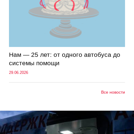
Нам — 25 лет: от одного автобуса до
системы помощи
29.06.2026
Все новости