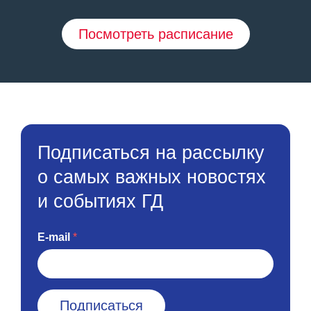
Посмотреть расписание
Подписаться на рассылку
о самых важных новостях
и событиях ГД
E-mail