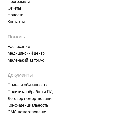
Программы
Отчеты
Новости
Контакты
Помочь
Расписание
Медицинский центр
Маленький автобус
Документы
Права и обязанности
Политика обработки ПД
Договор пожертвования
Конфиденциальность
СМС пожертвования