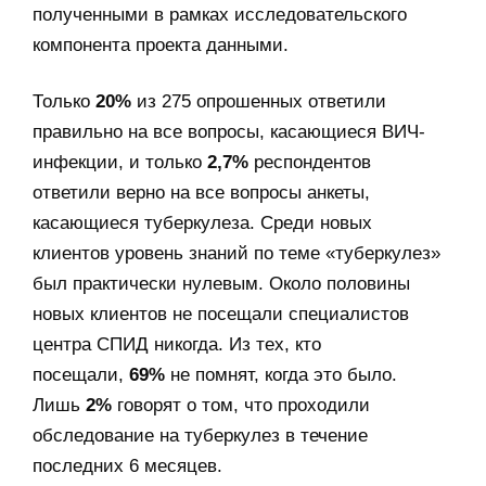
полученными в рамках исследовательского
компонента проекта данными.
Только
20%
из 275 опрошенных ответили
правильно на все вопросы, касающиеся ВИЧ-
инфекции, и только
2,7%
респондентов
ответили верно на все вопросы анкеты,
касающиеся туберкулеза. Среди новых
клиентов уровень знаний по теме «туберкулез»
был практически нулевым. Около половины
новых клиентов не посещали специалистов
центра СПИД никогда. Из тех, кто
посещали,
69%
не помнят, когда это было.
Лишь
2%
говорят о том, что проходили
обследование на туберкулез в течение
последних 6 месяцев.