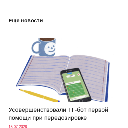
Еще новости
Усовершенствовали ТГ-бот первой
помощи при передозировке
15.07.2026