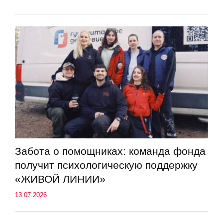
Забота о помощниках: команда фонда
получит психологическую поддержку
«ЖИВОЙ ЛИНИИ»
13.07.2026