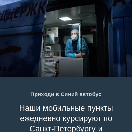
Приходи в Синий автобус
Наши мобильные пункты
ежедневно курсируют по
Санкт-Петербургу и