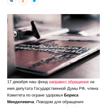
17 декабря наш фонд
направил обращение
на
имя депутата Государственной Думы РФ, члена
Комитета по охране здоровья
Бориса
Менделевича
. Поводом для обращения