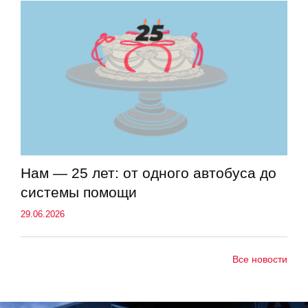
Нам — 25 лет: от одного автобуса до
системы помощи
29.06.2026
Все новости