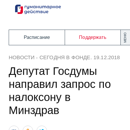
Перейти
к
содержанию
МЕНЮ
Расписание
Поддержать
НОВОСТИ
-
СЕГОДНЯ В ФОНДЕ
. 19.12.2018
Депутат Госдумы
направил запрос по
налоксону в
Минздрав