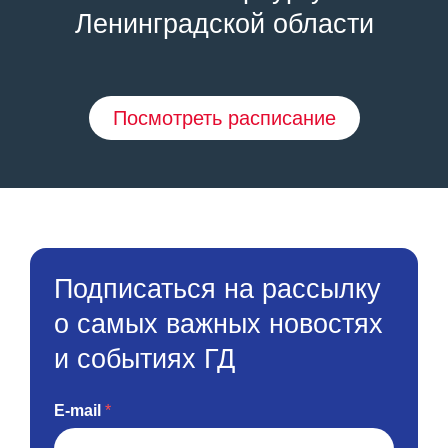
Ленинградской области
Посмотреть расписание
Подписаться на рассылку
о самых важных новостях
и событиях ГД
E-mail