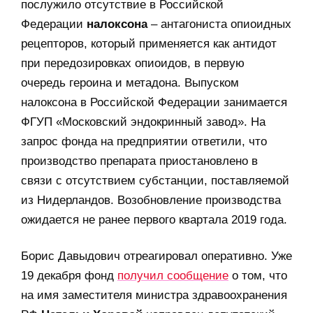
послужило отсутствие в Российской
Федерации
налоксона
– антагониста опиоидных
рецепторов, который применяется как антидот
при передозировках опиоидов, в первую
очередь героина и метадона. Выпуском
налоксона в Российской Федерации занимается
ФГУП «Московский эндокринный завод». На
запрос фонда на предприятии ответили, что
производство препарата приостановлено в
связи с отсутствием субстанции, поставляемой
из Нидерландов. Возобновление производства
ожидается не ранее первого квартала 2019 года.
Борис Давыдович отреагировал оперативно. Уже
19 декабря фонд
получил сообщение
о том, что
на имя заместителя министра здравоохранения