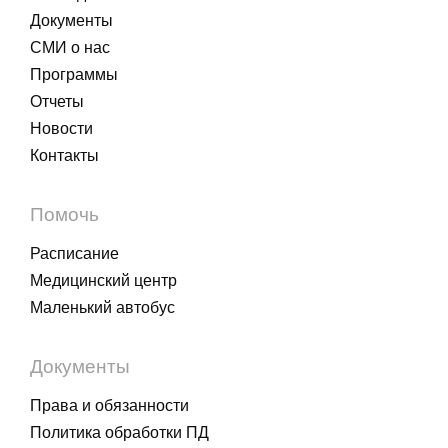
Документы
СМИ о нас
Программы
Отчеты
Новости
Контакты
Помочь
Расписание
Медицинский центр
Маленький автобус
Документы
Права и обязанности
Политика обработки ПД