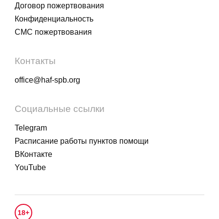
Договор пожертвования
Конфиденциальность
СМС пожертвования
Контакты
office@haf-spb.org
Социальные ссылки
Telegram
Расписание работы пунктов помощи
ВКонтакте
YouTube
18+