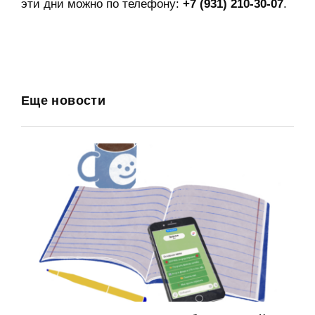
эти дни можно по телефону:
+7 (931) 210-30-07
.
Еще новости