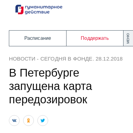
Перейти
к
содержанию
МЕНЮ
Расписание
Поддержать
НОВОСТИ
-
СЕГОДНЯ В ФОНДЕ
. 28.12.2018
В Петербурге
запущена карта
передозировок