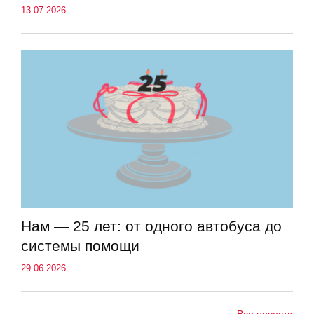
13.07.2026
Нам — 25 лет: от одного автобуса до
системы помощи
29.06.2026