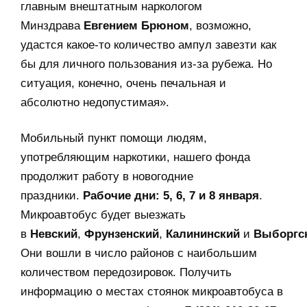
главным внештатным наркологом
Минздрава
Евгением Брюном
, возможно,
удастся какое-то количество ампул завезти как
бы для личного пользования из-за рубежа. Но
ситуация, конечно, очень печальная и
абсолютно недопустимая».
Мобильный пункт помощи людям,
употребляющим наркотики, нашего фонда
продолжит работу в новогодние
праздники.
Рабочие дни: 5, 6, 7 и 8 января
.
Микроавтобус будет выезжать
в
Невский
,
Фрунзенский
,
Калининский
и
Выборгс
Они вошли в число районов с наибольшим
количеством передозировок. Получить
информацию о местах стоянок микроавтобуса в