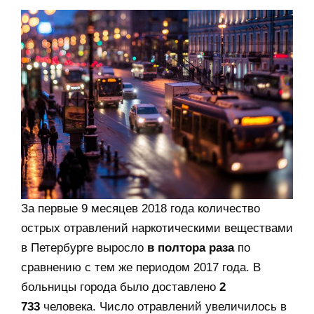
За первые 9 месяцев 2018 года количество
острых отравлений наркотическими веществами
в Петербурге выросло
в полтора раза
по
сравнению с тем же периодом 2017 года. В
больницы города было доставлено
2
733
человека. Число отравлений увеличилось в