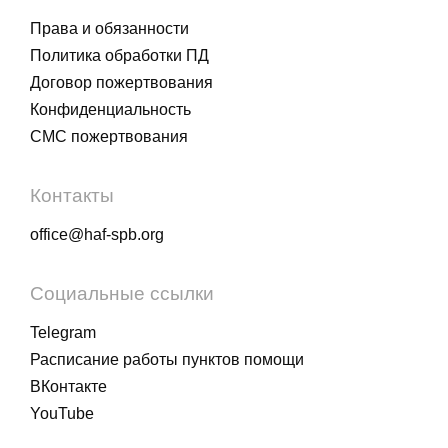
Права и обязанности
Политика обработки ПД
Договор пожертвования
Конфиденциальность
СМС пожертвования
Контакты
office@haf-spb.org
Социальные ссылки
Telegram
Расписание работы пунктов помощи
ВКонтакте
YouTube