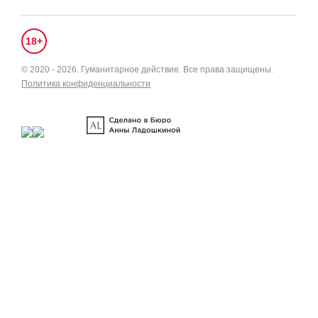
18+
© 2020 - 2026.
Гуманитарное действие
. Все права защищены.
Политика конфиденциальности