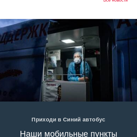
Все новости
Приходи в Синий автобус
Наши мобильные пункты