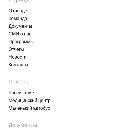
О фонде
Команда
Документы
СМИ о нас
Программы
Отчеты
Новости
Контакты
Помочь
Расписание
Медицинский центр
Маленький автобус
Документы