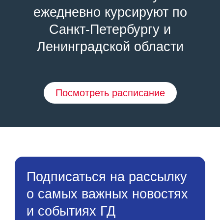
ежедневно курсируют по
Санкт-Петербургу и
Ленинградской области
Посмотреть расписание
Подписаться на рассылку
о самых важных новостях
и событиях ГД