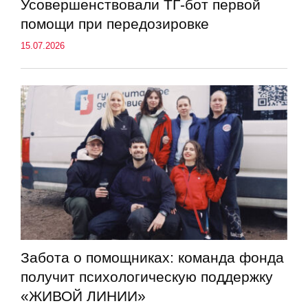
Усовершенствовали ТГ-бот первой
помощи при передозировке
15.07.2026
Забота о помощниках: команда фонда
получит психологическую поддержку
«ЖИВОЙ ЛИНИИ»