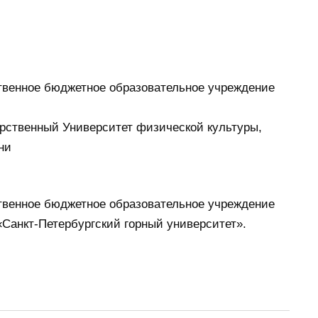
твенное бюджетное образовательное учреждение
рственный Университет физической культуры,
ни
твенное бюджетное образовательное учреждение
Санкт-Петербургский горный университет».