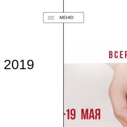
МЕНЮ
 2019