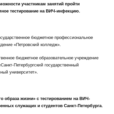
можности участникам занятий пройти
ное тестирование на ВИЧ-инфекцию.
государственное бюджетное профессиональное
ждение «Петровский колледж».
твенное бюджетное образовательное учреждение
«Санкт-Петербургский государственный
ьный университет».
о образа жизни» с тестированием на ВИЧ-
енных служащих и студентов Санкт-Петербурга.