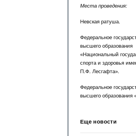
Места проведения:
Невская ратуша.
Федеральное государс
высшего образования
«Национальный госуда
спорта и здоровья име
П.Ф. Лесгафта».
Федеральное государс
высшего образования «
Еще новости