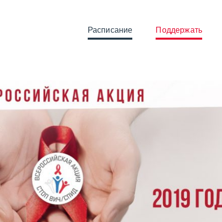
Расписание
Поддержать