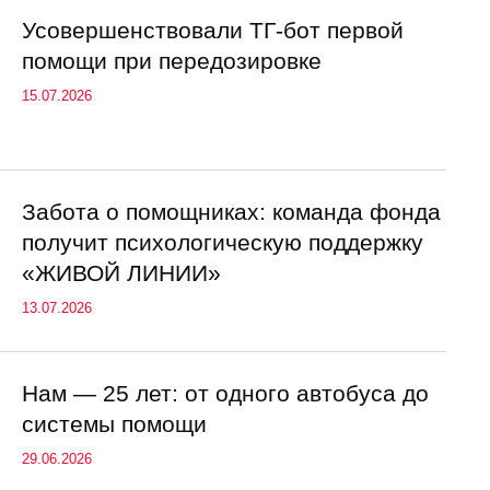
Усовершенствовали ТГ-бот первой
помощи при передозировке
15.07.2026
Забота о помощниках: команда фонда
получит психологическую поддержку
«ЖИВОЙ ЛИНИИ»
13.07.2026
Нам — 25 лет: от одного автобуса до
системы помощи
29.06.2026