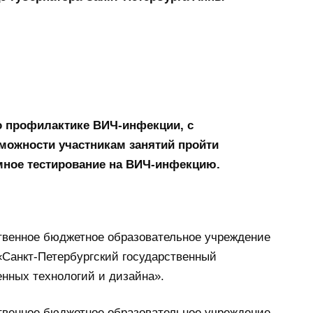
о профилактике ВИЧ-инфекции, с
можности участникам занятий пройти
ное тестирование на ВИЧ-инфекцию.
твенное бюджетное образовательное учреждение
«Санкт-Петербургский государственный
нных технологий и дизайна».
твенное бюджетное образовательное учреждение