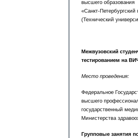
высшего образования
«Санкт-Петербургский 
(Технический универси
Межвузовский студен
тестированием на ВИ
Место проведения:
Федеральное Государс
высшего профессионал
государственный медиц
Министерства здравоо
Групповые занятия п