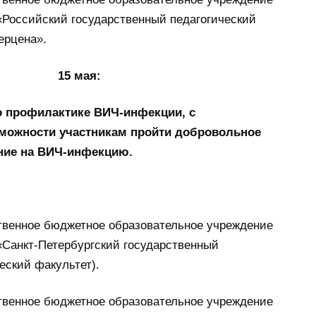
«Российский государственный педагогический
ерцена».
15 мая:
о профилактике ВИЧ-инфекции, с
можности участникам пройти добровольное
ние на ВИЧ-инфекцию.
твенное бюджетное образовательное учреждение
«Санкт-Петербургский государственный
еский факультет).
твенное бюджетное образовательное учреждение