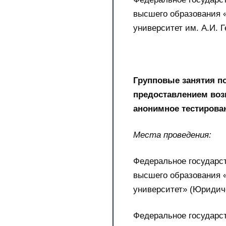
высшего образования 
университет им. А.И. Г
Групповые занятия п
предоставлением воз
анонимное тестирова
Места проведения:
Федеральное государс
высшего образования 
университет» (Юридич
Федеральное государс