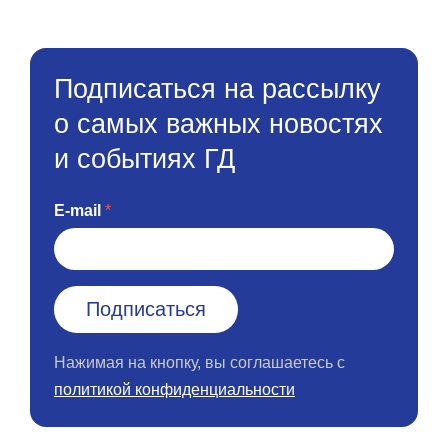
Подписаться на рассылку
о самых важных новостях
и событиях ГД
E-mail
Нажимая на кнопку, вы соглашаетесь с
политикой конфиденциальности