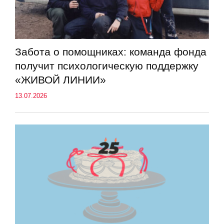
Забота о помощниках: команда фонда
получит психологическую поддержку
«ЖИВОЙ ЛИНИИ»
13.07.2026