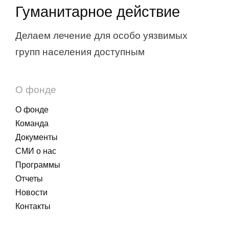
Гуманитарное действие
Делаем лечение для особо уязвимых
групп населения доступным
О фонде
О фонде
Команда
Документы
СМИ о нас
Программы
Отчеты
Новости
Контакты