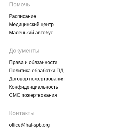
Помочь
Расписание
Медицинский центр
Маленький автобус
Документы
Права и обязанности
Политика обработки ПД
Договор пожертвования
Конфиденциальность
СМС пожертвования
Контакты
office@haf-spb.org