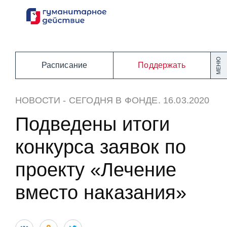
Перейти
к
содержанию
МЕНЮ
Расписание
Поддержать
НОВОСТИ
-
СЕГОДНЯ В ФОНДЕ
. 16.03.2020
Подведены итоги
конкурса заявок по
проекту «Лечение
вместо наказания»