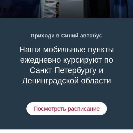
Приходи в Синий автобус
Наши мобильные пункты
ежедневно курсируют по
Санкт-Петербургу и
Ленинградской области
Посмотреть расписание