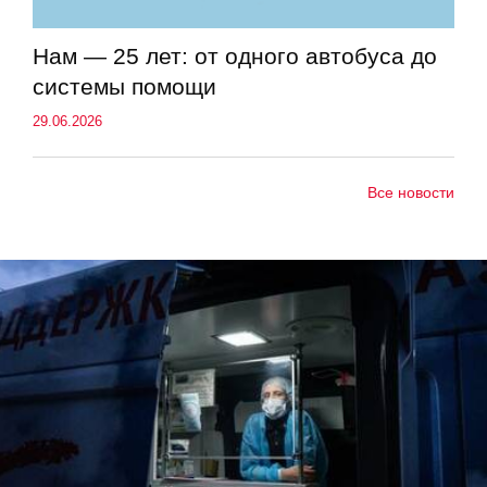
Нам — 25 лет: от одного автобуса до
системы помощи
29.06.2026
Все новости