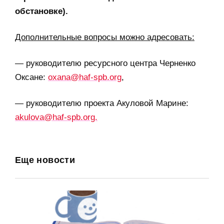
обстановке).
Дополнительные вопросы можно адресовать:
— руководителю ресурсного центра Черненко
Оксане:
oxana@haf-spb.org
,
— руководителю проекта Акуловой Марине:
akulova@haf-spb.org.
Еще новости