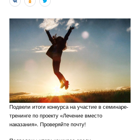
Подвели итоги конкурса на участие в семинаре-
тренинге по проекту «Лечение вместо
наказания». Проверяйте почту!