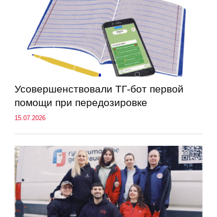
Усовершенствовали ТГ-бот первой
помощи при передозировке
15.07.2026