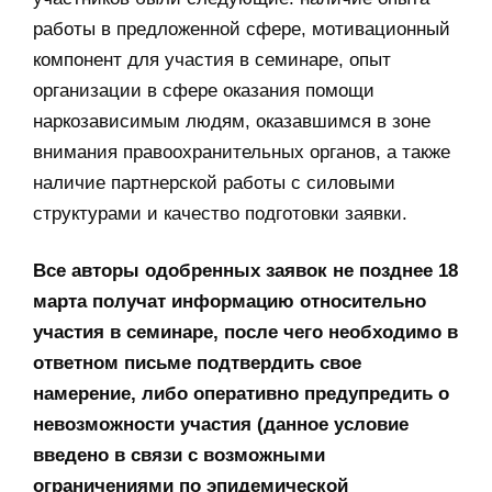
работы в предложенной сфере, мотивационный
компонент для участия в семинаре, опыт
организации в сфере оказания помощи
наркозависимым людям, оказавшимся в зоне
внимания правоохранительных органов, а также
наличие партнерской работы с силовыми
структурами и качество подготовки заявки.
Все авторы одобренных заявок не позднее 18
марта получат информацию относительно
участия в семинаре, после чего необходимо в
ответном письме подтвердить свое
намерение, либо оперативно предупредить о
невозможности участия (данное условие
введено в связи с возможными
ограничениями по эпидемической