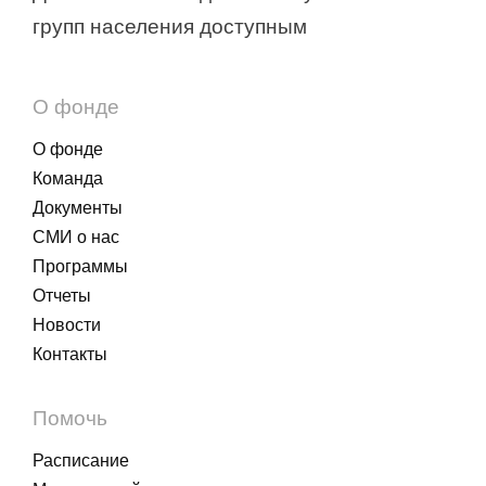
групп населения доступным
О фонде
О фонде
Команда
Документы
СМИ о нас
Программы
Отчеты
Новости
Контакты
Помочь
Расписание