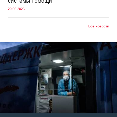
системы помощи
29.06.2026
Все новости