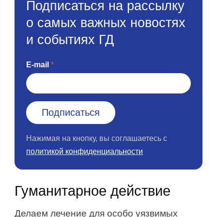
Подписаться на рассылку
о самых важных новостях
и событиях ГД
E-mail
Нажимая на кнопку, вы соглашаетесь с
политикой конфиденциальности
Гуманитарное действие
Делаем лечение для особо уязвимых