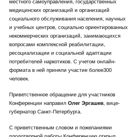
местного самоуправления, государственных
медицинских организаций и организаций
социального обслуживания населения, научных
и учебных центров, социально ориентированных
некоммерческих организаций, занимающихся
вопросами комплексной реабилитации,
ресоциализации и социальной адаптации
потребителей наркотиков. С учетом онлайн-
формата в ней приняли участие более300
человек.
Приветственное обращение для участников
Конференции направил
Олег Эргашев
, вице-
губернатор Санкт-Петербурга.
С приветственным словом и пожеланиями
плодотворной работы Конференцию открыл