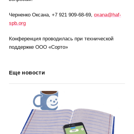
Черненко Оксана, +7 921 909-68-69,
oxana@haf-
spb.org
Конференция проводилась при технической
поддержке ООО «Сорто»
Еще новости