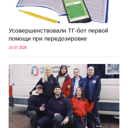
Усовершенствовали ТГ-бот первой
помощи при передозировке
15.07.2026