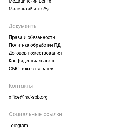
Медицинский центр
Маленький автобус
Документы
Права и обязанности
Политика обработки ПД
Договор пожертвования
Конфиденциальность
СМС пожертвования
Контакты
office@haf-spb.org
Социальные ссылки
Telegram