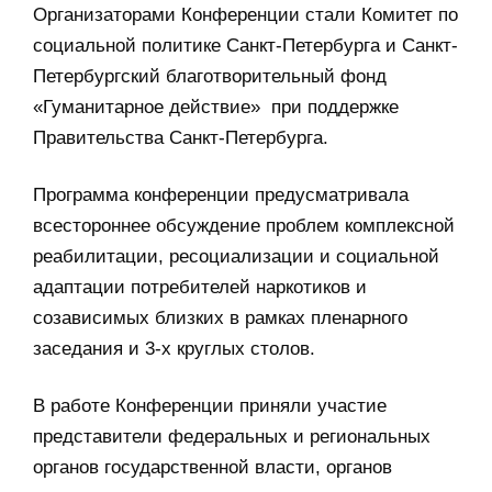
Организаторами Конференции стали Комитет по
социальной политике Санкт-Петербурга и Санкт-
Петербургский благотворительный фонд
«Гуманитарное действие» при поддержке
Правительства Санкт-Петербурга.
Программа конференции предусматривала
всестороннее обсуждение проблем комплексной
реабилитации, ресоциализации и социальной
адаптации потребителей наркотиков и
созависимых близких в рамках пленарного
заседания и 3-х круглых столов.
В работе Конференции приняли участие
представители федеральных и региональных
органов государственной власти, органов