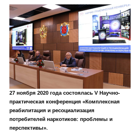
27 ноября 2020 года состоялась V Научно-
практическая конференция «Комплексная
реабилитация и ресоциализация
потребителей наркотиков: проблемы и
перспективы».