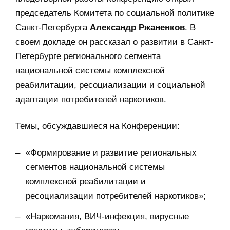
председатель Комитета по социальной политике
Санкт-Петербурга
Александр Ржаненков
. В
своем докладе он рассказал о развитии в Санкт-
Петербурге регионального сегмента
национальной системы комплексной
реабилитации, ресоциализации и социальной
адаптации потребителей наркотиков.
Темы, обсуждавшиеся на Конференции:
«Формирование и развитие региональных
сегментов национальной системы
комплексной реабилитации и
ресоциализации потребителей наркотиков»;
«Наркомания, ВИЧ-инфекция, вирусные