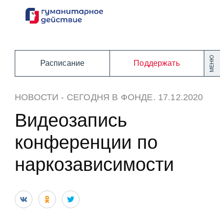
Перейти
к
содержанию
МЕНЮ
Расписание
Поддержать
НОВОСТИ
-
СЕГОДНЯ В ФОНДЕ
. 17.12.2020
Видеозапись
конференции по
наркозависимости