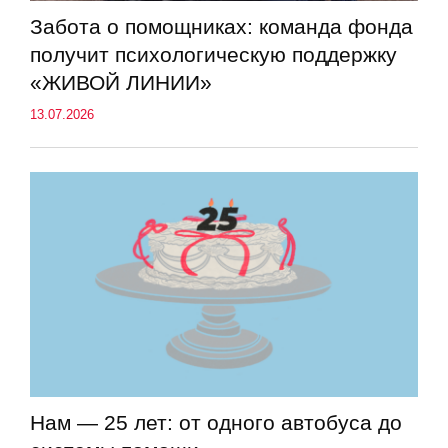
Забота о помощниках: команда фонда
получит психологическую поддержку
«ЖИВОЙ ЛИНИИ»
13.07.2026
Нам — 25 лет: от одного автобуса до