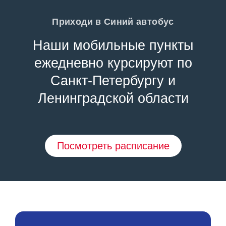
Приходи в Синий автобус
Наши мобильные пункты
ежедневно курсируют по
Санкт-Петербургу и
Ленинградской области
Посмотреть расписание