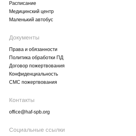
Расписание
Медицинский центр
Маленький автобус
Документы
Права и обязанности
Политика обработки ПД
Договор пожертвования
Конфиденциальность
СМС пожертвования
Контакты
office@haf-spb.org
Социальные ссылки