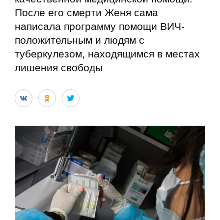
После его смерти Женя сама
написала программу помощи ВИЧ-
положительным и людям с
туберкулезом, находящимся в местах
лишения свободы