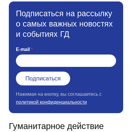
Подписаться на рассылку
о самых важных новостях
и событиях ГД
E-mail
Нажимая на кнопку, вы соглашаетесь с
политикой конфиденциальности
Гуманитарное действие