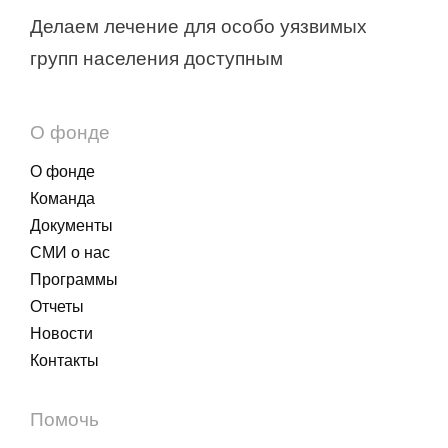
Делаем лечение для особо уязвимых
групп населения доступным
О фонде
О фонде
Команда
Документы
СМИ о нас
Программы
Отчеты
Новости
Контакты
Помочь