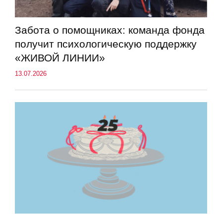
Забота о помощниках: команда фонда
получит психологическую поддержку
«ЖИВОЙ ЛИНИИ»
13.07.2026