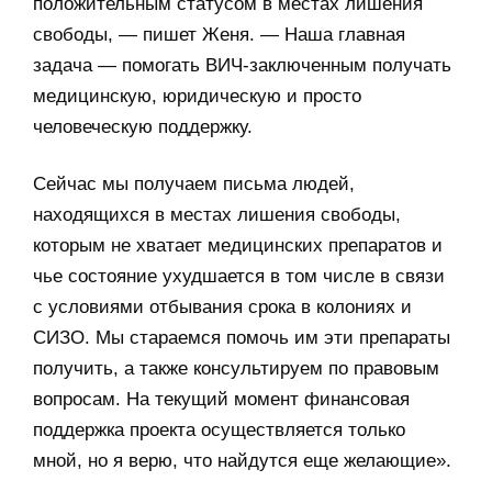
положительным статусом в местах лишения
свободы, — пишет Женя. — Наша главная
задача — помогать ВИЧ-заключенным получать
медицинскую, юридическую и просто
человеческую поддержку.
Сейчас мы получаем письма людей,
находящихся в местах лишения свободы,
которым не хватает медицинских препаратов и
чье состояние ухудшается в том числе в связи
с условиями отбывания срока в колониях и
СИЗО. Мы стараемся помочь им эти препараты
получить, а также консультируем по правовым
вопросам. На текущий момент финансовая
поддержка проекта осуществляется только
мной, но я верю, что найдутся еще желающие».