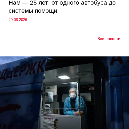
Нам — 25 лет: от одного автобуса до
системы помощи
29.06.2026
Все новости