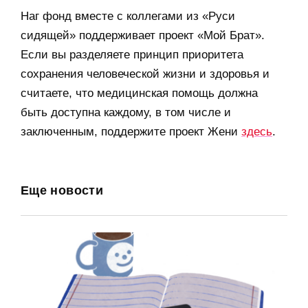
Наг фонд вместе с коллегами из «Руси
сидящей» поддерживает проект «Мой Брат».
Если вы разделяете принцип приоритета
сохранения человеческой жизни и здоровья и
считаете, что медицинская помощь должна
быть доступна каждому, в том числе и
заключенным, поддержите проект Жени
здесь
.
Еще новости