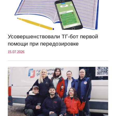
Усовершенствовали ТГ-бот первой
помощи при передозировке
15.07.2026