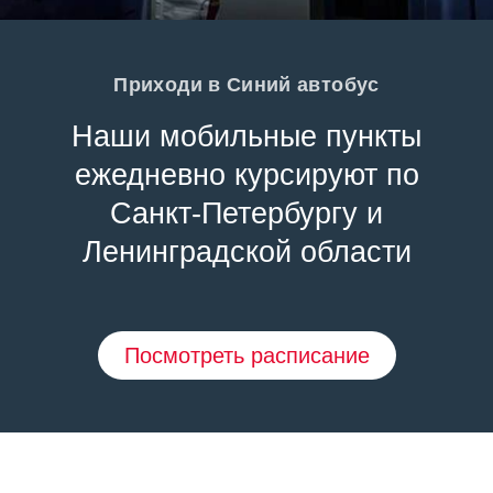
Приходи в Синий автобус
Наши мобильные пункты
ежедневно курсируют по
Санкт-Петербургу и
Ленинградской области
Посмотреть расписание