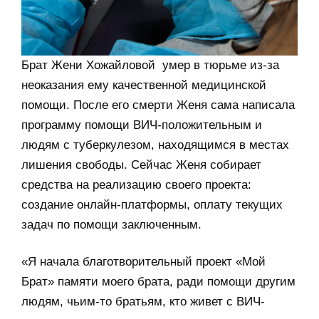
Брат Жени Хожайловой умер в тюрьме из-за
неоказания ему качественной медицинской
помощи. После его смерти Женя сама написала
программу помощи ВИЧ-положительным и
людям с туберкулезом, находящимся в местах
лишения свободы. Сейчас Женя собирает
средства на реализацию своего проекта:
создание онлайн-платформы, оплату текущих
задач по помощи заключенным.
«Я начала благотворительный проект «Мой
Брат» памяти моего брата, ради помощи другим
людям, чьим-то братьям, кто живет с ВИЧ-