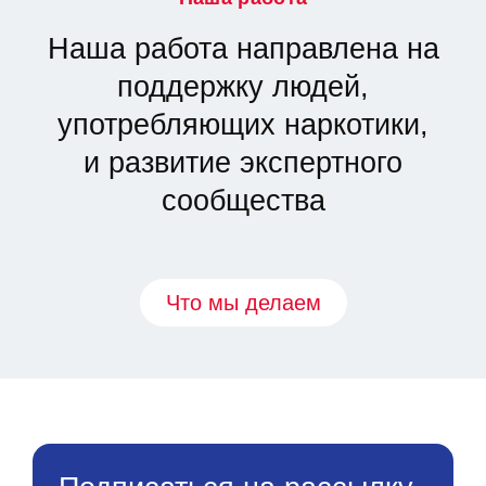
Наша работа направлена на
поддержку людей,
употребляющих наркотики,
и развитие экспертного
сообщества
Что мы делаем