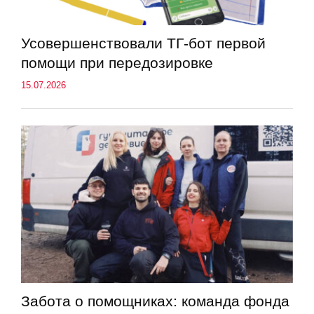
Усовершенствовали ТГ-бот первой
помощи при передозировке
15.07.2026
Забота о помощниках: команда фонда