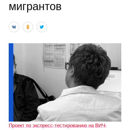
мигрантов
Проект по экспресс-тестированию на ВИЧ-