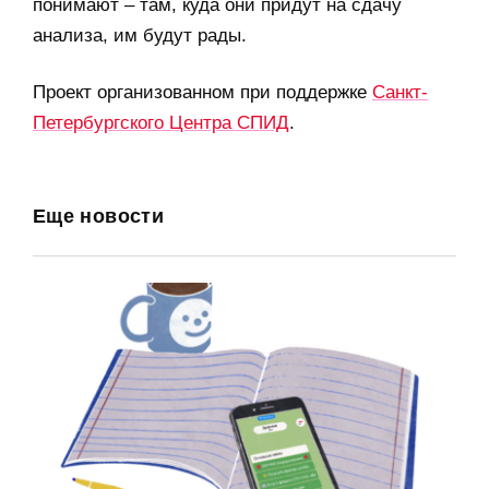
понимают – там, куда они придут на сдачу
анализа, им будут рады.
Проект организованном при поддержке
Санкт-
Петербургского Центра СПИД
.
Еще новости