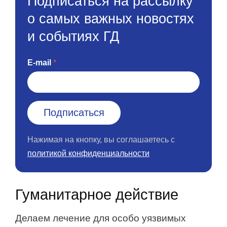
Подписаться на рассылку
о самых важных новостях
и событиях ГД
E-mail
Нажимая на кнопку, вы соглашаетесь с
политикой конфиденциальности
Гуманитарное действие
Делаем лечение для особо уязвимых