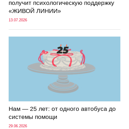
получит психологическую поддержку
«ЖИВОЙ ЛИНИИ»
13.07.2026
Нам — 25 лет: от одного автобуса до
системы помощи
29.06.2026