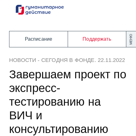
Перейти
к
содержанию
МЕНЮ
Расписание
Поддержать
НОВОСТИ
-
СЕГОДНЯ В ФОНДЕ
. 22.11.2022
Завершаем проект по
экспресс-
тестированию на
ВИЧ и
консультированию