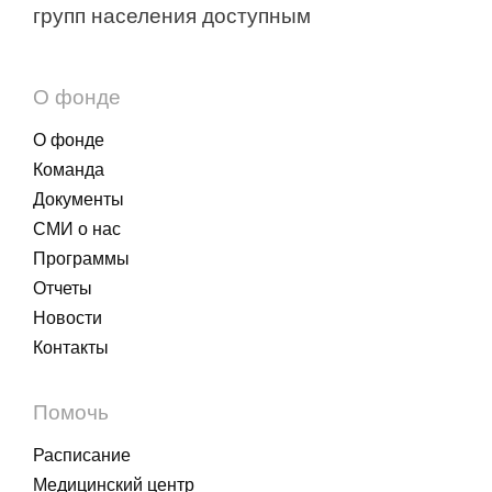
групп населения доступным
О фонде
О фонде
Команда
Документы
СМИ о нас
Программы
Отчеты
Новости
Контакты
Помочь
Расписание
Медицинский центр