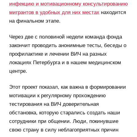
инфекцию и мотивационному консультированию
мигрантов в удобных для них местах
находится
на финальном этапе.
Через две с половиной недели команда фонда
закончит проводить анонимные тесты, беседы о
профилактике и лечении ВИЧ на разных
локациях Петербурга и в нашем медицинском
центре.
Этот проект показал, как важна в формировании
мотивации к регулярному прохождению
тестирования на ВИЧ доверительная
обстановка, которую старались создать наши
сотрудники при общении. Люди, покинувшие
свою страну в силу неблагоприятных причин