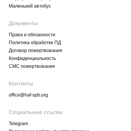
Маленький автобус
Документы
Права и обязанности
Политика обработки ПД
Договор пожертвования
Конфиденциальность
СМС пожертвования
Контакты
office@haf-spb.org
Социальные ссылки
Telegram