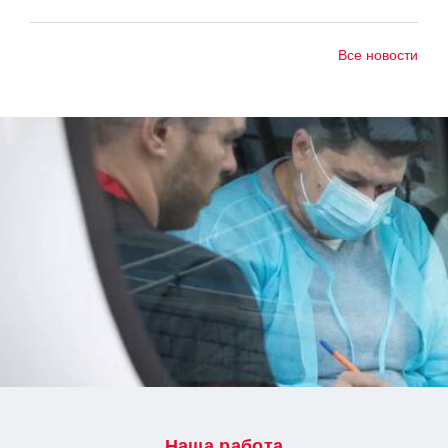
Все новости
Наша работа