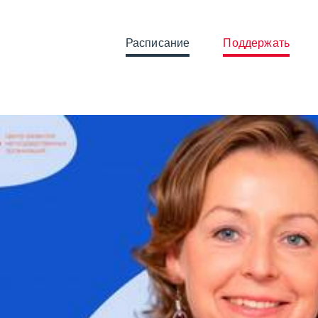
Расписание
Поддержать