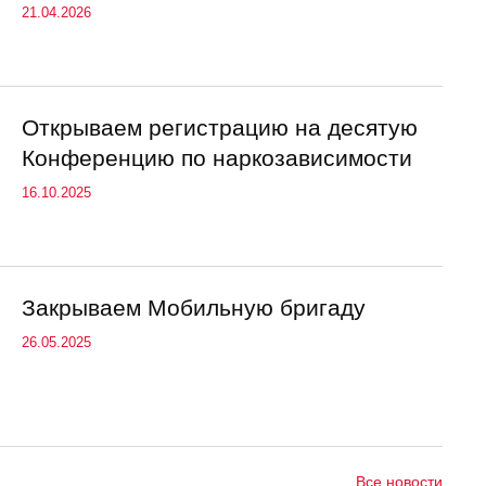
21.04.2026
Открываем регистрацию на десятую
Конференцию по наркозависимости
16.10.2025
Закрываем Мобильную бригаду
26.05.2025
Все новости