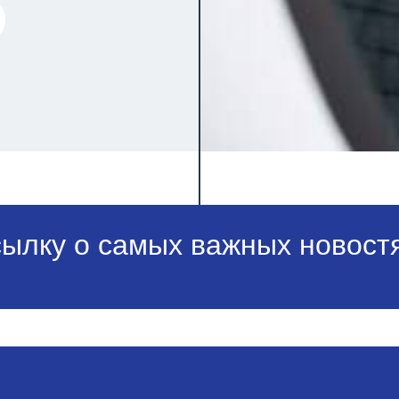
сылку о самых важных новостя