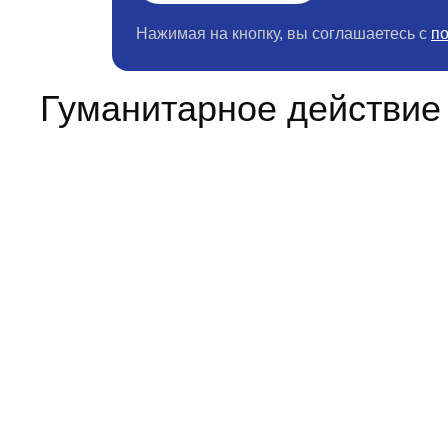
Нажимая на кнопку, вы соглашаетесь с
п
Гуманитарное действие