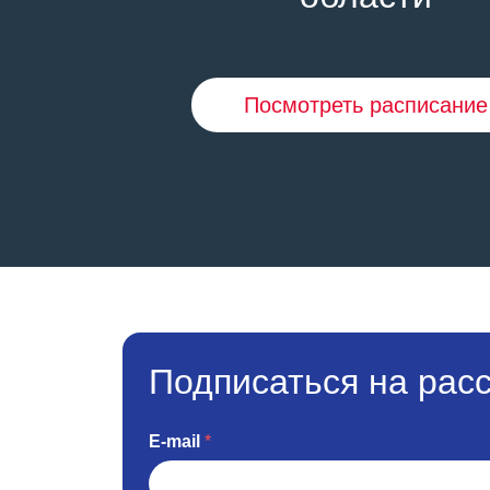
Посмотреть расписание
Подписаться на рас
E-mail