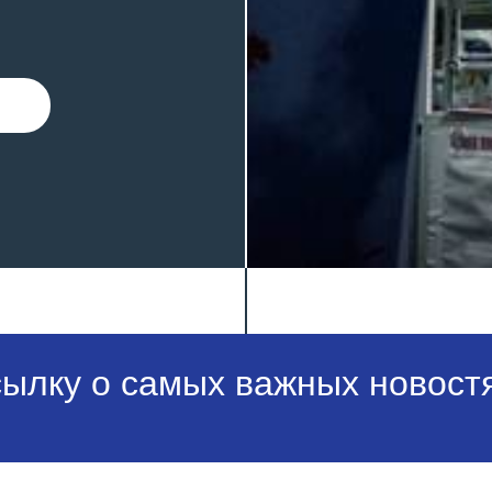
сылку о самых важных новостя