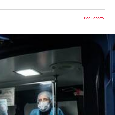
Все новости