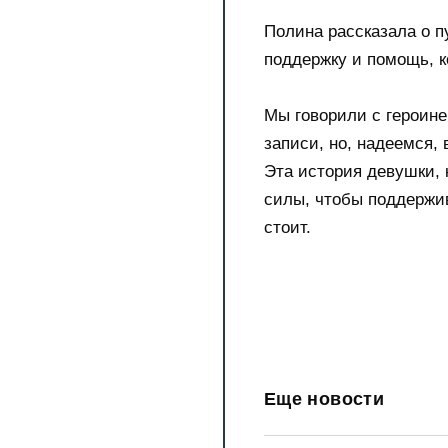
Полина рассказала о п
поддержку и помощь, к
Мы говорили с героине
записи, но, надеемся,
Эта история девушки, 
силы, чтобы поддержив
стоит.
Еще новости