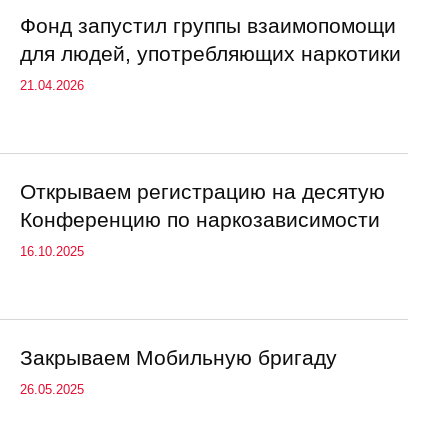
Фонд запустил группы взаимопомощи
для людей, употребляющих наркотики
21.04.2026
Открываем регистрацию на десятую
Конференцию по наркозависимости
16.10.2025
Закрываем Мобильную бригаду
26.05.2025