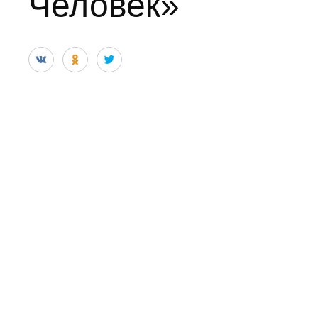
Человек»