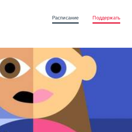
Расписание
Поддержать