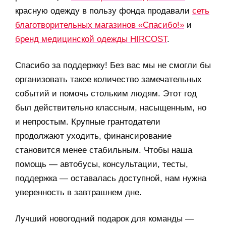
красную одежду в пользу фонда продавали
сеть
благотворительных магазинов «Спасибо!»
и
бренд медицинской одежды HIRCOST
.
Спасибо за поддержку! Без вас мы не смогли бы
организовать такое количество замечательных
событий и помочь стольким людям. Этот год
был действительно классным, насыщенным, но
и непростым. Крупные грантодатели
продолжают уходить, финансирование
становится менее стабильным. Чтобы наша
помощь — автобусы, консультации, тесты,
поддержка — оставалась доступной, нам нужна
уверенность в завтрашнем дне.
Лучший новогодний подарок для команды —