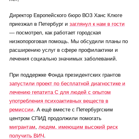
Директор Европейского бюро ВОЗ Ханс Клюге
приезжал в Петербург и
заглянул к нам в гости
— посмотрел, как работает городская
низкопороговая помощь. Мы обсудили планы по
расширению услуг в сфере профилактики и
лечения социально значимых заболеваний.
При поддержке Фонда президентских грантов
запустили проект по бесплатной диагностике и
лечению гепатита С для людей с опытом
употребления психоактивных веществ в
ремиссии
. А ещё вместе с Петербургским
центром СПИД продолжили помогать
мигрантам
,
людям, имеющим высокий риск
получить ВИЧ
.