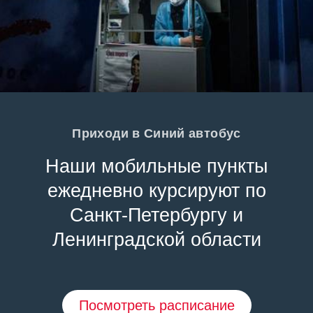
Приходи в Синий автобус
Наши мобильные пункты
ежедневно курсируют по
Санкт-Петербургу и
Ленинградской области
Посмотреть расписание