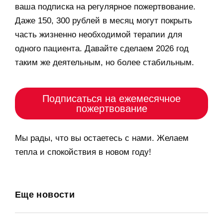
ваша подписка на регулярное пожертвование.
Даже 150, 300 рублей в месяц могут покрыть
часть жизненно необходимой терапии для
одного пациента. Давайте сделаем 2026 год
таким же деятельным, но более стабильным.
Подписаться на ежемесячное
пожертвование
Мы рады, что вы остаетесь с нами. Желаем
тепла и спокойствия в новом году!
Еще новости