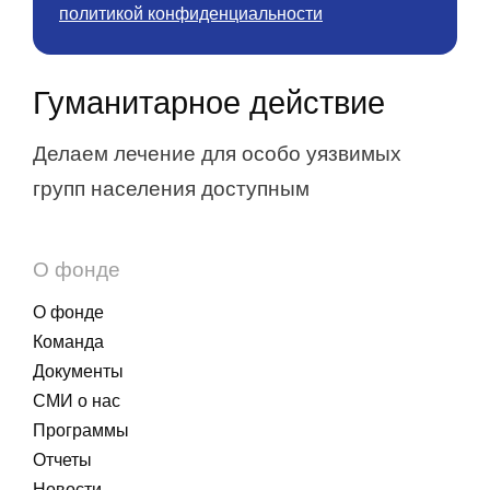
политикой конфиденциальности
Гуманитарное действие
Делаем лечение для особо уязвимых
групп населения доступным
О фонде
О фонде
Команда
Документы
СМИ о нас
Программы
Отчеты
Новости