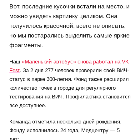
Вот, последние кусочки встали на место, и 
можно увидеть картинку целиком. Она 
получилось красочной, всего не описать, 
но мы постарались выделить самые яркие 
фрагменты
.
Наш
«Маленький автобус» снова работал на VK
Fest
. За 2 дня 277 человек проверили свой ВИЧ-
статус в парке 300-летия. Фонд также расширил
количество точек в городе для регулярного
тестирования на ВИЧ. Профилактика становится
все доступнее.
Команда отметила несколько дней рождения.
Фонду исполнилось 24 года, Медцентру — 5
лет;