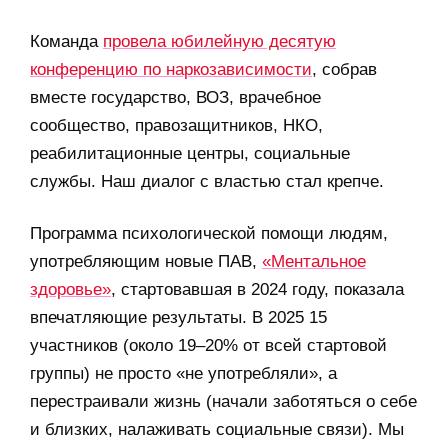
Команда
провела юбилейную десятую
конференцию по наркозависимости
, собрав
вместе государство, ВОЗ, врачебное
сообщество, правозащитников, НКО,
реабилитационные центры, социальные
службы. Наш диалог с властью стал крепче.
Программа психологической помощи людям,
употребляющим новые ПАВ,
«Ментальное
здоровье»
, стартовавшая в 2024 году, показала
впечатляющие результаты. В 2025 15
участников (около 19–20% от всей стартовой
группы) не просто «не употребляли», а
перестраивали жизнь (начали заботяться о себе
и близких, налаживать социальные связи). Мы