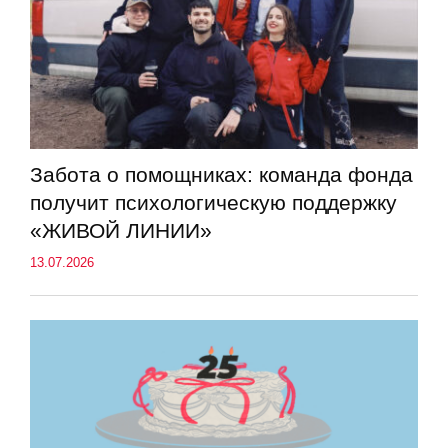
Забота о помощниках: команда фонда
получит психологическую поддержку
«ЖИВОЙ ЛИНИИ»
13.07.2026