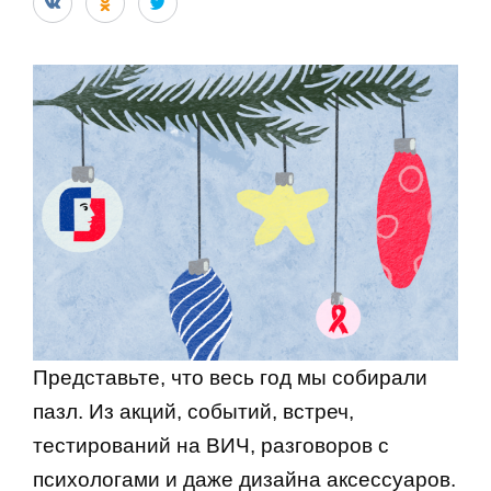
Представьте, что весь год мы собирали 
пазл. Из акций, событий, встреч, 
тестирований на ВИЧ, разговоров с 
психологами и даже дизайна аксессуаров. 