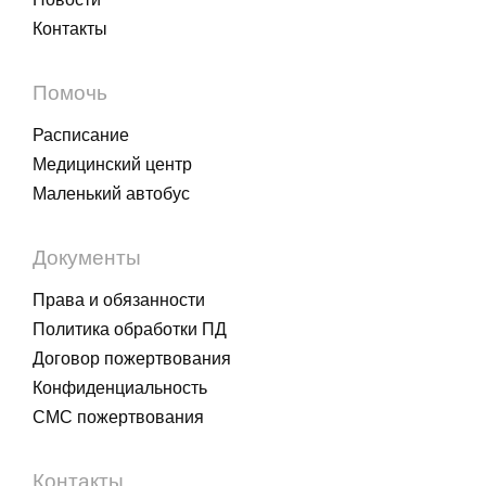
Контакты
Помочь
Расписание
Медицинский центр
Маленький автобус
Документы
Права и обязанности
Политика обработки ПД
Договор пожертвования
Конфиденциальность
СМС пожертвования
Контакты