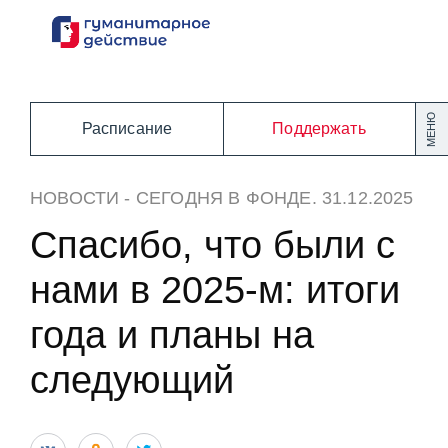
Перейти
к
содержанию
МЕНЮ
Расписание
Поддержать
НОВОСТИ
-
СЕГОДНЯ В ФОНДЕ
. 31.12.2025
Спасибо, что были с
нами в 2025-м: итоги
года и планы на
следующий