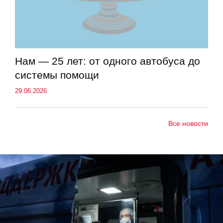
Нам — 25 лет: от одного автобуса до
системы помощи
29.06.2026
Все новости