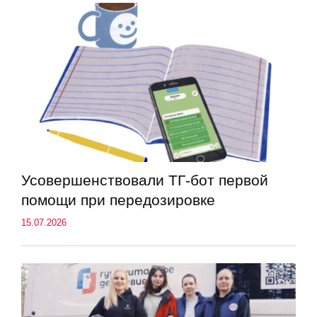
Усовершенствовали ТГ-бот первой
помощи при передозировке
15.07.2026