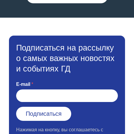
Подписаться на рассылку
о самых важных новостях
и событиях ГД
E-mail
Нажимая на кнопку, вы соглашаетесь с