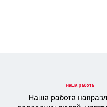
Наша работа
Наша работа направл