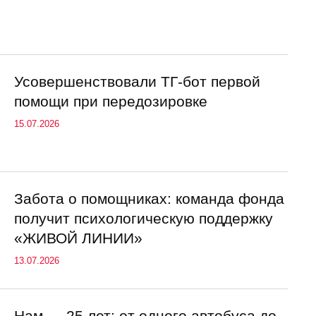
Усовершенствовали ТГ-бот первой
помощи при передозировке
15.07.2026
Забота о помощниках: команда фонда
получит психологическую поддержку
«ЖИВОЙ ЛИНИИ»
13.07.2026
Нам — 25 лет: от одного автобуса до