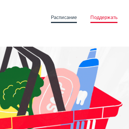
Расписание
Поддержать