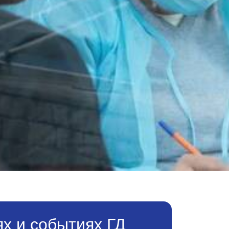
х и событиях ГД