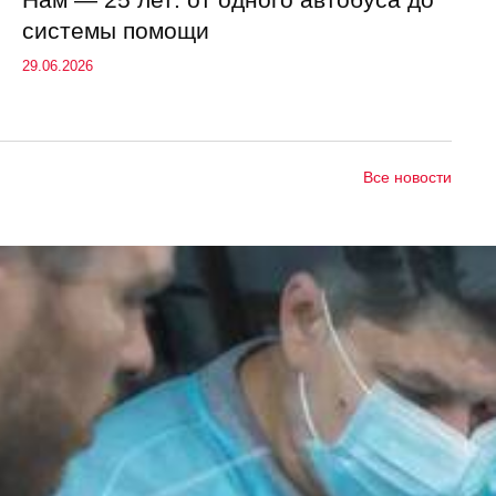
системы помощи
29.06.2026
Все новости