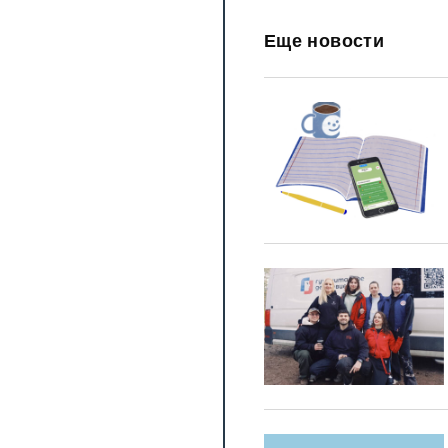
Еще новости