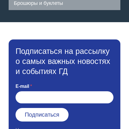
Брошюры и буклеты
Подписаться на рассылку
о самых важных новостях
и событиях ГД
E-mail