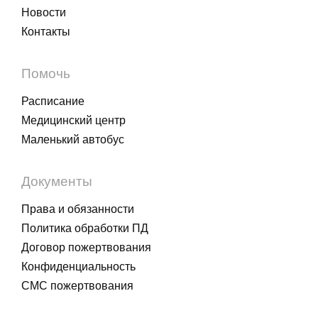
Новости
Контакты
Помочь
Расписание
Медицинский центр
Маленький автобус
Документы
Права и обязанности
Политика обработки ПД
Договор пожертвования
Конфиденциальность
СМС пожертвования