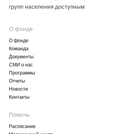
групп населения доступным
О фонде
О фонде
Команда
Документы
СМИ о нас
Программы
Отчеты
Новости
Контакты
Помочь
Расписание