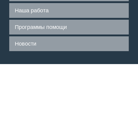
Наша работа
Программы помощи
Новости