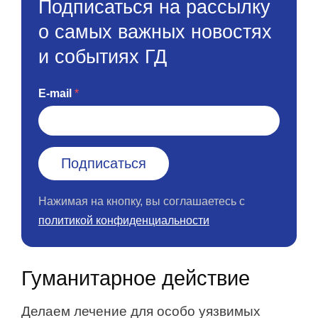
Подписаться на рассылку
о самых важных новостях
и событиях ГД
E-mail
Нажимая на кнопку, вы соглашаетесь с
политикой конфиденциальности
Гуманитарное действие
Делаем лечение для особо уязвимых