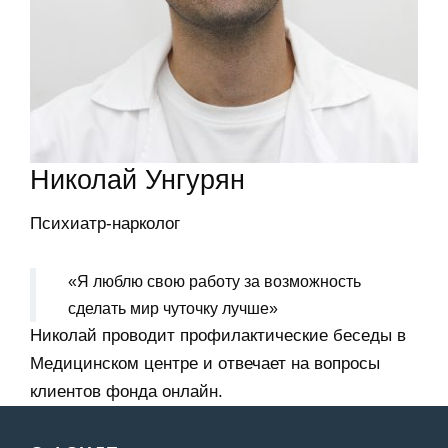
Николай Унгурян
Психиатр-нарколог
«Я люблю свою работу за возможность
сделать мир чуточку лучше»
Николай проводит профилактические беседы в
Медицинском центре и отвечает на вопросы
клиентов фонда онлайн.