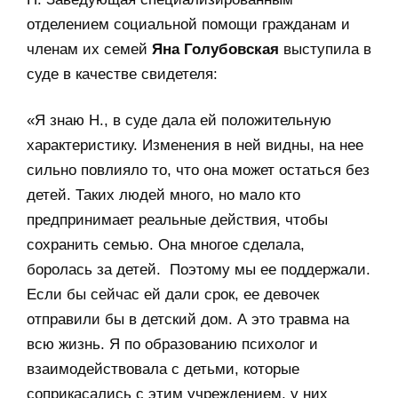
отделением социальной помощи гражданам и
членам их семей
Яна Голубовская
выступила в
суде в качестве свидетеля:
«Я знаю Н., в суде дала ей положительную
характеристику. Изменения в ней видны, на нее
сильно повлияло то, что она может остаться без
детей. Таких людей много, но мало кто
предпринимает реальные действия, чтобы
сохранить семью. Она многое сделала,
боролась за детей. Поэтому мы ее поддержали.
Если бы сейчас ей дали срок, ее девочек
отправили бы в детский дом. А это травма на
всю жизнь. Я по образованию психолог и
взаимодействовала с детьми, которые
соприкасались с этим учреждением, у них