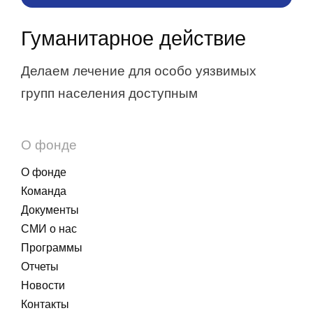
Гуманитарное действие
Делаем лечение для особо уязвимых
групп населения доступным
О фонде
О фонде
Команда
Документы
СМИ о нас
Программы
Отчеты
Новости
Контакты