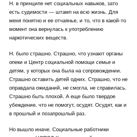
Н. в принципе нет социальных навыков, зато
есть судимости — штамп на всю жизнь. Для
меня понятно и ее отчаянье, и то, что в какой-то
момент она вернулась к употреблению
наркотических веществ.
Н. было страшно. Страшно, что узнают органы
опеки и Центр социальной помощи семье и
детям, у которых она была на сопровождении.
Страшно оставить детей одних. Страшно, что не
оправдала ожиданий, не смогла, не справилась.
Страшно быть плохой. А еще было твердое
убеждение, что не помогут, осудят. Осудят, как и
в прошлый и позапрошлый раз.
Но вышло иначе. Социальные работники