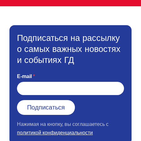
Подписаться на рассылку
о самых важных новостях
и событиях ГД
E-mail
Нажимая на кнопку, вы соглашаетесь с
политикой конфиденциальности