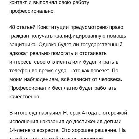
контакт и выполнял свою работу
профессионально.
48 статьей Конституции предусмотрено право
граждан получать квалифицированную помощь
защитника. Однако будет ли государственный
адвокат реально помогать и отстаивать
интересы своего клиента или будет играть в
телефон во время суда – это как повезет. По
моим наблюдениям, всё зависит от человека.
Профессионал и бесплатно будет работать
качественно.
В итоге суд назначил Н. срок 4 года с отсрочкой
исполнения наказания до достижения детьми
14-летнего возраста. Это хорошее решение. На
такой исход, на мой взгляд, повлияли