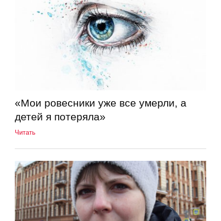
«Мои ровесники уже все умерли, а
детей я потеряла»
Читать