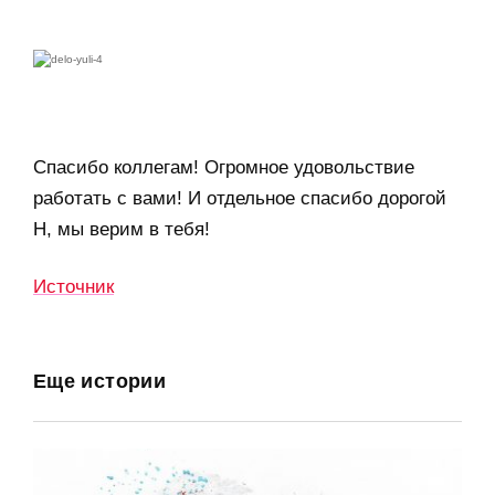
Спасибо коллегам! Огромное удовольствие
работать с вами! И отдельное спасибо дорогой
Н, мы верим в тебя!
Источник
Еще истории