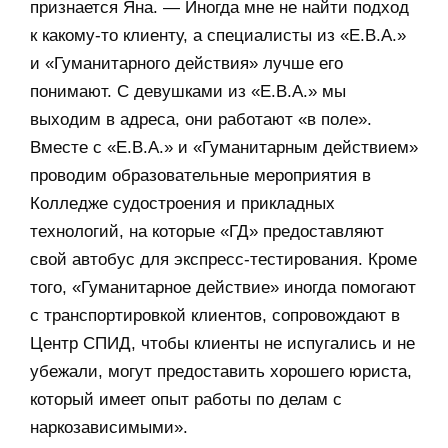
признается Яна. — Иногда мне не найти подход
к какому-то клиенту, а специалисты из «Е.В.А.»
и «Гуманитарного действия» лучше его
понимают. С девушками из «Е.В.А.» мы
выходим в адреса, они работают «в поле».
Вместе с «Е.В.А.» и «Гуманитарным действием»
проводим образовательные мероприятия в
Колледже судостроения и прикладных
технологий, на которые «ГД» предоставляют
свой автобус для экспресс-тестирования. Кроме
того, «Гуманитарное действие» иногда помогают
с транспортировкой клиентов, сопровождают в
Центр СПИД, чтобы клиенты не испугались и не
убежали, могут предоставить хорошего юриста,
который имеет опыт работы по делам с
наркозависимыми».