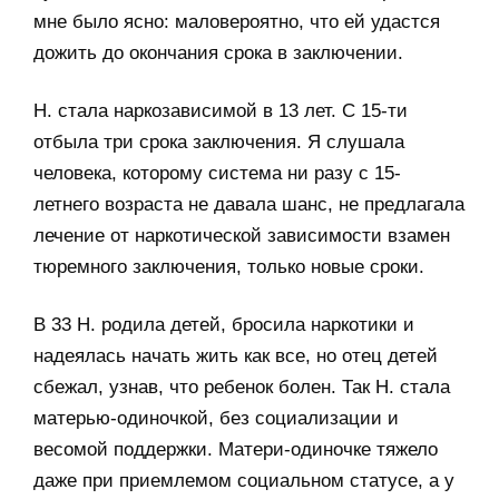
мне было ясно: маловероятно, что ей удастся
дожить до окончания срока в заключении.
Н. стала наркозависимой в 13 лет. С 15-ти
отбыла три срока заключения. Я слушала
человека, которому система ни разу с 15-
летнего возраста не давала шанс, не предлагала
лечение от наркотической зависимости взамен
тюремного заключения, только новые сроки.
В 33 Н. родила детей, бросила наркотики и
надеялась начать жить как все, но отец детей
сбежал, узнав, что ребенок болен. Так Н. стала
матерью-одиночкой, без социализации и
весомой поддержки. Матери-одиночке тяжело
даже при приемлемом социальном статусе, а у