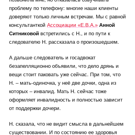
проблему по телефону: многие наши клиенты
доверяют только личным встречам. Мы с равной
консультанткой
Ассоциации «Е.В.А.»
Анной
Ситниковой
встретились с Н., и по пути к
следователю Н. рассказала о произошедшем.
А дальше следователь и госадвокат
безапелляционно объявили, что дело дрянь и
вещи стоит паковать уже сейчас. При том, что
Н. – мать-одиночка, у неё две дочки, одна из
которых – инвалид. Мать Н. сейчас тоже
оформляет инвалидность и полностью зависит
от поддержки дочери.
Н. сказала, что не видит смысла в дальнейшем
существовании. И по состоянию ее здоровья