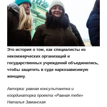
Это история о том, как специалисты из
некоммерческих организаций и
государственных учреждений объединились,
чтобы защитить в суде наркозависимую
женщину.
Авторка: равная консультантка и
координаторка проекта «Равная тебе»
Наталья Заманская