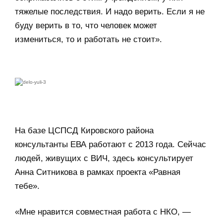
тяжелые последствия. И надо верить. Если я не
буду верить в то, что человек может
измениться, то и работать не стоит».
На базе ЦСПСД Кировского района
консультанты ЕВА работают с 2013 года. Сейчас
людей, живущих с ВИЧ, здесь консультирует
Анна Ситникова в рамках проекта «Равная
тебе».
«Мне нравится совместная работа с НКО, —