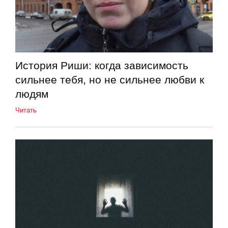
История Риши: когда зависимость
сильнее тебя, но не сильнее любви к
людям
Читать