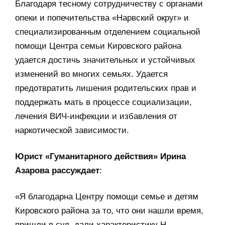
Благодаря тесному сотрудничеству с органами
опеки и попечительства «Нарвский округ» и
специализированным отделением социальной
помощи Центра семьи Кировского района
удается достичь значительных и устойчивых
изменений во многих семьях. Удается
предотвратить лишения родительских прав и
поддержать мать в процессе социализации,
лечения ВИЧ-инфекции и избавления от
наркотической зависимости.
Юрист «Гуманитарного действия» Ирина
Азарова рассуждает
:
«Я благодарна Центру помощи семье и детям
Кировского района за то, что они нашли время,
пришли в суд, дали характеристику Н.,