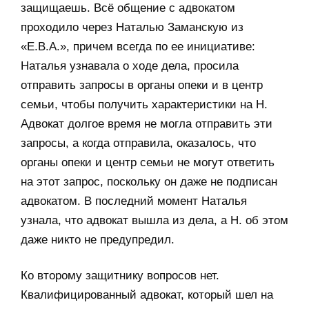
защищаешь. Всё общение с адвокатом
проходило через Наталью Заманскую из
«Е.В.А.», причем всегда по ее инициативе:
Наталья узнавала о ходе дела, просила
отправить запросы в органы опеки и в центр
семьи, чтобы получить характеристики на Н.
Адвокат долгое время не могла отправить эти
запросы, а когда отправила, оказалось, что
органы опеки и центр семьи не могут ответить
на этот запрос, поскольку он даже не подписан
адвокатом. В последний момент Наталья
узнала, что адвокат вышла из дела, а Н. об этом
даже никто не предупредил.
Ко второму защитнику вопросов нет.
Квалифицированный адвокат, который шел на