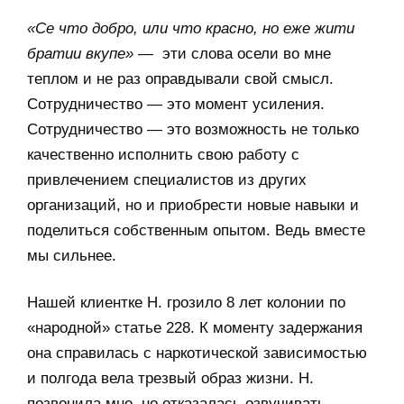
«Се что добро, или что красно, но еже жити
братии вкупе»
— эти слова осели во мне
теплом и не раз оправдывали свой смысл.
Сотрудничество — это момент усиления.
Сотрудничество — это возможность не только
качественно исполнить свою работу с
привлечением специалистов из других
организаций, но и приобрести новые навыки и
поделиться собственным опытом. Ведь вместе
мы сильнее.
Нашей клиентке Н. грозило 8 лет колонии по
«народной» статье 228. К моменту задержания
она справилась с наркотической зависимостью
и полгода вела трезвый образ жизни. Н.
позвонила мне, но отказалась озвучивать