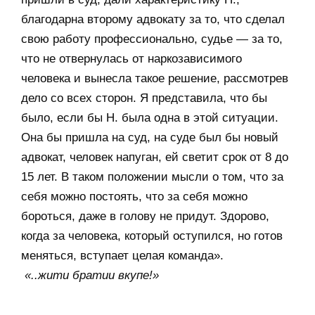
благодарна второму адвокату за то, что сделал
свою работу профессионально, судье — за то,
что не отвернулась от наркозависимого
человека и вынесла такое решение, рассмотрев
дело со всех сторон. Я представила, что бы
было, если бы Н. была одна в этой ситуации.
Она бы пришла на суд, на суде был бы новый
адвокат, человек напуган, ей светит срок от 8 до
15 лет. В таком положении мысли о том, что за
себя можно постоять, что за себя можно
бороться, даже в голову не придут. Здорово,
когда за человека, который оступился, но готов
меняться, вступает целая команда».
«..жити братии вкупе!»