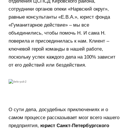
отделения ЦСПСД Кировского района,
сотрудники органов опеки «Нарвский округ»,
равные консультанты «Е.В.А.», юрист фонда
«Гуманитарное действие» – мы все
объединились, чтобы помочь Н. И сама Н.
поверила и присоединилась к нам. Клиент –
ключевой герой команды в нашей работе,
поскольку успех каждого дела на 100% зависит
от его действий или бездействия.
О сути дела, досудебных приключениях и о
самом процессе рассказывает мозг всего нашего
предприятия,
юрист Санкт-Петербургского