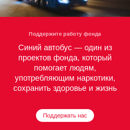
Поддержите работу фонда
Синий автобус — один из
проектов фонда, который
помогает людям,
употребляющим наркотики,
сохранить здоровье и жизнь
Поддержать нас