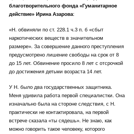
благотворительного фонда «Гуманитарное
действие» Ирина Азарова
:
«Н. обвиняли по ст. 228.1 ч.3 п. б «сбыт
наркотических веществ в значительном
размере». За совершение данного преступления
предусмотрено лишение свободы на срок от 8
до 15 лет. Обвинение просило 8 лет с отсрочкой
до достижения детьми возраста 14 лет.
У Н. было два государственных защитника.
Меня удивила работа первой специалистки. Она
изначально была на стороне следствия, с Н.
практически не контактировала, на первой
встрече сказала «ты сядешь». Не знаю, как
можно говорить такое человеку, которого