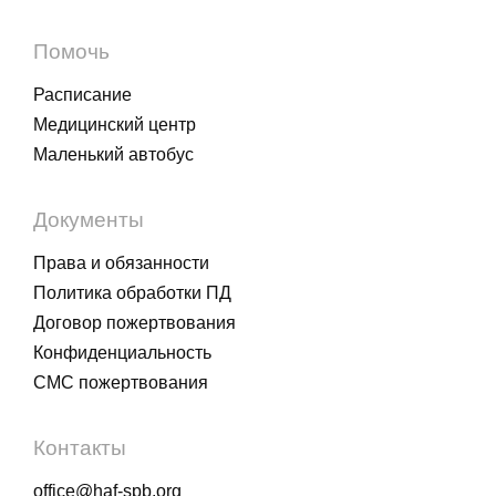
Помочь
Расписание
Медицинский центр
Маленький автобус
Документы
Права и обязанности
Политика обработки ПД
Договор пожертвования
Конфиденциальность
СМС пожертвования
Контакты
office@haf-spb.org