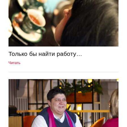
Только бы найти работу…
Читать