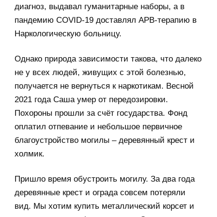
диагноз, выдавал гуманитарные наборы, а в
пандемию COVID-19 доставлял АРВ-терапию в
Наркологическую больницу.
Однако природа зависимости такова, что далеко
не у всех людей, живущих с этой болезнью,
получается не вернуться к наркотикам. Весной
2021 года Саша умер от передозировки.
Похороны прошли за счёт государства. Фонд
оплатил отпевание и небольшое первичное
благоустройство могилы – деревянный крест и
холмик.
Пришло время обустроить могилу. За два года
деревянные крест и ограда совсем потеряли
вид. Мы хотим купить металлический корсет и