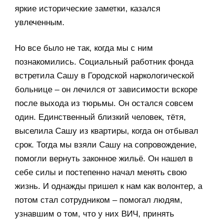
яркие исторические заметки, казался
увлеченным.
Но все было не так, когда мы с ним
познакомились. Социальный работник фонда
встретила Сашу в Городской наркологической
больнице – он лечился от зависимости вскоре
после выхода из тюрьмы. Он остался совсем
один. Единственный близкий человек, тётя,
выселила Сашу из квартиры, когда он отбывал
срок. Тогда мы взяли Сашу на сопровождение,
помогли вернуть законное жильё. Он нашел в
себе силы и постепенно начал менять свою
жизнь. И однажды пришел к нам как волонтер, а
потом стал сотрудником – помогал людям,
узнавшим о том, что у них ВИЧ, принять