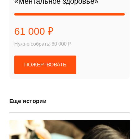
«Ментальное здоровье»
61 000 ₽
Нужно собрать: 60 000 ₽
ПОЖЕРТВОВАТЬ
Еще истории