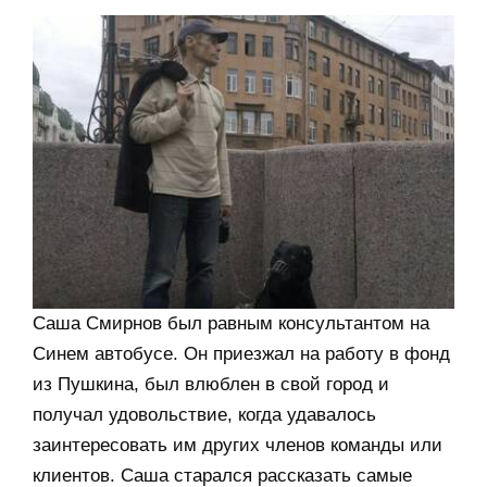
Саша Смирнов был равным консультантом на
Синем автобусе. Он приезжал на работу в фонд
из Пушкина, был влюблен в свой город и
получал удовольствие, когда удавалось
заинтересовать им других членов команды или
клиентов. Саша старался рассказать самые