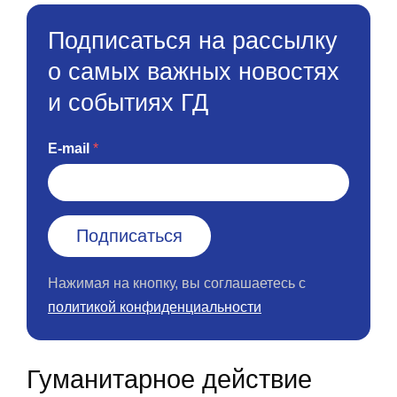
Подписаться на рассылку
о самых важных новостях
и событиях ГД
E-mail
Нажимая на кнопку, вы соглашаетесь с
политикой конфиденциальности
Гуманитарное действие