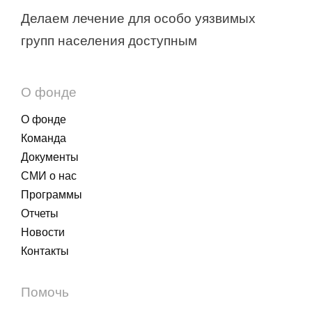
Делаем лечение для особо уязвимых
групп населения доступным
О фонде
О фонде
Команда
Документы
СМИ о нас
Программы
Отчеты
Новости
Контакты
Помочь