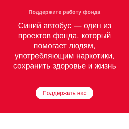
Поддержите работу фонда
Синий автобус — один из
проектов фонда, который
помогает людям,
употребляющим наркотики,
сохранить здоровье и жизнь
Поддержать нас