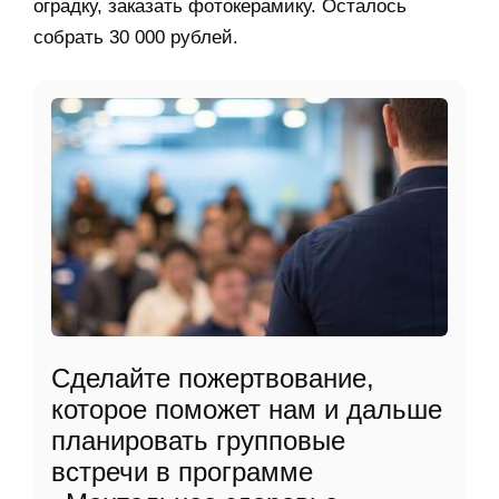
оградку, заказать фотокерамику. Осталось
собрать 30 000 рублей.
Сделайте пожертвование,
которое поможет нам и дальше
планировать групповые
встречи в программе