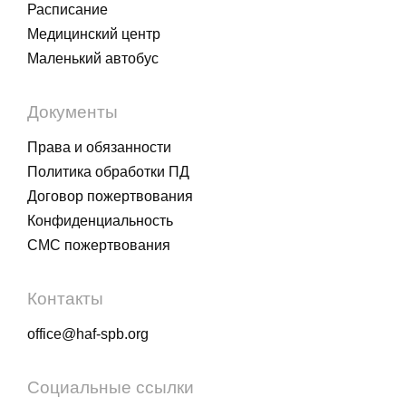
Расписание
Медицинский центр
Маленький автобус
Документы
Права и обязанности
Политика обработки ПД
Договор пожертвования
Конфиденциальность
СМС пожертвования
Контакты
office@haf-spb.org
Социальные ссылки