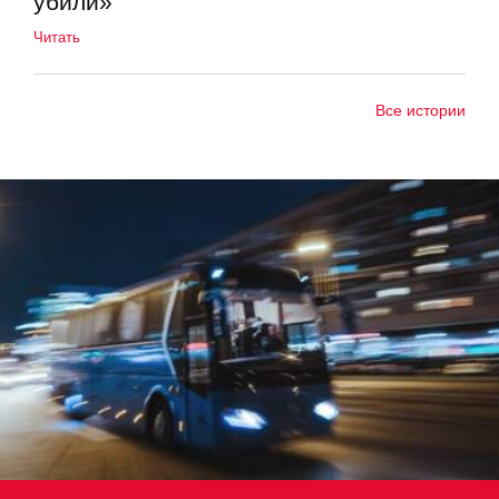
убили»
Читать
Все истории