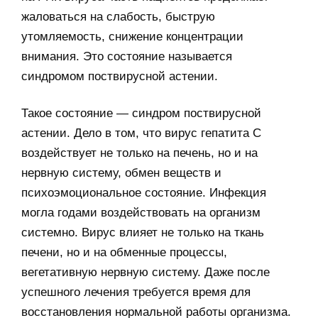
жаловаться на слабость, быструю
утомляемость, снижение концентрации
внимания. Это состояние называется
синдромом поствирусной астении.
Такое состояние — синдром поствирусной
астении. Дело в том, что вирус гепатита С
воздействует не только на печень, но и на
нервную систему, обмен веществ и
психоэмоциональное состояние. Инфекция
могла годами воздействовать на организм
системно. Вирус влияет не только на ткань
печени, но и на обменные процессы,
вегетативную нервную систему. Даже после
успешного лечения требуется время для
восстановления нормальной работы организма.