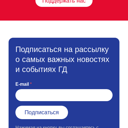
Поддержать нас
Подписаться на рассылку
о самых важных новостях
и событиях ГД
E-mail
Нажимая на кнопку, вы соглашаетесь с