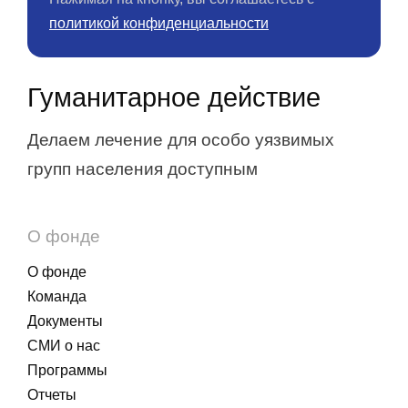
политикой конфиденциальности
Гуманитарное действие
Делаем лечение для особо уязвимых
групп населения доступным
О фонде
О фонде
Команда
Документы
СМИ о нас
Программы
Отчеты