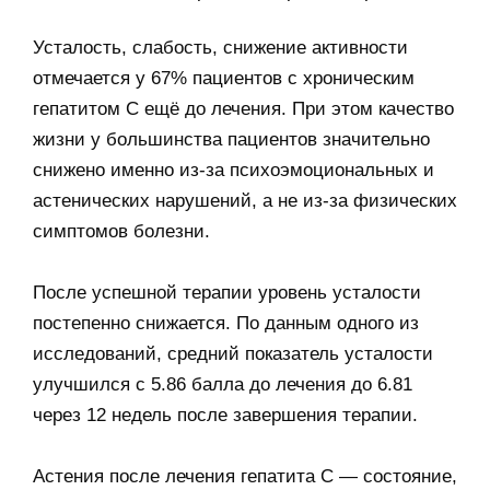
Усталость, слабость, снижение активности
отмечается у 67% пациентов с хроническим
гепатитом С ещё до лечения. При этом качество
жизни у большинства пациентов значительно
снижено именно из-за психоэмоциональных и
астенических нарушений, а не из-за физических
симптомов болезни.
После успешной терапии уровень усталости
постепенно снижается. По данным одного из
исследований, средний показатель усталости
улучшился с 5.86 балла до лечения до 6.81
через 12 недель после завершения терапии.
Астения после лечения гепатита С — состояние,