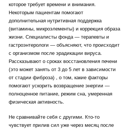
которое требует времени и внимания.
Некоторым пациентам помогают
дополнительная нутритивная поддержка
(витамины, микроэлементы) и коррекция образа
жизни. Специалисты фонда — терапевты и
гастроэнтерологи — объясняют, что происходит
с организмом после эрадикации вируса.
Рассказывают о сроках восстановления печени
(это может занять от 3 до 5 лет в зависимости
от стадии фиброза) , о том, какие факторы
помогают ускорить возвращение энергии —
полноценное питание, режим сна, умеренная
физическая активность.
Не сравнивайте себя с другими. Кто-то
чувствует прилив сил уже через месяц после