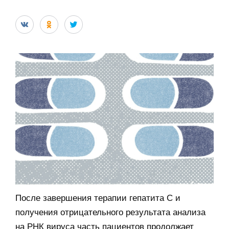
После завершения терапии гепатита С и
получения отрицательного результата анализа
на РНК вируса часть пациентов продолжает