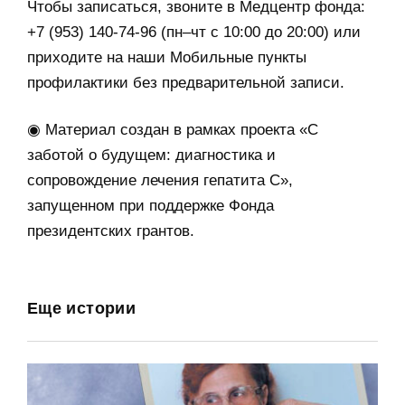
Чтобы записаться, звоните в Медцентр фонда:
+7 (953) 140-74-96 (пн–чт с 10:00 до 20:00) или
приходите на наши Мобильные пункты
профилактики без предварительной записи.
◉ Материал создан в рамках проекта «С
заботой о будущем: диагностика и
сопровождение лечения гепатита С»,
запущенном при поддержке Фонда
президентских грантов.
Еще истории