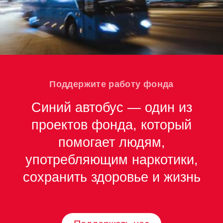
Поддержите работу фонда
Синий автобус — один из
проектов фонда, который
помогает людям,
употребляющим наркотики,
сохранить здоровье и жизнь