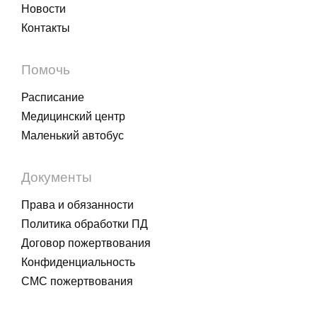
Новости
Контакты
Помочь
Расписание
Медицинский центр
Маленький автобус
Документы
Права и обязанности
Политика обработки ПД
Договор пожертвования
Конфиденциальность
СМС пожертвования