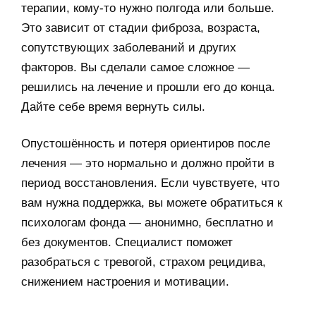
терапии, кому-то нужно полгода или больше.
Это зависит от стадии фиброза, возраста,
сопутствующих заболеваний и других
факторов. Вы сделали самое сложное —
решились на лечение и прошли его до конца.
Дайте себе время вернуть силы.
Опустошённость и потеря ориентиров после
лечения — это нормально и должно пройти в
период восстановления. Если чувствуете, что
вам нужна поддержка, вы можете обратиться к
психологам фонда — анонимно, бесплатно и
без документов. Специалист поможет
разобраться с тревогой, страхом рецидива,
снижением настроения и мотивации.