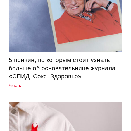
5 причин, по которым стоит узнать
больше об основательнице журнала
«СПИД. Секс. Здоровье»
Читать