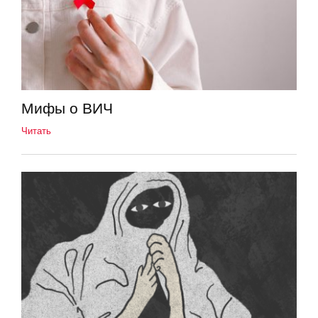
Мифы о ВИЧ
Читать