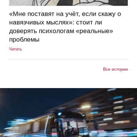
«Мне поставят на учёт, если скажу о
навязчивых мыслях»: стоит ли
доверять психологам «реальные»
проблемы
Читать
Все истории