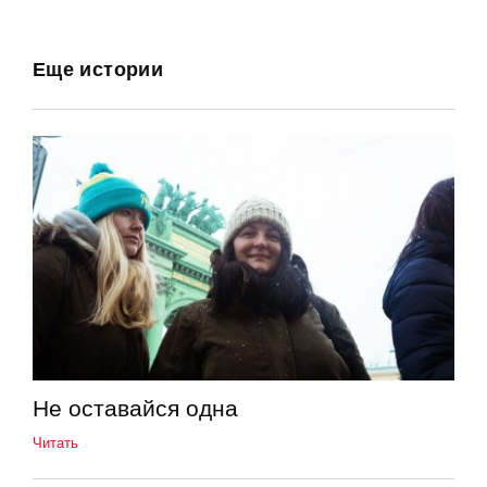
Еще истории
Не оставайся одна
Читать