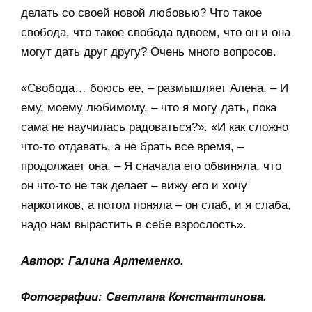
делать со своей новой любовью? Что такое
свобода, что такое свобода вдвоем, что он и она
могут дать друг другу? Очень много вопросов.
«Свобода… боюсь ее, – размышляет Алена. – И
ему, моему любимому, – что я могу дать, пока
сама не научилась радоваться?». «И как сложно
что-то отдавать, а не брать все время, –
продолжает она. – Я сначала его обвиняла, что
он что-то не так делает – вижу его и хочу
наркотиков, а потом поняла – он слаб, и я слаба,
надо нам вырастить в себе взрослость».
Автор: Галина Артеменко.
Фотографии: Светлана Константинова.