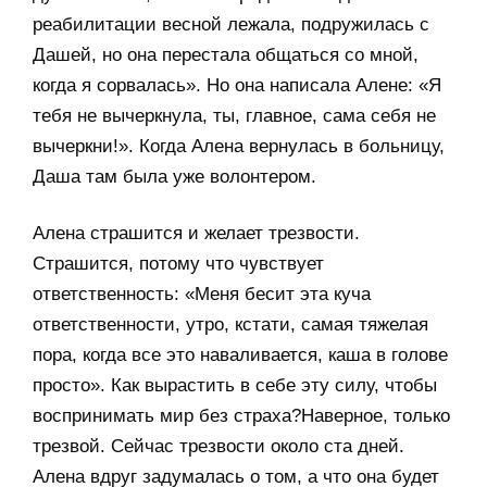
реабилитации весной лежала, подружилась с
Дашей, но она перестала общаться со мной,
когда я сорвалась». Но она написала Алене: «Я
тебя не вычеркнула, ты, главное, сама себя не
вычеркни!». Когда Алена вернулась в больницу,
Даша там была уже волонтером.
Алена страшится и желает трезвости.
Страшится, потому что чувствует
ответственность: «Меня бесит эта куча
ответственности, утро, кстати, самая тяжелая
пора, когда все это наваливается, каша в голове
просто». Как вырастить в себе эту силу, чтобы
воспринимать мир без страха?Наверное, только
трезвой. Сейчас трезвости около ста дней.
Алена вдруг задумалась о том, а что она будет