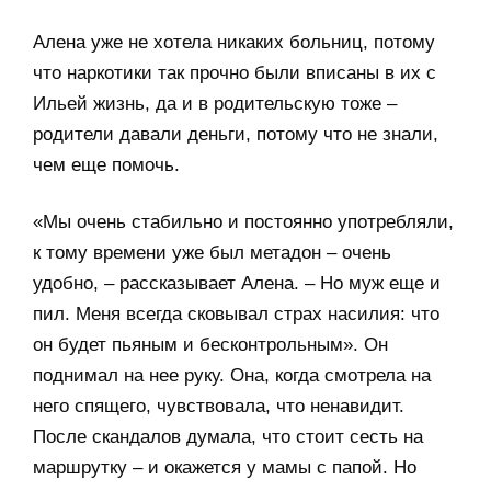
Алена уже не хотела никаких больниц, потому
что наркотики так прочно были вписаны в их с
Ильей жизнь, да и в родительскую тоже –
родители давали деньги, потому что не знали,
чем еще помочь.
«Мы очень стабильно и постоянно употребляли,
к тому времени уже был метадон – очень
удобно, – рассказывает Алена. – Но муж еще и
пил. Меня всегда сковывал страх насилия: что
он будет пьяным и бесконтрольным». Он
поднимал на нее руку. Она, когда смотрела на
него спящего, чувствовала, что ненавидит.
После скандалов думала, что стоит сесть на
маршрутку – и окажется у мамы с папой. Но