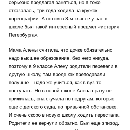
серьезно предлагал заняться, но я тоже
отказалась, три года ходила на кружок
хореографии. А потом в 8-м классе у нас в
школе был такой интересный предмет «история
Петербурга».
Мама Алены считала, что дочке обязательно
надо высшее образование, без него никуда,
поэтому в 9 классе Алену родители перевели в
другую школу, там вроде как преподавали
получше – надо же учиться, как в вуз-то
поступать. Но в новой школе Алена сразу не
прижилась, она скучала по подругам, которые
еще с детского сада, по привычной обстановке.
И очень скоро в новую школу ходить перестала.
Родители ее вернули обратно. Был еще эпизод,