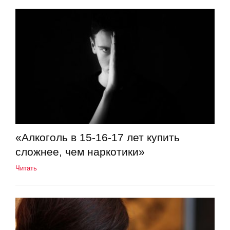
«Алкоголь в 15-16-17 лет купить
сложнее, чем наркотики»
Читать