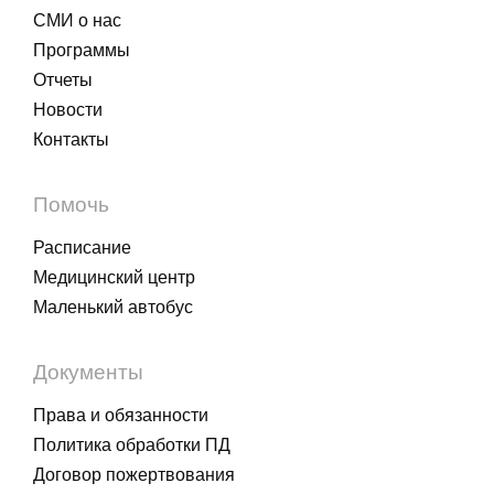
СМИ о нас
Программы
Отчеты
Новости
Контакты
Помочь
Расписание
Медицинский центр
Маленький автобус
Документы
Права и обязанности
Политика обработки ПД
Договор пожертвования