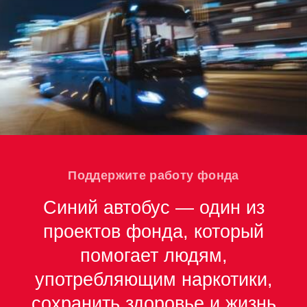
Поддержите работу фонда
Синий автобус — один из
проектов фонда, который
помогает людям,
употребляющим наркотики,
сохранить здоровье и жизнь