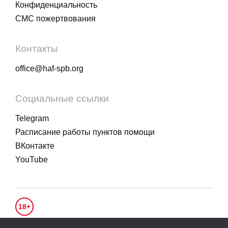
Конфиденциальность
СМС пожертвования
Контакты
office@haf-spb.org
Социальные ссылки
Telegram
Расписание работы пунктов помощи
ВКонтакте
YouTube
18+
© 2020 - 2026.
Гуманитарное действие
. Все права защищены.