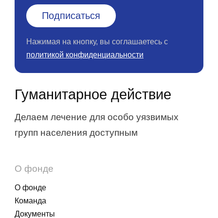
Нажимая на кнопку, вы соглашаетесь с
политикой конфиденциальности
Гуманитарное действие
Делаем лечение для особо уязвимых
групп населения доступным
О фонде
О фонде
Команда
Документы