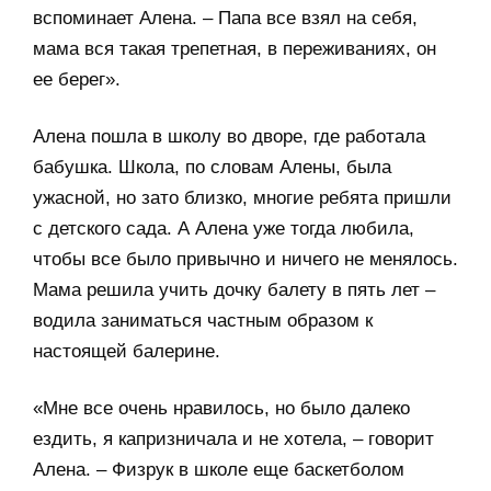
вспоминает Алена. – Папа все взял на себя,
мама вся такая трепетная, в переживаниях, он
ее берег».
Алена пошла в школу во дворе, где работала
бабушка. Школа, по словам Алены, была
ужасной, но зато близко, многие ребята пришли
с детского сада. А Алена уже тогда любила,
чтобы все было привычно и ничего не менялось.
Мама решила учить дочку балету в пять лет –
водила заниматься частным образом к
настоящей балерине.
«Мне все очень нравилось, но было далеко
ездить, я капризничала и не хотела, – говорит
Алена. – Физрук в школе еще баскетболом