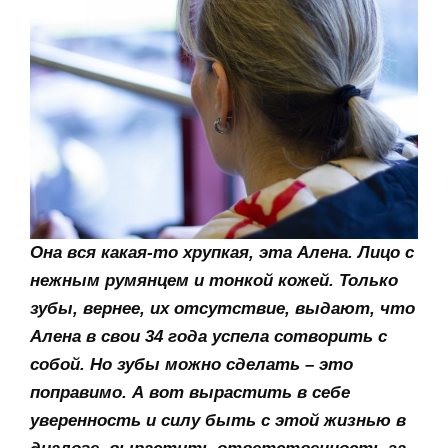
Она вся какая-то хрупкая, эта Алена. Лицо с
нежным румянцем и тонкой кожей. Только
зубы, вернее, их отсутствие, выдают, что
Алена в свои 34 года успела сотворить с
собой. Но зубы можно сделать – это
поправимо. А вот вырастить в себе
уверенность и силу быть с этой жизнью в