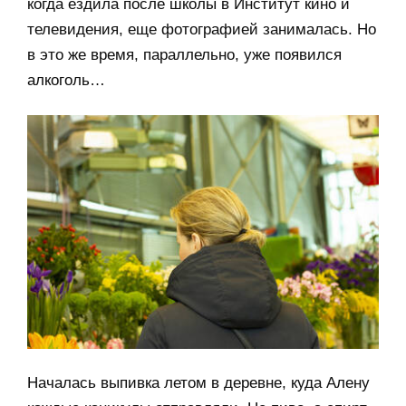
когда ездила после школы в Институт кино и
телевидения, еще фотографией занималась. Но
в это же время, параллельно, уже появился
алкоголь…
Началась выпивка летом в деревне, куда Алену