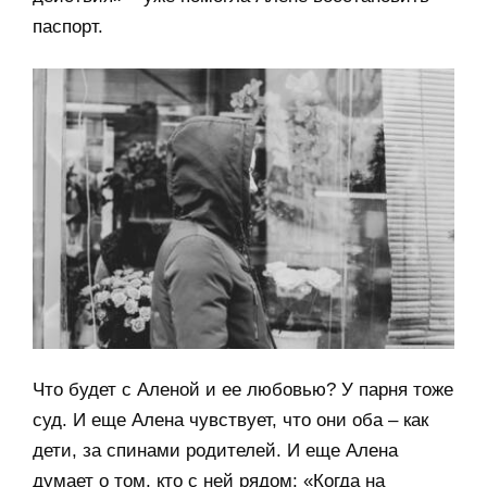
паспорт.
Что будет с Аленой и ее любовью? У парня тоже
суд. И еще Алена чувствует, что они оба – как
дети, за спинами родителей. И еще Алена
думает о том, кто с ней рядом: «Когда на