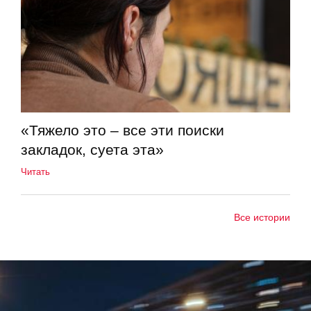
«Тяжело это – все эти поиски
закладок, суета эта»
Читать
Все истории