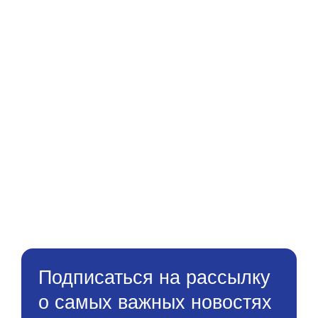
Подписаться на рассылку
о самых важных новостях