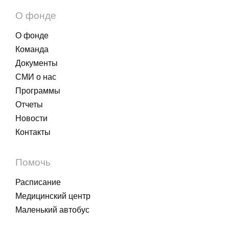
О фонде
О фонде
Команда
Документы
СМИ о нас
Программы
Отчеты
Новости
Контакты
Помочь
Расписание
Медицинский центр
Маленький автобус