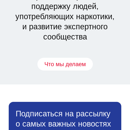
поддержку людей,
употребляющих наркотики,
и развитие экспертного
сообщества
Что мы делаем
Подписаться на рассылку
о самых важных новостях