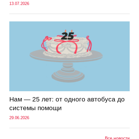
13.07.2026
Нам — 25 лет: от одного автобуса до
системы помощи
29.06.2026
Все новости