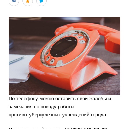
По телефону можно оставить свои жалобы и
замечания по поводу работы
противотуберкулезных учреждений города.