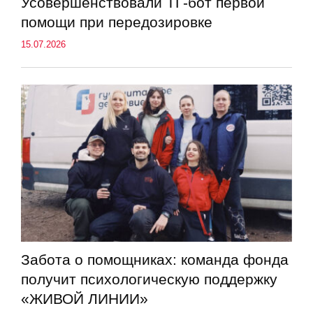
Усовершенствовали ТГ-бот первой
помощи при передозировке
15.07.2026
Забота о помощниках: команда фонда
получит психологическую поддержку
«ЖИВОЙ ЛИНИИ»