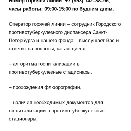
Номер горячей линии: +7 (953) 142–88–96,
часы работы: 09:00-15:00 по будним дням.
Оператор горячей линии – сотрудник Городского
противотуберкулезного диспансера Санкт-
Петербурга и нашего фонда – выслушает Вас и
ответит на вопросы, касающиеся:
– алгоритма госпитализации в
противотуберкулезные стационары,
– прохождения флюорографии,
– наличия необходимых документов для
госпитализации в противотуберкулезные
стационары,