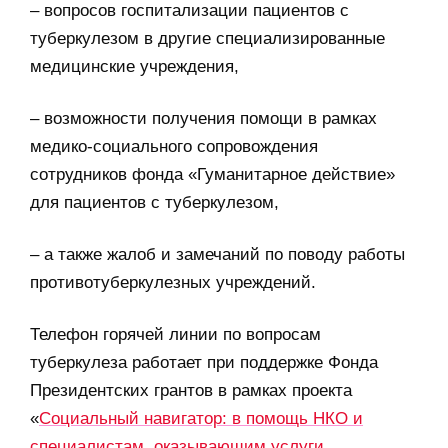
– вопросов госпитализации пациентов с
туберкулезом в другие специализированные
медицинские учреждения,
– возможности получения помощи в рамках
медико-социального сопровождения
сотрудников фонда «Гуманитарное действие»
для пациентов с туберкулезом,
– а также жалоб и замечаний по поводу работы
противотуберкулезных учреждений.
Телефон горячей линии по вопросам
туберкулеза работает при поддержке Фонда
Президентских грантов в рамках проекта
«
Социальный навигатор: в помощь НКО и
специалистам, оказывающим услуги