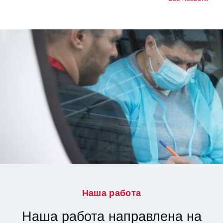
Наша работа
Наша работа направлена на