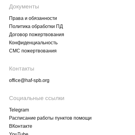
Документы
Права и обязанности
Политика обработки ПД
Договор пожертвования
Конфиденциальность
СМС пожертвования
Контакты
office@haf-spb.org
Социальные ссылки
Telegram
Расписание работы пунктов помощи
ВКонтакте
YouTube