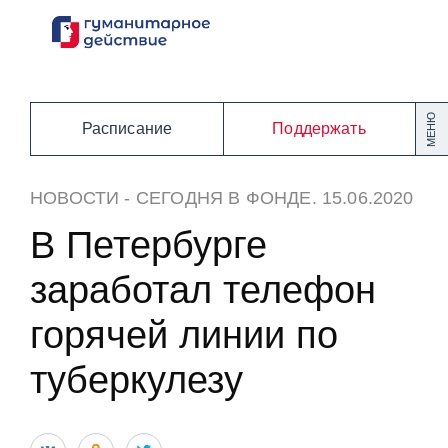
Перейти
к
содержанию
МЕНЮ
Расписание
Поддержать
НОВОСТИ
-
СЕГОДНЯ В ФОНДЕ
. 15.06.2020
В Петербурге
заработал телефон
горячей линии по
туберкулезу