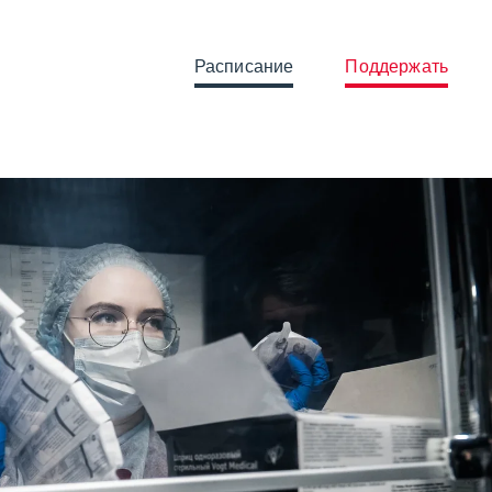
Расписание
Поддержать