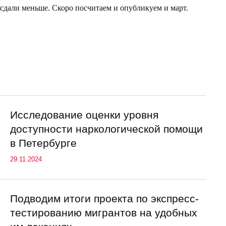
дали меньше. Скоро посчитаем и опубликуем и март.
Исследование оценки уровня
доступности наркологической помощи
в Петербурге
29.11.2024
Подводим итоги проекта по экспресс-
тестированию мигрантов на удобных