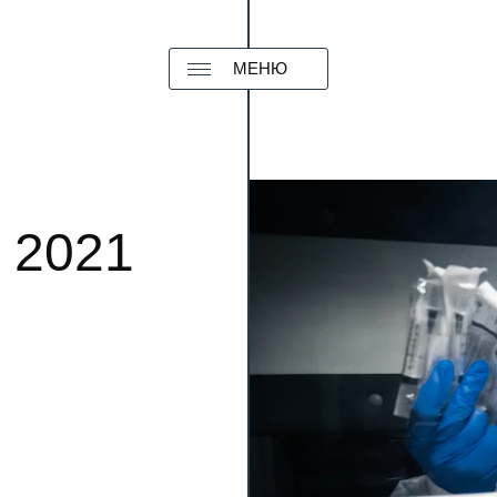
МЕНЮ
 2021