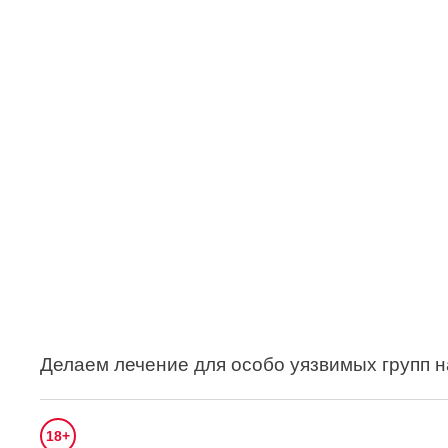
Делаем лечение для особо уязвимых групп 
18+