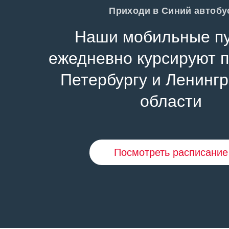
Приходи в Синий автобу
Наши мобильные п
ежедневно курсируют п
Петербургу и Ленинг
области
Посмотреть расписание