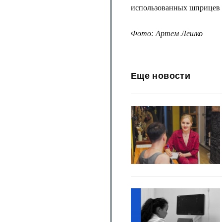
использованных шприцев с
Фото: Артем Лешко
Еще новости