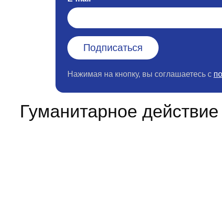
Нажимая на кнопку, вы соглашаетесь с
п
Гуманитарное действие