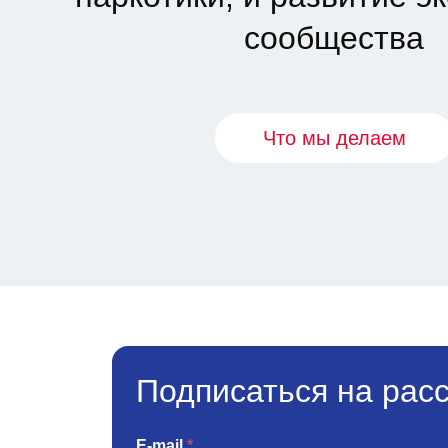
сообщества
Что мы делаем
Подписаться на рас
E-mail