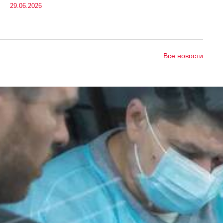
29.06.2026
Все новости