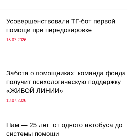
Усовершенствовали ТГ-бот первой
помощи при передозировке
15.07.2026
Забота о помощниках: команда фонда
получит психологическую поддержку
«ЖИВОЙ ЛИНИИ»
13.07.2026
Нам — 25 лет: от одного автобуса до
системы помощи