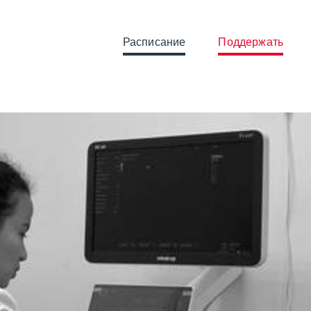
Расписание
Поддержать