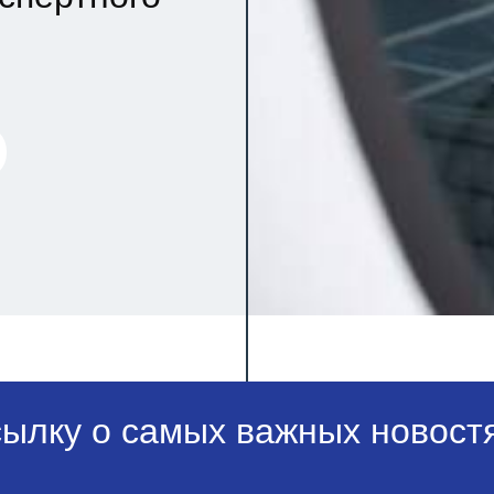
сылку о самых важных новостя