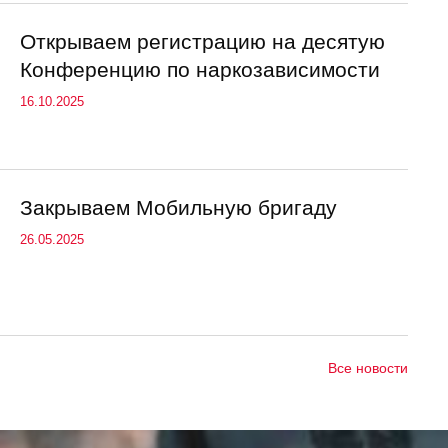
Открываем регистрацию на десятую
Конференцию по наркозависимости
16.10.2025
Закрываем Мобильную бригаду
26.05.2025
Все новости