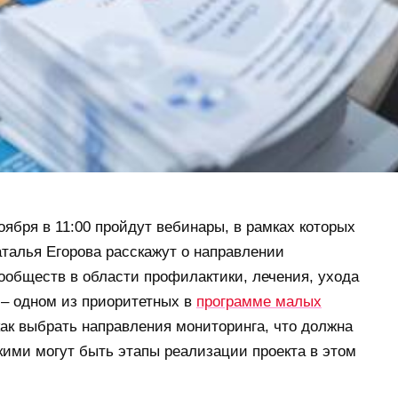
ноября в 11:00 пройдут вебинары, в рамках которых
талья Егорова расскажут о направлении
ообществ в области профилактики, лечения, ухода
 – одном из приоритетных в
программе малых
 как выбрать направления мониторинга, что должна
акими могут быть этапы реализации проекта в этом