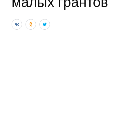
малых грантов