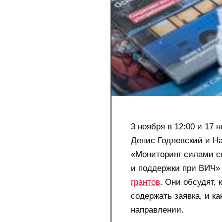
3 ноября в 12:00 и 17 
Денис Годлевский и На
«Мониторинг силами с
и поддержки при ВИЧ»
грантов
. Они обсудят,
содержать заявка, и к
направлении.