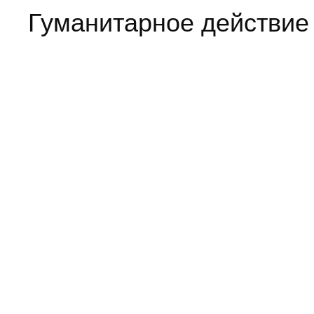
Гуманитарное действие