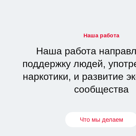
Наша работа
Наша работа направл
поддержку людей, упот
наркотики, и развитие э
сообщества
Что мы делаем