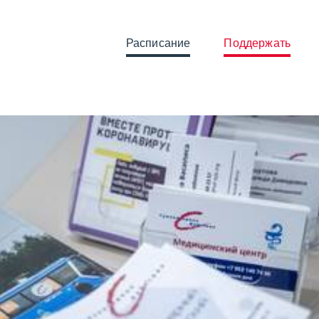
Расписание
Поддержать