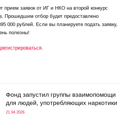
ет прием заявок от ИГ и НКО на второй конкурс
ов. Прошедшим отбор будет предоставлено
95 000 рублей. Если вы планируете подать заявку,
ень полезны!
арегистрироваться
.
Фонд запустил группы взаимопомощи
для людей, употребляющих наркотики
21.04.2026