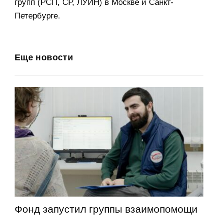
групп (РСП, СР, ЛУИН) в Москве и Санкт-
Петербурге.
Еще новости
Фонд запустил группы взаимопомощи