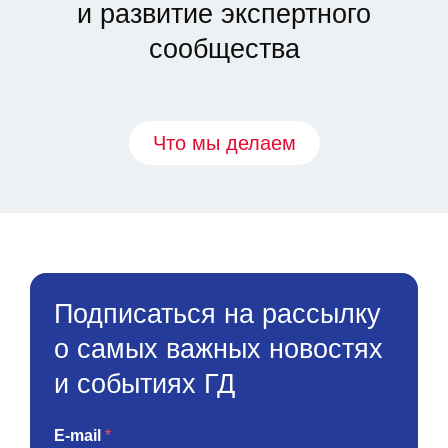
и развитие экспертного
сообщества
Что мы делаем
Подписаться на рассылку
о самых важных новостях
и событиях ГД
E-mail