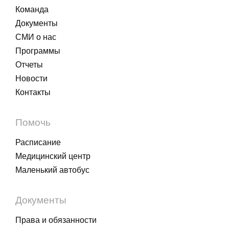
Команда
Документы
СМИ о нас
Программы
Отчеты
Новости
Контакты
Помочь
Расписание
Медицинский центр
Маленький автобус
Документы
Права и обязанности