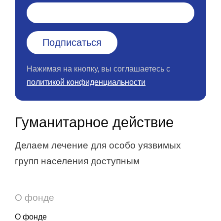
Нажимая на кнопку, вы соглашаетесь с
политикой конфиденциальности
Гуманитарное действие
Делаем лечение для особо уязвимых
групп населения доступным
О фонде
О фонде