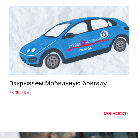
Закрываем Мобильную бригаду
26.05.2025
Все новости