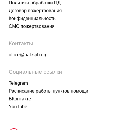
Политика обработки ПД
Договор пожертвования
Конфиденциальность
СМС пожертвования
Контакты
office@haf-spb.org
Социальные ссылки
Telegram
Расписание работы пунктов помощи
ВКонтакте
YouTube