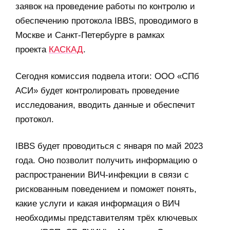
заявок на проведение работы по контролю и
обеспечению протокола IBBS, проводимого в
Москве и Санкт-Петербурге в рамках
проекта
КАСКАД
.
Сегодня комиссия подвела итоги: ООО «СПб
АСИ» будет контролировать проведение
исследования, вводить данные и обеспечит
протокол.
IBBS будет проводиться с января по май 2023
года. Оно позволит получить информацию о
распространении ВИЧ-инфекции в связи с
рискованным поведением и поможет понять,
какие услуги и какая информация о ВИЧ
необходимы представителям трёх ключевых