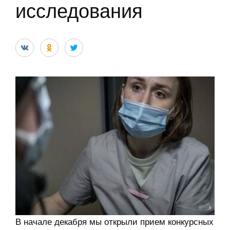
исследования
В начале декабря мы открыли прием конкурсных