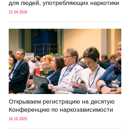
для людей, употребляющих наркотики
21.04.2026
Открываем регистрацию на десятую
Конференцию по наркозависимости
16.10.2025