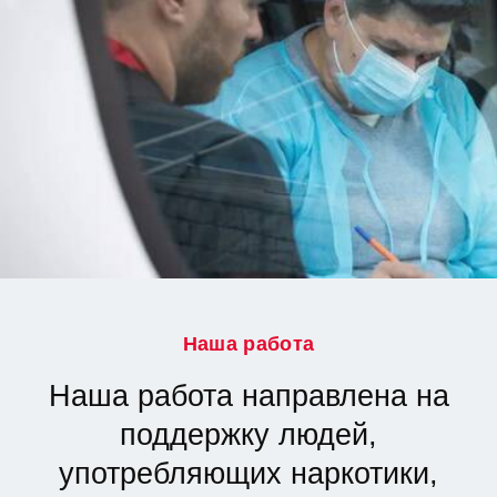
Наша работа
Наша работа направлена на
поддержку людей,
употребляющих наркотики,