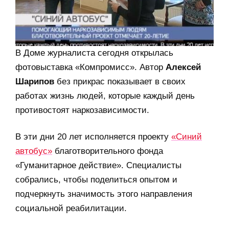
В Доме журналиста сегодня открылась
фотовыставка «Компромисс». Автор
Алексей
Шарипов
без прикрас показывает в своих
работах жизнь людей, которые каждый день
противостоят наркозависимости.
В эти дни 20 лет исполняется проекту
«Синий
автобус»
благотворительного фонда
«Гуманитарное действие». Специалисты
собрались, чтобы поделиться опытом и
подчеркнуть значимость этого направления
социальной реабилитации.