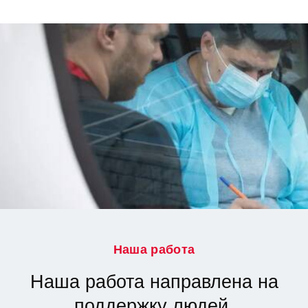
Наша работа
Наша работа направлена на
поддержку людей,