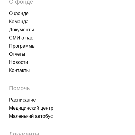
О фонде
О фонде
Команда
Документы
СМИ о нас
Программы
Отчеты
Новости
Контакты
Помочь
Расписание
Медицинский центр
Маленький автобус
Документы