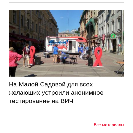
На Малой Садовой для всех
желающих устроили анонимное
тестирование на ВИЧ
Все материалы