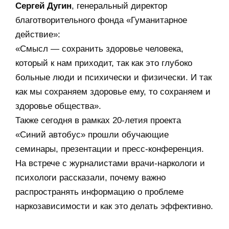
Сергей Дугин
, генеральный директор
благотворительного фонда «Гуманитарное
действие»:
«Смысл — сохранить здоровье человека,
который к нам приходит, так как это глубоко
больные люди и психически и физически. И так
как мы сохраняем здоровье ему, то сохраняем и
здоровье общества».
Также сегодня в рамках 20-летия проекта
«Синий автобус» прошли обучающие
семинары, презентации и пресс-конференция.
На встрече с журналистами врачи-наркологи и
психологи рассказали, почему важно
распространять информацию о проблеме
наркозависимости и как это делать эффективно.