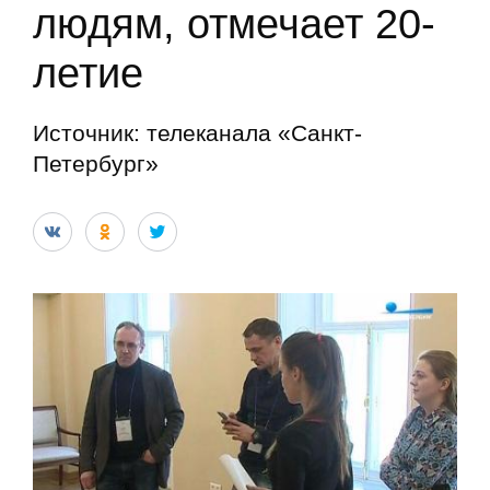
людям, отмечает 20-
летие
Источник: телеканала «Санкт-
Петербург»