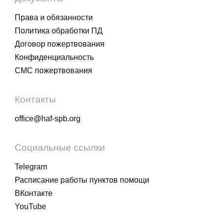
Права и обязанности
Политика обработки ПД
Договор пожертвования
Конфиденциальность
СМС пожертвования
Контакты
office@haf-spb.org
Социальные ссылки
Telegram
Расписание работы пунктов помощи
ВКонтакте
YouTube