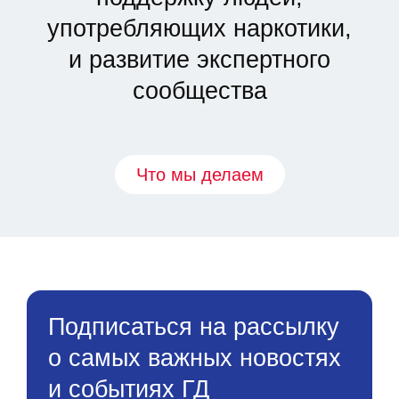
употребляющих наркотики,
и развитие экспертного
сообщества
Что мы делаем
Подписаться на рассылку
о самых важных новостях
и событиях ГД