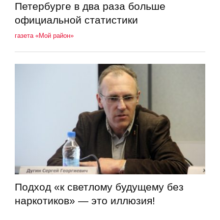
Петербурге в два раза больше
официальной статистики
газета «Мой район»
Подход «к светлому будущему без
наркотиков» — это иллюзия!