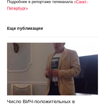
Подробнее в репортаже телеканала
«Санкт-
Петербург»
Еще публикации
Число ВИЧ-положительных в