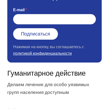
E-mail
Нажимая на кнопку, вы соглашаетесь с
политикой конфиденциальности
Гуманитарное действие
Делаем лечение для особо уязвимых
групп населения доступным