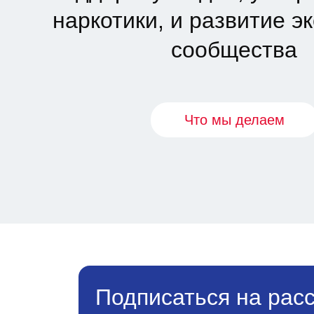
наркотики, и развитие э
сообщества
Что мы делаем
Подписаться на рас