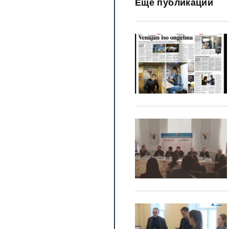
Еще публикации