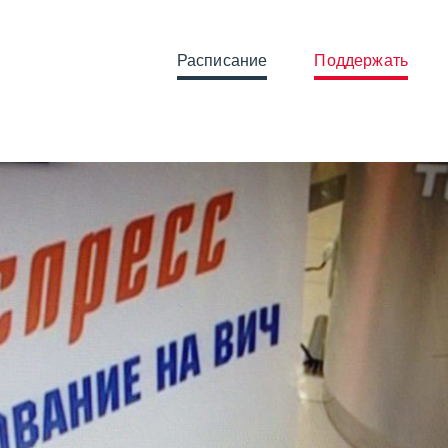
Расписание
Поддержать