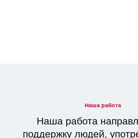
Наша работа
Наша работа направл
поддержку людей, упот