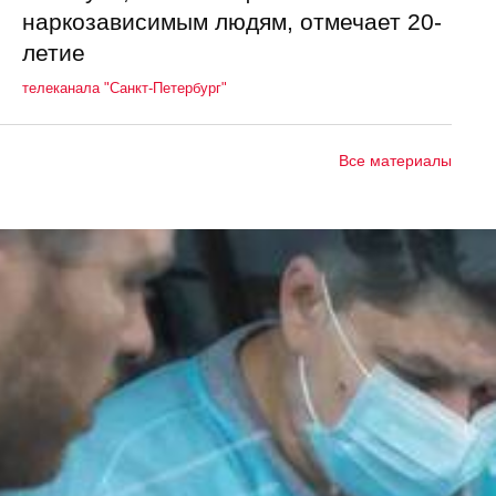
наркозависимым людям, отмечает 20-
летие
телеканала "Санкт-Петербург"
Все материалы