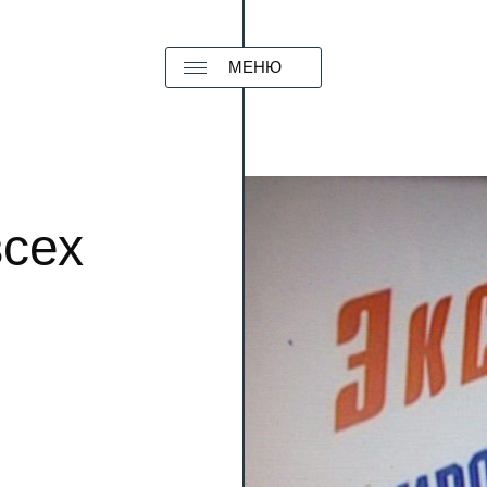
МЕНЮ
всех