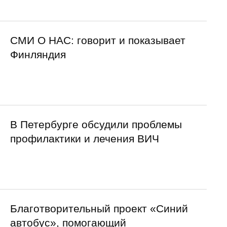
СМИ О НАС: говорит и показывает
Финляндия
В Петербурге обсудили проблемы
профилактики и лечения ВИЧ
Благотворительный проект «Синий
автобус», помогающий