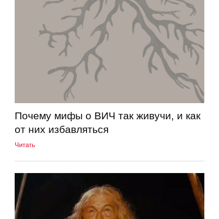
Почему мифы о ВИЧ так живучи, и как
от них избавляться
Читать