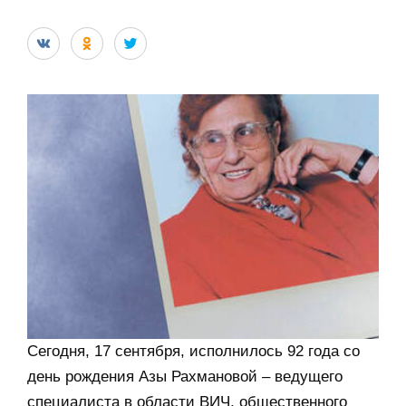
Сегодня, 17 сентября, исполнилось 92 года со
день рождения Азы Рахмановой – ведущего
специалиста в области ВИЧ, общественного