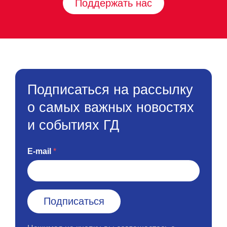
Поддержать нас
Подписаться на рассылку
о самых важных новостях
и событиях ГД
E-mail