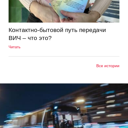
Контактно-бытовой путь передачи
ВИЧ – что это?
Читать
Все истории