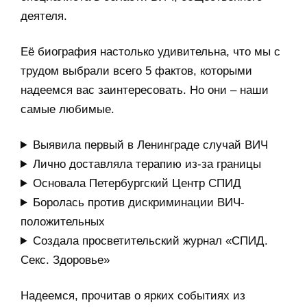
деятеля.
Её биография настолько удивительна, что мы с
трудом выбрали всего 5 фактов, которыми
надеемся вас заинтересовать. Но они – наши
самые любимые.
Выявила первый в Ленинграде случай ВИЧ
Лично доставляла терапию из-за границы
Основала Петербургский Центр СПИД
Боролась против дискриминации ВИЧ-
положительных
Создала просветительский журнал «СПИД.
Секс. Здоровье»
Надеемся, прочитав о ярких событиях из