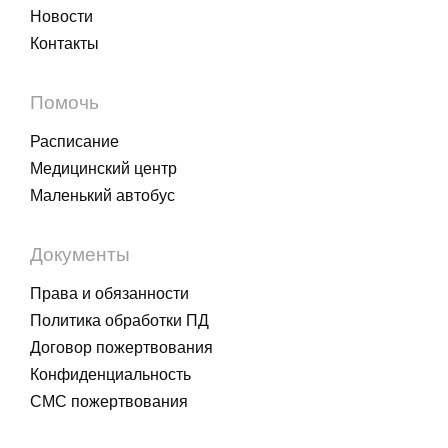
Новости
Контакты
Помочь
Расписание
Медицинский центр
Маленький автобус
Документы
Права и обязанности
Политика обработки ПД
Договор пожертвования
Конфиденциальность
СМС пожертвования