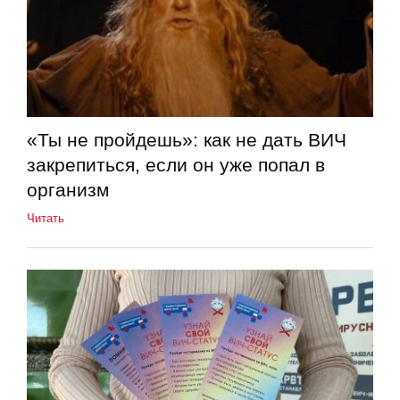
«Ты не пройдешь»: как не дать ВИЧ
закрепиться, если он уже попал в
организм
Читать