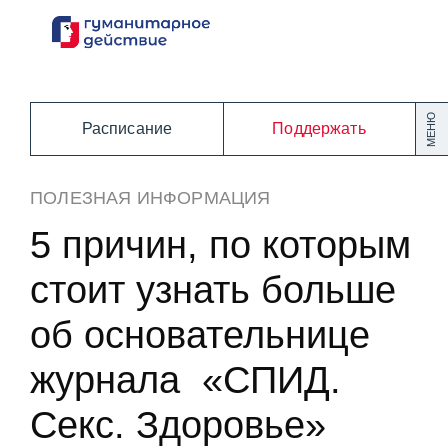
Перейти
к
содержанию
МЕНЮ
Расписание
Поддержать
ПОЛЕЗНАЯ ИНФОРМАЦИЯ
5 причин, по которым
стоит узнать больше
об основательнице
журнала «СПИД.
Секс. Здоровье»