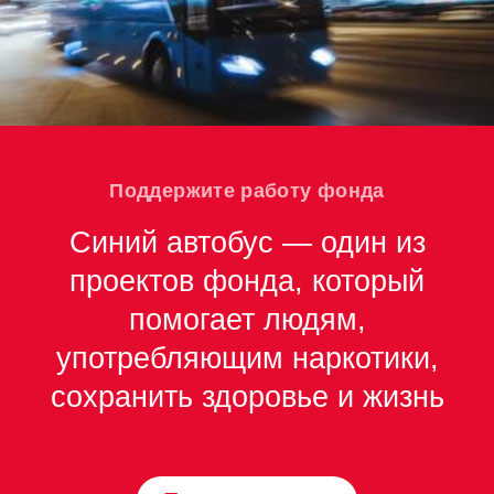
Поддержите работу фонда
Синий автобус — один из
проектов фонда, который
помогает людям,
употребляющим наркотики,
сохранить здоровье и жизнь