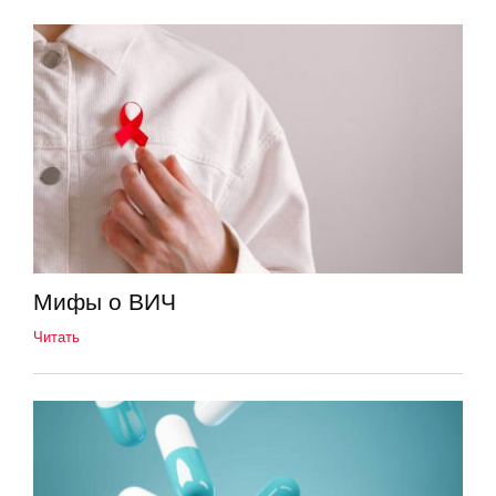
Мифы о ВИЧ
Читать