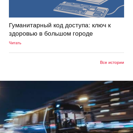
Гуманитарный код доступа: ключ к
здоровью в большом городе
Читать
Все истории