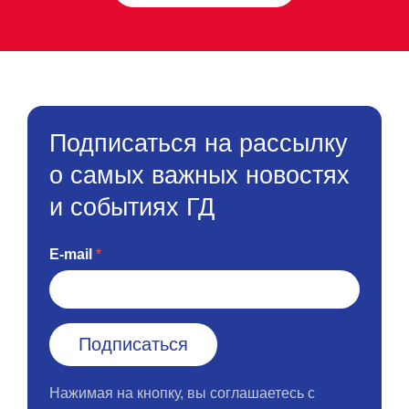
Подписаться на рассылку
о самых важных новостях
и событиях ГД
E-mail
Нажимая на кнопку, вы соглашаетесь с