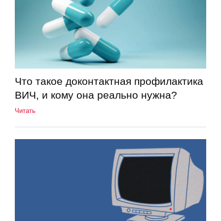
Что такое доконтактная профилактика
ВИЧ, и кому она реально нужна?
Читать