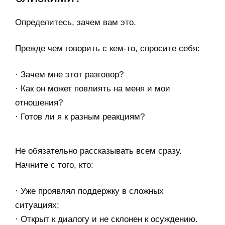
Определитесь, зачем вам это.
Прежде чем говорить с кем-то, спросите себя:
· Зачем мне этот разговор?
· Как он может повлиять на меня и мои
отношения?
· Готов ли я к разным реакциям?
Не обязательно рассказывать всем сразу.
Начните с того, кто:
· Уже проявлял поддержку в сложных
ситуациях;
· Открыт к диалогу и не склонен к осуждению.