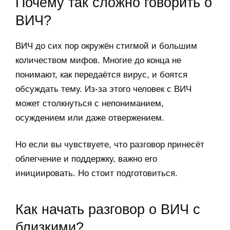
Почему так сложно говорить о
ВИЧ?
ВИЧ до сих пор окружён стигмой и большим
количеством мифов. Многие до конца не
понимают, как передаётся вирус, и боятся
обсуждать тему. Из-за этого человек с ВИЧ
может столкнуться с непониманием,
осуждением или даже отвержением.
Но если вы чувствуете, что разговор принесёт
облегчение и поддержку, важно его
инициировать. Но стоит подготовиться.
Как начать разговор о ВИЧ с
близкими?