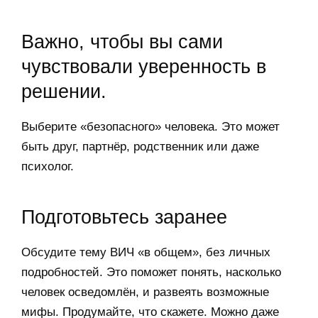
Важно, чтобы вы сами
чувствовали уверенность в
решении.
Выберите «безопасного» человека. Это может
быть друг, партнёр, родственник или даже
психолог.
Подготовьтесь заранее
Обсудите тему ВИЧ «в общем», без личных
подробностей. Это поможет понять, насколько
человек осведомлён, и развеять возможные
мифы. Продумайте, что скажете. Можно даже