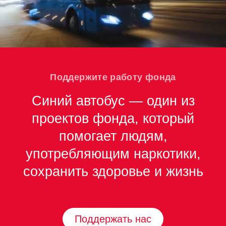
Поддержите работу фонда
Синий автобус — один из
проектов фонда, который
помогает людям,
употребляющим наркотики,
сохранить здоровье и жизнь
Поддержать нас