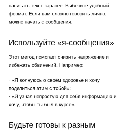
написать текст заранее. Выберите удобный
формат. Если вам сложно говорить лично,
можно начать с сообщения.
Используйте «я-сообщения»
Этот метод помогает снизить напряжение и
избежать обвинений. Например:
· «Я волнуюсь о своём здоровье и хочу
поделиться этим с тобой»;
· «Я узнал непростую для себя информацию и
хочу, чтобы ты был в курсе».
Будьте готовы к разным