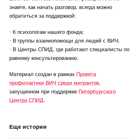
знаете, как начать разговор, всегда можно
обратиться за поддержкой:
· К психологам нашего фонда;
· В группы взаимопомощи для людей с ВИЧ;
· В Центры СПИД, где работают специалисты по
равному консультированию.
Материал создан в рамках
Проекта
профилактики ВИЧ среди мигрантов
,
запущенном при поддержке
Петербургского
Центра СПИД
.
Еще истории