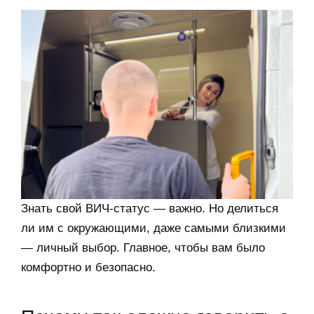
Знать свой ВИЧ-статус — важно. Но делиться
ли им с окружающими, даже самыми близкими
— личный выбор. Главное, чтобы вам было
комфортно и безопасно.