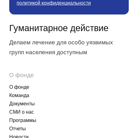
политикой конфиденциальности
Гуманитарное действие
Делаем лечение для особо уязвимых
групп населения доступным
О фонде
О фонде
Команда
Документы
СМИ о нас
Программы
Отчеты
Новости