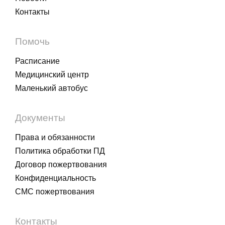
Контакты
Помочь
Расписание
Медицинский центр
Маленький автобус
Документы
Права и обязанности
Политика обработки ПД
Договор пожертвования
Конфиденциальность
СМС пожертвования
Контакты