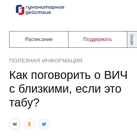
Перейти
к
содержанию
МЕНЮ
Расписание
Поддержать
ПОЛЕЗНАЯ ИНФОРМАЦИЯ
Как поговорить о ВИЧ
с близкими, если это
табу?