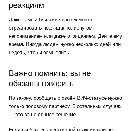
реакциям
Даже самый близкий человек может
отреагировать неожиданно: испугом,
непониманием или даже отрицанием. Дайте ему
время. Иногда людям нужно несколько дней или
недель, чтобы осмыслить.
Важно помнить: вы не
обязаны говорить
По закону, сообщать о своём ВИЧ-статусе нужно
только половому партнёру. В остальных случаях
— это ваше личное решение.
Если вы боитесь негативной реакции или не