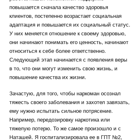
повышается сначала качество здоровья
клиентов, постепенно возрастает социальная
адаптация и повышается их социальный статус.
У них меняется отношение к своему здоровью,
они начинают понимать его ценность, начинают
относиться к себе более ответственно.
Следующий этап начинается с появления веры
в то, что они могут изменить свою жизнь, и
повышение качества их жизни.
Зачастую, для того, чтобы наркоман осознал
тяжесть своего заболевания и захотел завязать,
ему нужно испытать сильное потрясение.
Например, передозировку наркотика или
тяжелую потерю. То же самое произошло и с
Наташей. Я госпитализировала ее в ГПТ №2,