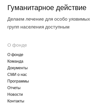
Гуманитарное действие
Делаем лечение для особо уязвимых
групп населения доступным
О фонде
О фонде
Команда
Документы
СМИ о нас
Программы
Отчеты
Новости
Контакты