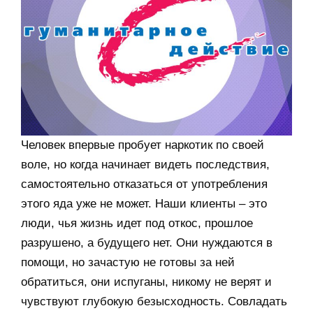
Человек впервые пробует наркотик по своей
воле, но когда начинает видеть последствия,
самостоятельно отказаться от употребления
этого яда уже не может. Наши клиенты – это
люди, чья жизнь идет под откос, прошлое
разрушено, а будущего нет. Они нуждаются в
помощи, но зачастую не готовы за ней
обратиться, они испуганы, никому не верят и
чувствуют глубокую безысходность. Совладать