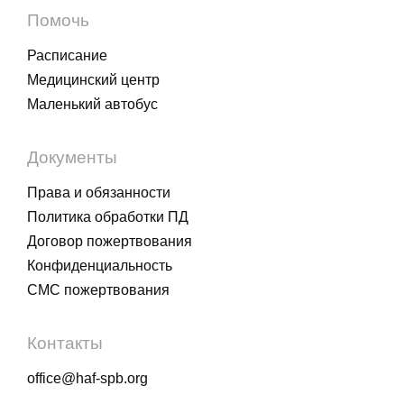
Помочь
Расписание
Медицинский центр
Маленький автобус
Документы
Права и обязанности
Политика обработки ПД
Договор пожертвования
Конфиденциальность
СМС пожертвования
Контакты
office@haf-spb.org