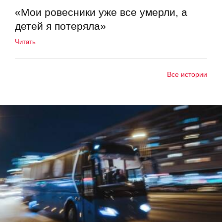
«Мои ровесники уже все умерли, а
детей я потеряла»
Читать
Все истории