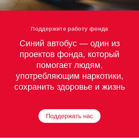
Поддержите работу фонда
Синий автобус — один из
проектов фонда, который
помогает людям,
употребляющим наркотики,
сохранить здоровье и жизнь
Поддержать нас