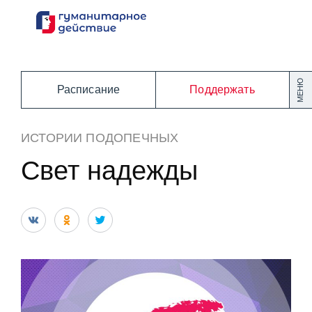
Перейти
к
содержанию
МЕНЮ
Расписание
Поддержать
ИСТОРИИ ПОДОПЕЧНЫХ
Свет надежды