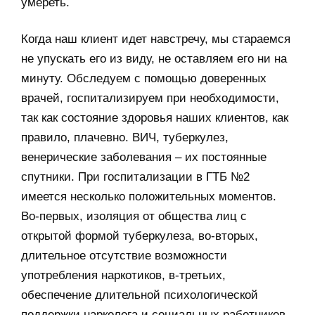
умереть.
Когда наш клиент идет навстречу, мы стараемся
не упускать его из виду, не оставляем его ни на
минуту. Обследуем с помощью доверенных
врачей, госпитализируем при необходимости,
так как состояние здоровья наших клиентов, как
правило, плачевно. ВИЧ, туберкулез,
венерические заболевания – их постоянные
спутники. При госпитализации в ГТБ №2
имеется несколько положительных моментов.
Во-первых, изоляция от общества лиц с
открытой формой туберкулеза, во-вторых,
длительное отсутствие возможности
употребления наркотиков, в-третьих,
обеспечение длительной психологической
поддержки нарколога и социальных работников,