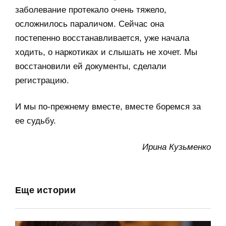
заболевание протекало очень тяжело,
осложнилось параличом. Сейчас она
постепенно восстанавливается, уже начала
ходить, о наркотиках и слышать не хочет. Мы
восстановили ей документы, сделали
регистрацию.
И мы по-прежнему вместе, вместе боремся за
ее судьбу.
Ирина Кузьменко
Еще истории