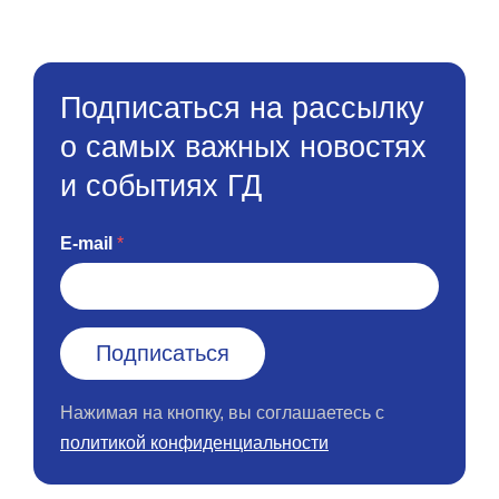
Подписаться на рассылку
о самых важных новостях
и событиях ГД
E-mail
Нажимая на кнопку, вы соглашаетесь с
политикой конфиденциальности