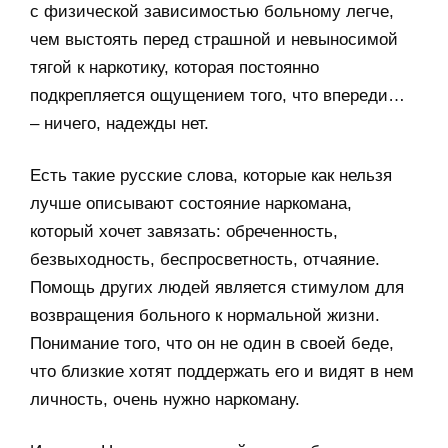
с физической зависимостью больному легче,
чем выстоять перед страшной и невыносимой
тягой к наркотику, которая постоянно
подкрепляется ощущением того, что впереди…
– ничего, надежды нет.
Есть такие русские слова, которые как нельзя
лучше описывают состояние наркомана,
который хочет завязать: обреченность,
безвыходность, беспросветность, отчаяние.
Помощь других людей является стимулом для
возвращения больного к нормальной жизни.
Понимание того, что он не один в своей беде,
что близкие хотят поддержать его и видят в нем
личность, очень нужно наркоману.