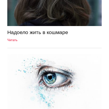
Надоело жить в кошмаре
Читать