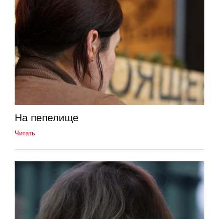
На пепелище
Читать