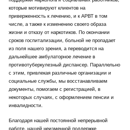
которые мотивируют клиентов на
приверженность к лечению, и к АРВТ в том
числе, а также к изменению своего образа
жизни и отказу от наркотиков. По окончании
сроков госпитализации, больной не пропадает
из поля нашего зрения, а переводится на
дальнейшее амбулаторное лечение в
противотуберкулезный диспансер. Параллельно
с этим, привлекая различные организации и
социальные службы, мы восстанавливаем
документы, помогаем с регистрацией, в
некоторых случаях, с оформлением пенсии и
инвалидности.
Благодаря нашей постоянной непрерывной
работе, нашей неизменной поддержке