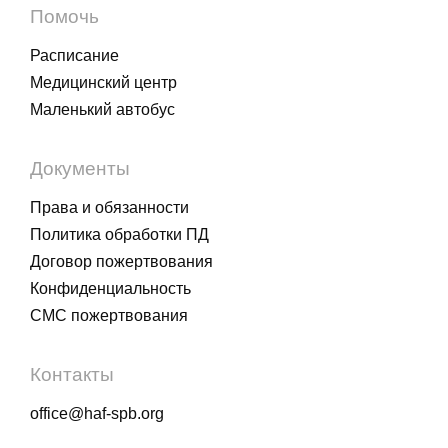
Помочь
Расписание
Медицинский центр
Маленький автобус
Документы
Права и обязанности
Политика обработки ПД
Договор пожертвования
Конфиденциальность
СМС пожертвования
Контакты
office@haf-spb.org