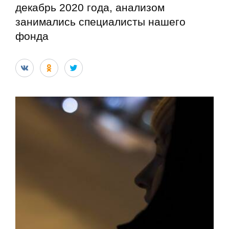
декабрь 2020 года, анализом
занимались специалисты нашего
фонда