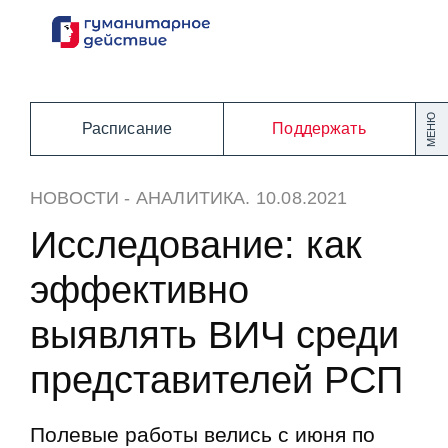
Перейти
к
содержанию
МЕНЮ
Расписание
Поддержать
НОВОСТИ
-
АНАЛИТИКА
. 10.08.2021
Исследование: как
эффективно
выявлять ВИЧ среди
представителей РСП
Полевые работы велись с июня по