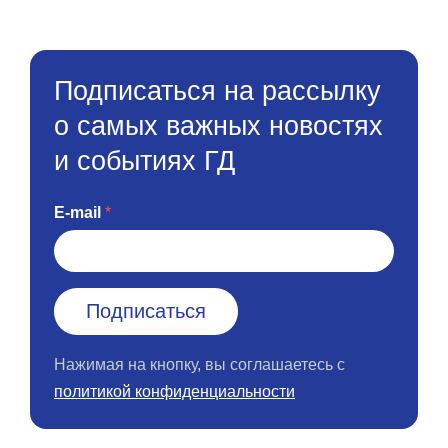
Подписаться на рассылку
о самых важных новостях
и событиях ГД
E-mail
Нажимая на кнопку, вы соглашаетесь с
политикой конфиденциальности