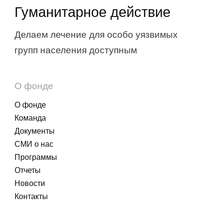
Гуманитарное действие
Делаем лечение для особо уязвимых
групп населения доступным
О фонде
О фонде
Команда
Документы
СМИ о нас
Программы
Отчеты
Новости
Контакты