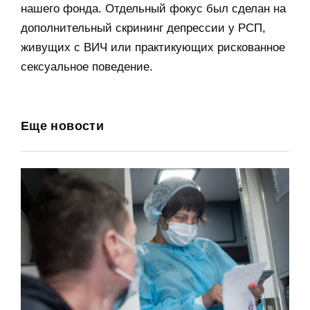
нашего фонда. Отдельный фокус был сделан на
дополнительный скрининг депрессии у РСП,
живущих с ВИЧ или практикующих рискованное
сексуальное поведение.
Еще новости