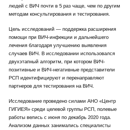
людей с ВИЧ почти в 5 раз чаще, чем по другим
методам консультирования и тестирования.
Цель исследований — поддержка расширения
помощи при ВИЧ-инфекции и дальнейшего
лечения благодаря улучшению выявления
случаев ВИЧ. В исследовании использовался
двухэтапный алгоритм, при котором ВИЧ-
позитивные и ВИЧ-негативные представители
РСП идентифицируют и перенаправляют
партнеров для тестирования на ВИЧ.
Исследование проведено силами АНО «Центр
ГИГИЕЯ» среди целевой группы РСП, полевые
работы велись с июня по декабрь 2020 года.
Анализом данных занимались специалисты