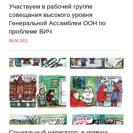
Участвуем в рабочей группе
совещания высокого уровня
Генеральной Ассамблеи ООН по
проблеме ВИЧ
09.04.2021
Социальный навигатор: в помощь