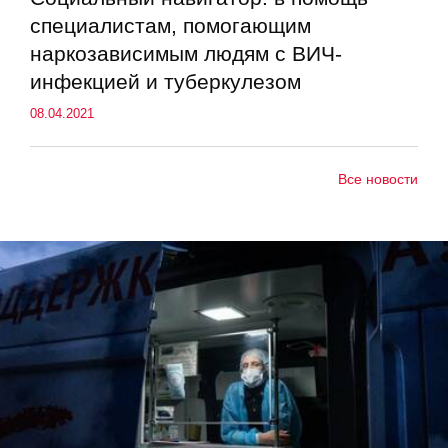
специалистам, помогающим
наркозависимым людям с ВИЧ-
инфекцией и туберкулезом
08.04.2021
Все новости