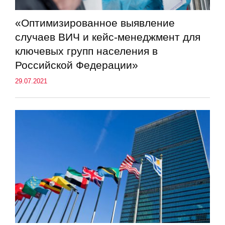
«Оптимизированное выявление
случаев ВИЧ и кейс-менеджмент для
ключевых групп населения в
Российской Федерации»
29.07.2021