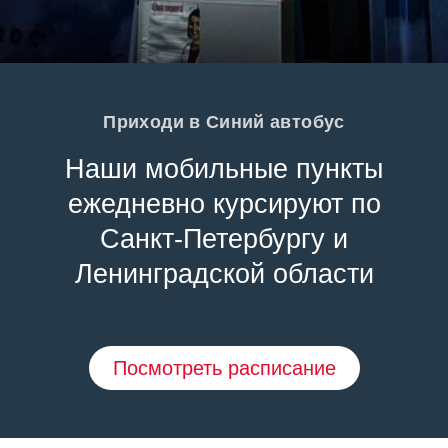
Приходи в Синий автобус
Наши мобильные пункты
ежедневно курсируют по
Санкт-Петербургу и
Ленинградской области
Посмотреть расписание