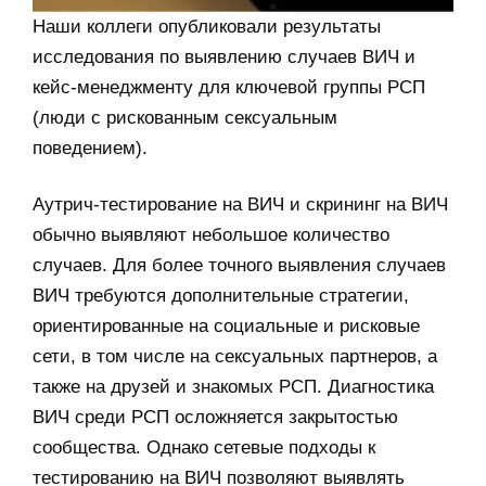
Наши коллеги опубликовали результаты
исследования по выявлению случаев ВИЧ и
кейс-менеджменту для ключевой группы РСП
(люди с рискованным сексуальным
поведением).
Аутрич-тестирование на ВИЧ и скрининг на ВИЧ
обычно выявляют небольшое количество
случаев. Для более точного выявления случаев
ВИЧ требуются дополнительные стратегии,
ориентированные на социальные и рисковые
сети, в том числе на сексуальных партнеров, а
также на друзей и знакомых РСП. Диагностика
ВИЧ среди РСП осложняется закрытостью
сообщества. Однако сетевые подходы к
тестированию на ВИЧ позволяют выявлять