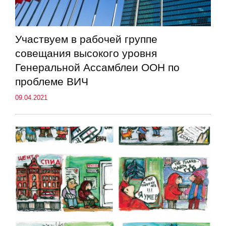
Участвуем в рабочей группе
совещания высокого уровня
Генеральной Ассамблеи ООН по
проблеме ВИЧ
09.04.2021