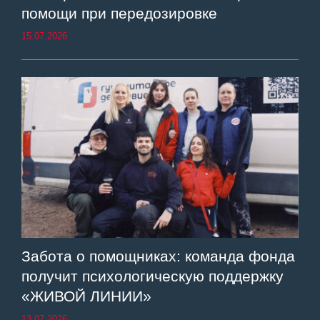
помощи при передозировке
15.07.2026
Забота о помощниках: команда фонда
получит психологическую поддержку
«ЖИВОЙ ЛИНИИ»
13.07.2026