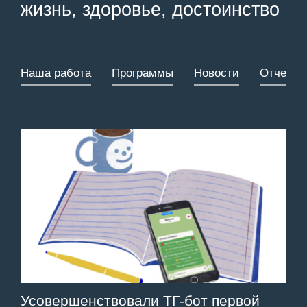
жизнь, здоровье, достоинство
Наша работа
Программы
Новости
Отчеты
Усовершенствовали ТГ-бот первой