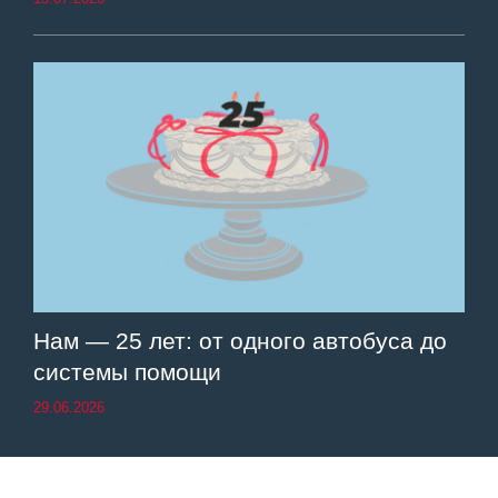
Нам — 25 лет: от одного автобуса до
системы помощи
29.06.2026