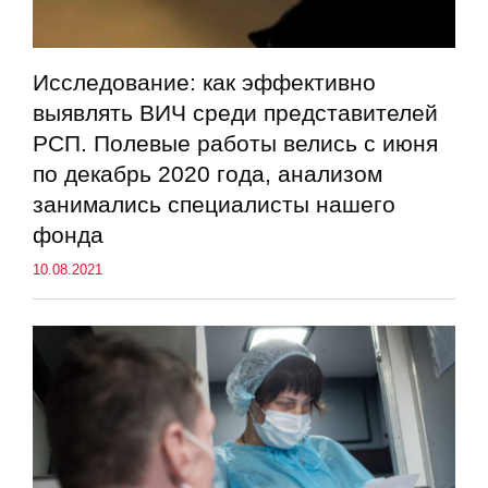
Исследование: как эффективно
выявлять ВИЧ среди представителей
РСП. Полевые работы велись с июня
по декабрь 2020 года, анализом
занимались специалисты нашего
фонда
10.08.2021