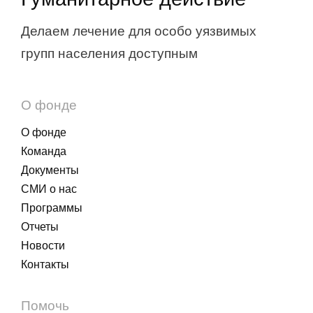
Делаем лечение для особо уязвимых
групп населения доступным
О фонде
О фонде
Команда
Документы
СМИ о нас
Программы
Отчеты
Новости
Контакты
Помочь