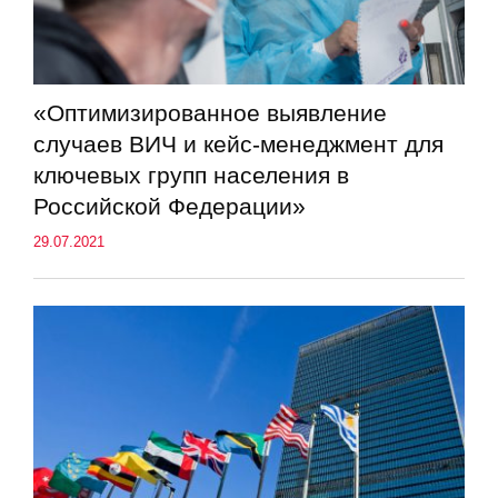
«Оптимизированное выявление
случаев ВИЧ и кейс-менеджмент для
ключевых групп населения в
Российской Федерации»
29.07.2021