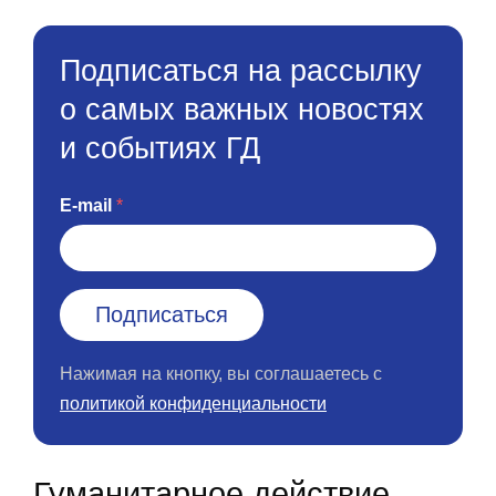
Подписаться на рассылку
о самых важных новостях
и событиях ГД
E-mail
Нажимая на кнопку, вы соглашаетесь с
политикой конфиденциальности
Гуманитарное действие