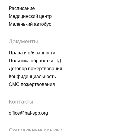
Расписание
Медицинский центр
Маленький автобус
Документы
Права и обязанности
Политика обработки ПД
Договор пожертвования
Конфиденциальность
СМС пожертвования
Контакты
office@haf-spb.org
Социальные ссылки