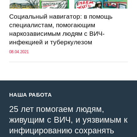
Социальный навигатор: в помощь
специалистам, помогающим
наркозависимым людям с ВИЧ-
инфекцией и туберкулезом
08.04.2021
НАША РАБОТА
25 лет помогаем людям,
живущим с ВИЧ, и уязвимым к
инфицированию сохранять