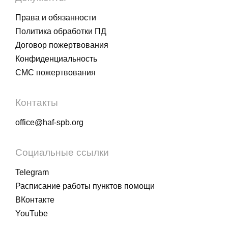
Права и обязанности
Политика обработки ПД
Договор пожертвования
Конфиденциальность
СМС пожертвования
Контакты
office@haf-spb.org
Социальные ссылки
Telegram
Расписание работы пунктов помощи
ВКонтакте
YouTube