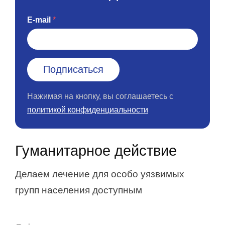
E-mail
Нажимая на кнопку, вы соглашаетесь с
политикой конфиденциальности
Гуманитарное действие
Делаем лечение для особо уязвимых
групп населения доступным