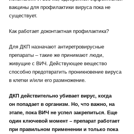
вакцины для профилактики вируса пока не
существует.
Как работает доконтактная профилактика?
Для ДКП назначают антиретровирусные
препараты – такие же принимают люди,
живущие с ВИЧ. Действующее вещество
способно предотвратить проникновение вируса
в клетки и/или его размножение.
ДКП действительно убивает вирус, когда
он попадает в организм. Но, что важно, на
этапе, пока ВИЧ не успел закрепиться. Еще
один ключевой момент – препарат работает
при правильном применении и только пока