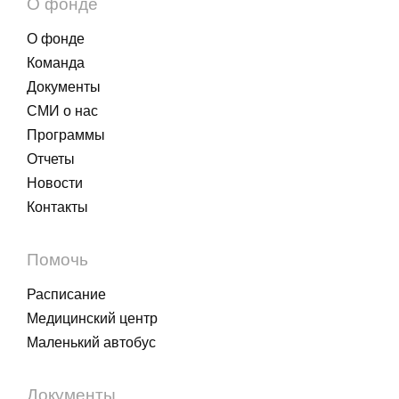
О фонде
О фонде
Команда
Документы
СМИ о нас
Программы
Отчеты
Новости
Контакты
Помочь
Расписание
Медицинский центр
Маленький автобус
Документы