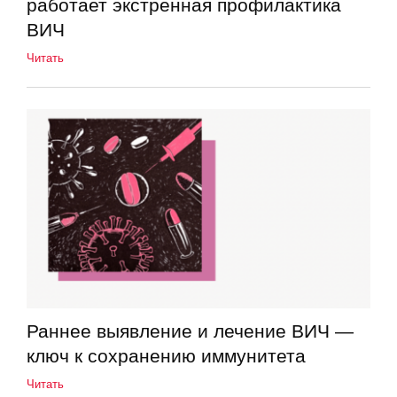
работает экстренная профилактика
ВИЧ
Читать
Раннее выявление и лечение ВИЧ —
ключ к сохранению иммунитета
Читать