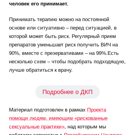
человек его принимает.
Принимать терапию можно на постоянной
основе или ситуативно – перед ситуацией, в
которой может быть риск. Регулярный прием
препаратов уменьшает риск получить ВИЧ на
90%, вместе с презервативами – на 99%.Есть
несколько схем – чтобы подобрать подходящую,
лучше обратиться к врачу.
Подробнее о ДКП
Материал подготовлен в рамках
Проекта
помощи людям, имеющим «рискованные
сексуальные практики»
, над которым мы