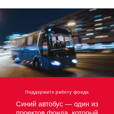
Поддержите работу фонда
Синий автобус — один из
проектов фонда, который