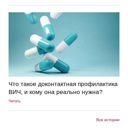
Что такое доконтактная профилактика
ВИЧ, и кому она реально нужна?
Читать
Все истории