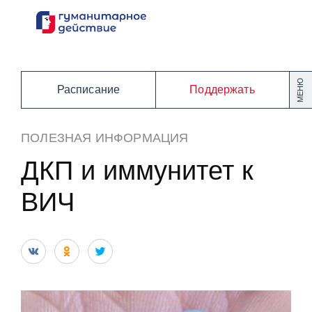
Перейти
к
содержанию
МЕНЮ
Расписание
Поддержать
ПОЛЕЗНАЯ ИНФОРМАЦИЯ
ДКП и иммунитет к
ВИЧ