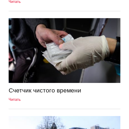
Читать
Счетчик чистого времени
Читать