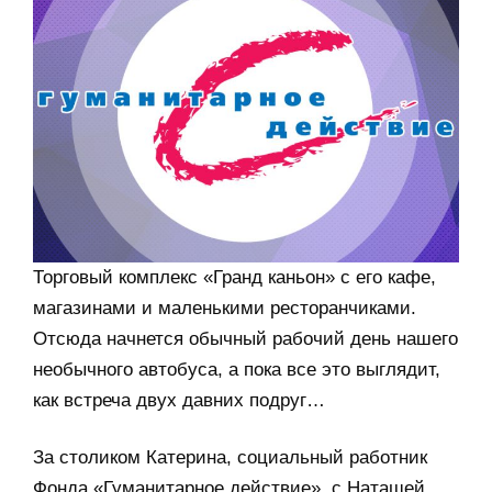
Торговый комплекс «Гранд каньон» с его кафе,
магазинами и маленькими ресторанчиками.
Отсюда начнется обычный рабочий день нашего
необычного автобуса, а пока все это выглядит,
как встреча двух давних подруг…
За столиком Катерина, социальный работник
Фонда «Гуманитарное действие», с Наташей,