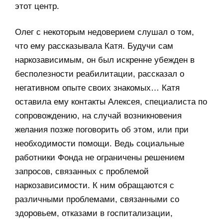
этот центр.
Олег с некоторым недоверием слушал о том,
что ему рассказывала Катя. Будучи сам
наркозависимым, он был искренне убежден в
бесполезности реабилитации, рассказал о
негативном опыте своих знакомых… Катя
оставила ему контакты Алексея, специалиста по
сопровождению, на случай возникновения
желания позже поговорить об этом, или при
необходимости помощи. Ведь социальные
работники Фонда не ограничены решением
запросов, связанных с проблемой
наркозависимости. К ним обращаются с
различными проблемами, связанными со
здоровьем, отказами в госпитализации,