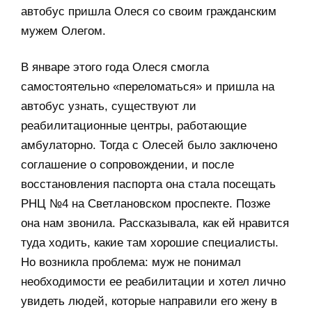
автобус пришла Олеся со своим гражданским
мужем Олегом.
В январе этого года Олеся смогла
самостоятельно «переломаться» и пришла на
автобус узнать, существуют ли
реабилитационные центры, работающие
амбулаторно. Тогда с Олесей было заключено
соглашение о сопровождении, и после
восстановления паспорта она стала посещать
РНЦ №4 на Светлановском проспекте. Позже
она нам звонила. Рассказывала, как ей нравится
туда ходить, какие там хорошие специалисты.
Но возникла проблема: муж не понимал
необходимости ее реабилитации и хотел лично
увидеть людей, которые направили его жену в