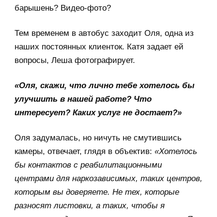
барышень? Видео-фото?
Тем временем в автобус заходит Оля, одна из
наших постоянных клиенток. Катя задает ей
вопросы, Леша фотографирует.
«Оля, скажи, что лично тебе хотелось бы
улучшить в нашей работе? Что
интересует? Каких услуг не достает?»
Оля задумалась, но ничуть не смутившись
камеры, отвечает, глядя в объектив:
«Хотелось
бы контактов с реабилитационными
центрами для наркозависимых, таких центров,
которым вы доверяете. Не тех, которые
разносят листовки, а таких, чтобы я