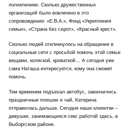
поликлиники. Сколько дружественных
организаций было вовлечено в это
сопровождение: «Е.В.А.», Фонд «Укрепления
семьи», «Страна без сирот», «Красный крест».
Сколько людей откликнулось на обращение в
социальные сети с просьбой помочь этой семье
вещами, коляской, кроваткой… А сегодня уже
сама Наташа интересуется, кому она сможет
помочь.
Тем временем подъехал автобус, закончились
праздничные плюшки и чай, Катерина
отправилась дальше. Сегодня наши клиентки –
девушки, занимающиеся секс работой здесь, в
Выборгском районе.