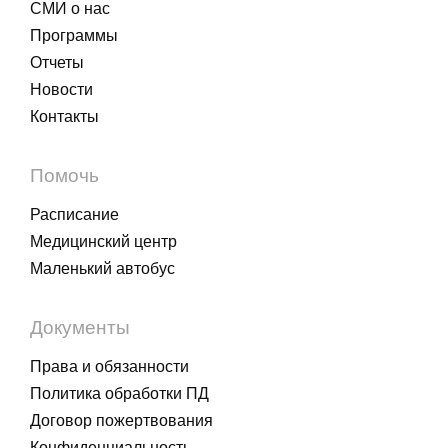
СМИ о нас
Программы
Отчеты
Новости
Контакты
Помочь
Расписание
Медицинский центр
Маленький автобус
Документы
Права и обязанности
Политика обработки ПД
Договор пожертвования
Конфиденциальность