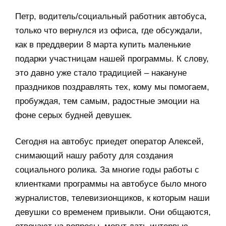
Петр, водитель/социальный работник автобуса,
только что вернулся из офиса, где обсуждали,
как в преддверии 8 марта купить маленькие
подарки участницам нашей программы. К слову,
это давно уже стало традицией – накануне
праздников поздравлять тех, кому мы помогаем,
пробуждая, тем самым, радостные эмоции на
фоне серых будней девушек.
Сегодня на автобус приедет оператор Алексей,
снимающий нашу работу для создания
социального ролика. За многие годы работы с
клиентками программы на автобусе было много
журналистов, телевизионщиков, к которым наши
девушки со временем привыкли. Они общаются,