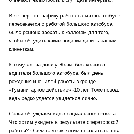
отвечают на вопросы, могут дать интервью.
В четверг по графику работа на микроавтобусе
пересекается с работой большого автобуса,
было решено заехать к коллегам для того,
чтобы обсудить какие подарки дарить нашим
клиенткам.
К тому же, на днях у Жени, бессменного
водителя большого автобуса, был день
рождения и юбилей работы в фонде
«Гуманитарное действие» -10 лет. Тоже повод,
ведь редко удается увидеться лично.
Снова обсуждаем идею социального проекта.
Что хотим увидеть в результате операторской
работы? О чем важном хотим спросить наших