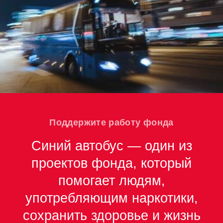
Поддержите работу фонда
Синий автобус — один из
проектов фонда, который
помогает людям,
употребляющим наркотики,
сохранить здоровье и жизнь