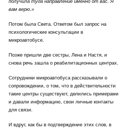
получила туда направление именно от вас. Я
вам верю.»
Потом была Света. Ответом был запрос на
психологические консультации в
микроавтобусе.
Позже пришли две сестры, Лена и Настя, и
снова речь зашла о реабилитационных центрах.
Сотрудники микроавтобуса рассказывали о
сопровождении, о том, что в действительности
такие центры существуют, делились примерами
и давали информацию, свои личные контакты
для связи.
И вдруг, как бы в подтверждение этих слов, в