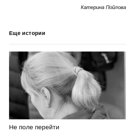
Катерина Пойлова
Еще истории
Не поле перейти