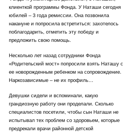
клиенткой программы Фонда. У Наташи сегодня
юбилей – 3 года ремиссии. Она позвонила
накануне и попросила встретиться: захотелось
поблагодарить, отметить эту победу и
предложить свою помощь.
Несколько лет назад сотрудники Фонда
«Родительский мост» попросили взять Наташу с
ее новорожденным ребенком на сопровождение.
Наркозависимые – не их профиль…
Девушки сидели и вспоминали, какую
грандиозную работу они проделали. Сколько
специалистов посетили, чтобы сын Наташи не
испытывал тех проблем со здоровьем, которые
предрекали врачи районной детской