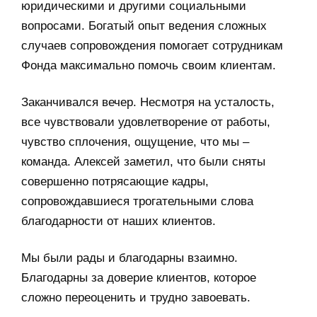
юридическими и другими социальными
вопросами. Богатый опыт ведения сложных
случаев сопровождения помогает сотрудникам
Фонда максимально помочь своим клиентам.
Заканчивался вечер. Несмотря на усталость,
все чувствовали удовлетворение от работы,
чувство сплочения, ощущение, что мы –
команда. Алексей заметил, что были сняты
совершенно потрясающие кадры,
сопровождавшиеся трогательными слова
благодарности от наших клиентов.
Мы были рады и благодарны взаимно.
Благодарны за доверие клиентов, которое
сложно переоценить и трудно завоевать.