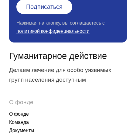
Нажимая на кнопку, вы соглашаетесь с
политикой конфиденциальности
Гуманитарное действие
Делаем лечение для особо уязвимых
групп населения доступным
О фонде
О фонде
Команда
Документы