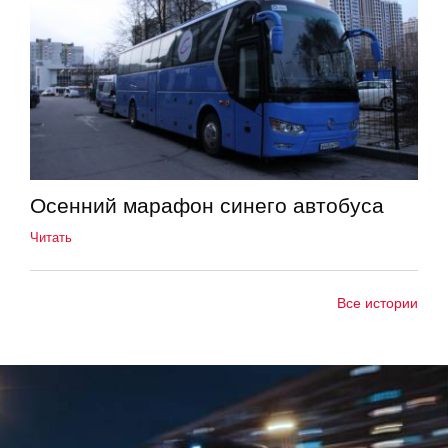
Осенний марафон синего автобуса
Читать
Все истории