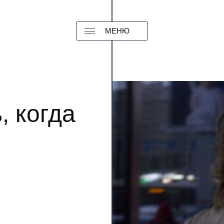
МЕНЮ
, когда