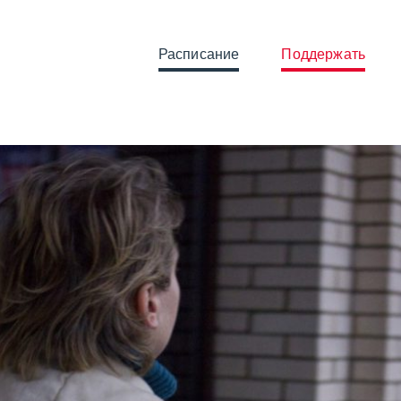
Расписание
Поддержать